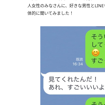
人女性のみなさんに、好きな男性とLIN
体的に聞いてみました！