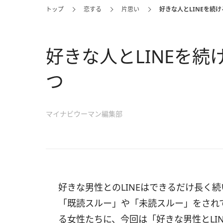
トップ
恋する
片思い
好きな人とLINEを続
好きな人とLINEを
つ
マイナビウーマン編集部
好きな男性とのLINEはできるだけ長く
「既読スルー」や「未読スルー」をされ
る女性たちに、今回は「好きな男性とLI