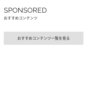
SPONSORED
おすすめコンテンツ
おすすめコンテンツ一覧を見る