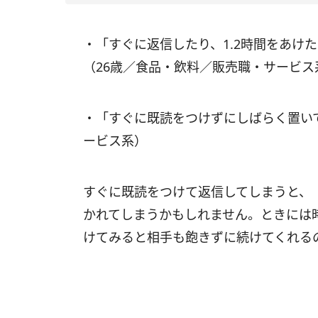
・「すぐに返信したり、1.2時間をあけ
（26歳／食品・飲料／販売職・サービス
・「すぐに既読をつけずにしばらく置い
ービス系）
すぐに既読をつけて返信してしまうと、
かれてしまうかもしれません。ときには
けてみると相手も飽きずに続けてくれる