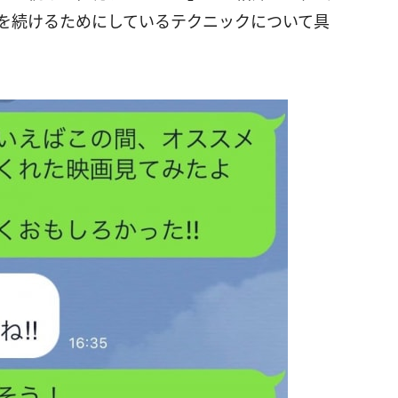
Eを続けるためにしているテクニックについて具