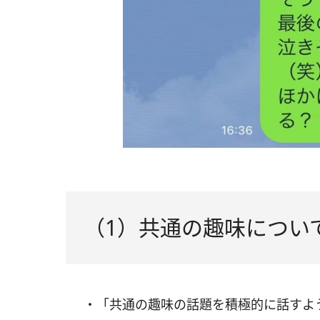
（1）共通の趣味につい
・「共通の趣味の話題を積極的に話すよ