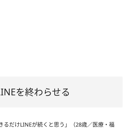
INEを終わらせる
きるだけLINEが続くと思う」（28歳／医療・福