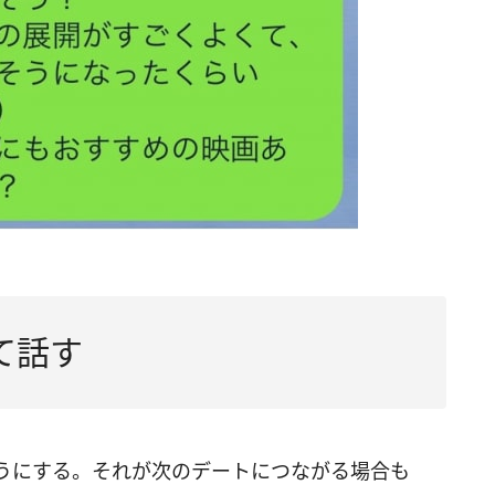
て話す
うにする。それが次のデートにつながる場合も