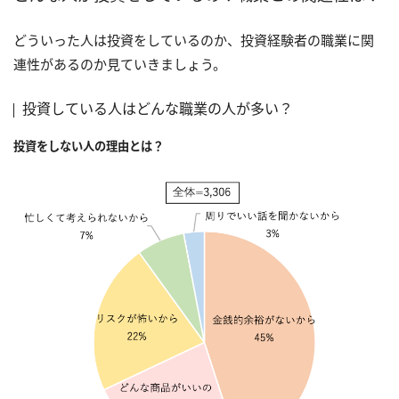
どういった人は投資をしているのか、投資経験者の職業に関
連性があるのか見ていきましょう。
投資している人はどんな職業の人が多い？
投資をしない人の理由とは？