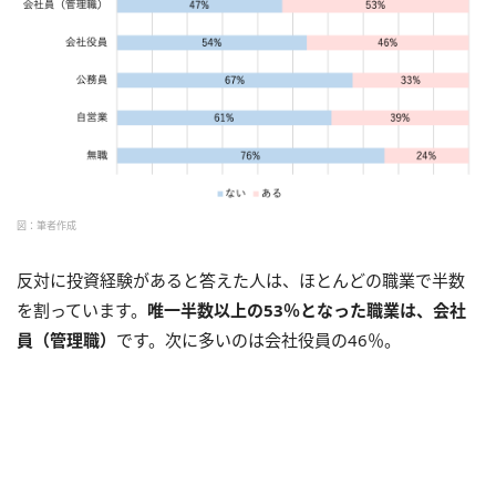
図：筆者作成
反対に投資経験があると答えた人は、ほとんどの職業で半数
を割っています。
唯一半数以上の53％となった職業は、会社
員（管理職）
です。次に多いのは会社役員の46％。