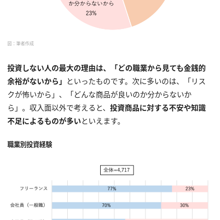
図：筆者作成
投資しない人の最大の理由は、「どの職業から見ても金銭的
余裕がないから」
といったものです。次に多いのは、「リス
クが怖いから」、「どんな商品が良いのか分からないか
ら」。収入面以外で考えると、
投資商品に対する不安や知識
不足によるものが多い
といえます。
職業別投資経験