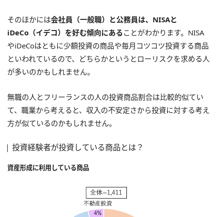
そのほかには
会社員（一般職）と公務員は、NISAと
iDeCo（イデコ）を好む傾向にある
ことがわかります。NISA
やiDeCoはともに少額投資の商品や毎月コツコツ投資する商品
といわれているので、どちらかというとローリスクを求める人
が多いのかもしれません。
無職の人とフリーランスの人の投資商品割合は比較的似てい
て、職業から考えると、収入の不安定さから投資に対する考え
方が似ているのかもしれません。
投資経験者が投資している商品とは？
資産形成に利用している商品