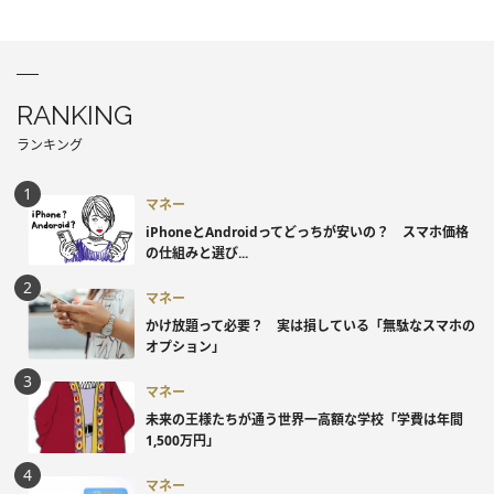
RANKING
ランキング
マネー
iPhoneとAndroidってどっちが安いの？ スマホ価格
の仕組みと選び...
マネー
かけ放題って必要？ 実は損している「無駄なスマホの
オプション」
マネー
未来の王様たちが通う世界一高額な学校「学費は年間
1,500万円」
マネー