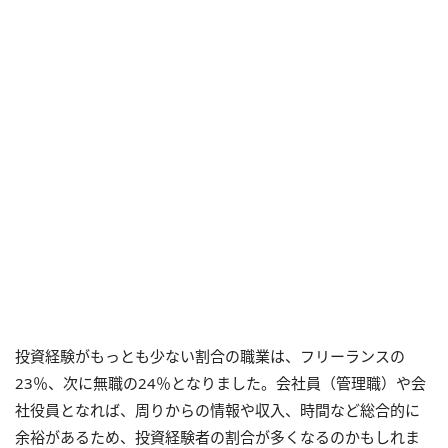
投資経験がもっとも少ない割合の職業は、フリーランスの
23％、次に無職の24％となりました。会社員（管理職）や会
社役員となれば、周りからの情報や収入、時間など総合的に
余裕があるため、投資経験者の割合が多くなるのかもしれま