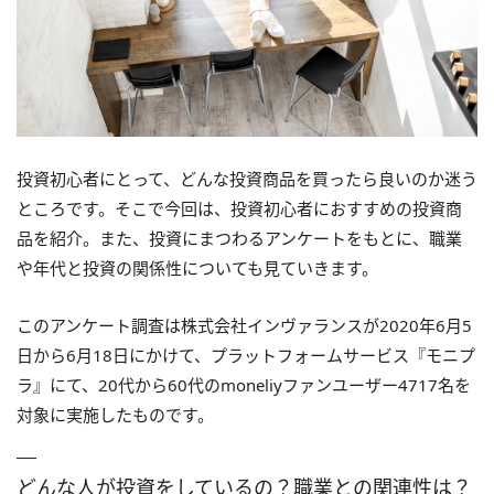
投資初心者にとって、どんな投資商品を買ったら良いのか迷う
ところです。そこで今回は、投資初心者におすすめの投資商
品を紹介。また、投資にまつわるアンケートをもとに、職業
や年代と投資の関係性についても見ていきます。
このアンケート調査は株式会社インヴァランスが2020年6月5
日から6月18日にかけて、プラットフォームサービス『モニプ
ラ』にて、20代から60代のmoneliyファンユーザー4717名を
対象に実施したものです。
どんな人が投資をしているの？職業との関連性は？