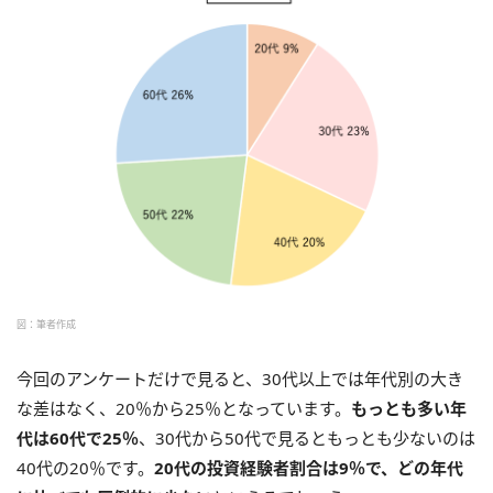
図：筆者作成
今回のアンケートだけで見ると、30代以上では年代別の大き
な差はなく、20％から25％となっています。
もっとも多い年
代は60代で25％
、30代から50代で見るともっとも少ないのは
40代の20％です。
20代の投資経験者割合は9％で、どの年代