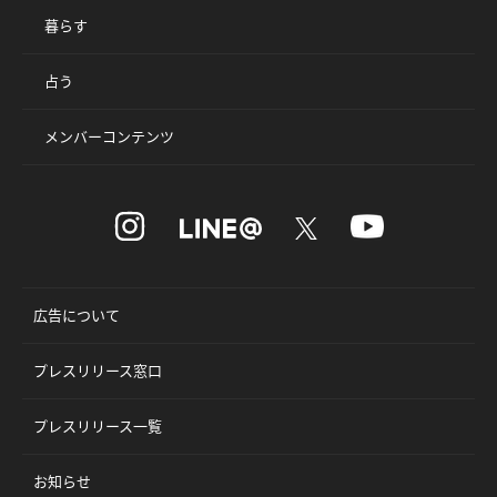
暮らす
占う
メンバーコンテンツ
広告について
プレスリリース窓口
プレスリリース一覧
お知らせ