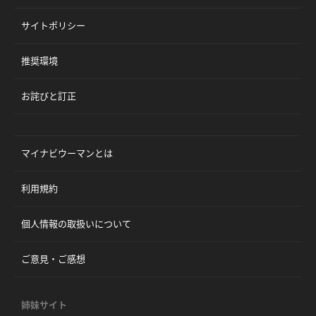
サイトポリシー
推奨環境
お詫びと訂正
マイナビウーマンとは
利用規約
個人情報の取扱いについて
ご意見・ご感想
姉妹サイト