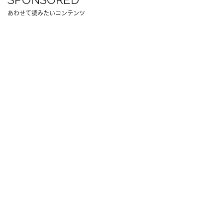
あわせて読みたいコンテンツ