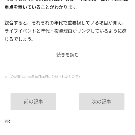
重点を置いている
ことがわかります。
総合すると、それぞれの年代で重要視している項目が見え、
ライフイベントと年代・投資理由がリンクしているように感
じるでしょう。
続きを読む
※この記事は2020年10月06日に公開されたものです
前の記事
次の記事
PR