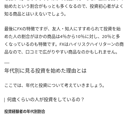
始めたという割合がもっとも多くなるので、投資初心者がよく
知る商品とはいえないでしょう。
最後にFXの特徴ですが、友人・知人にすすめられて投資を始
めた人の割合がほかの商品は4％から10％に対し、20％と多
くなっているのも特徴です。FXはハイリスクハイリターンの商
品なので、口コミで広がりやすい商品なのかもしれません。
年代別に見る投資を始めた理由とは
ここでは、年代と投資について考えていきましょう。
何歳くらいの人が投資をしているの？
投資経験者の年代別割合