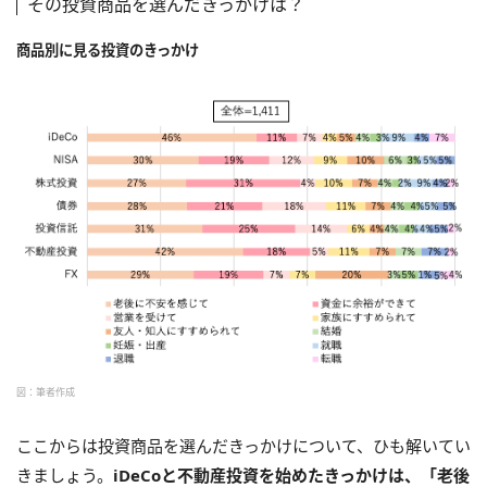
その投資商品を選んだきっかけは？
商品別に見る投資のきっかけ
図：筆者作成
ここからは投資商品を選んだきっかけについて、ひも解いてい
きましょう。
iDeCoと不動産投資を始めたきっかけは、「老後