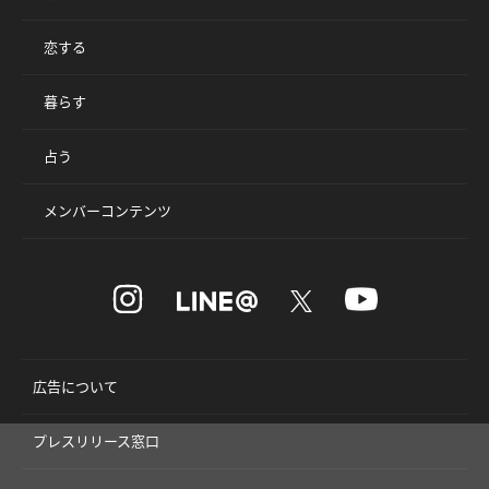
恋する
暮らす
占う
メンバーコンテンツ
広告について
プレスリリース窓口