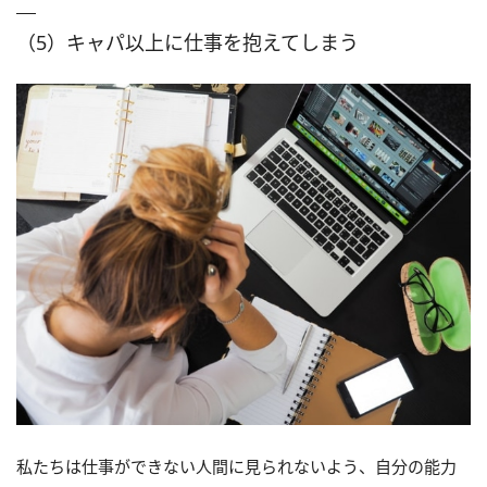
（5）キャパ以上に仕事を抱えてしまう
私たちは仕事ができない人間に見られないよう、自分の能力