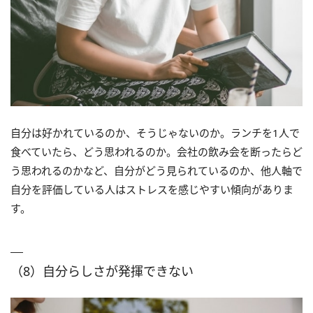
自分は好かれているのか、そうじゃないのか。ランチを1人で
食べていたら、どう思われるのか。会社の飲み会を断ったらど
う思われるのかなど、自分がどう見られているのか、他人軸で
自分を評価している人はストレスを感じやすい傾向がありま
す。
（8）自分らしさが発揮できない