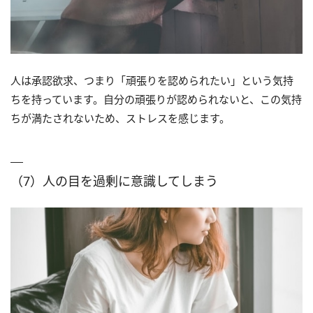
人は承認欲求、つまり「頑張りを認められたい」という気持
ちを持っています。自分の頑張りが認められないと、この気持
ちが満たされないため、ストレスを感じます。
（7）人の目を過剰に意識してしまう