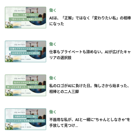
働く
AIは、「正解」ではなく「変わりたい私」の相棒
になった
働く
仕事もプライベートも諦めない。AIが広げたキャ
リアの選択肢
働く
私のロゴがAIに負けた日。悔しさから始まった、
相棒との二人三脚
働く
不器用な私が、AIと一緒に”ちゃんとしなきゃ”を
手放して見つけ...