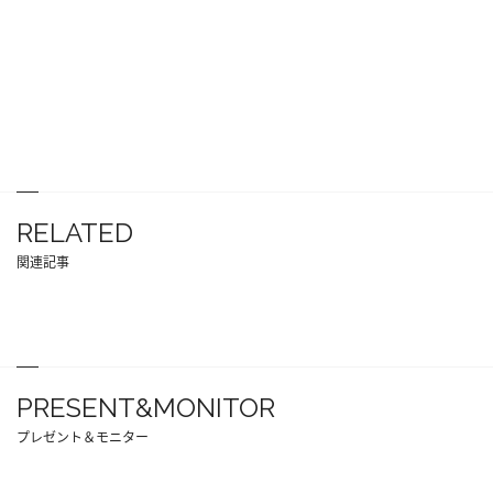
RELATED
関連記事
PRESENT&MONITOR
プレゼント＆モニター