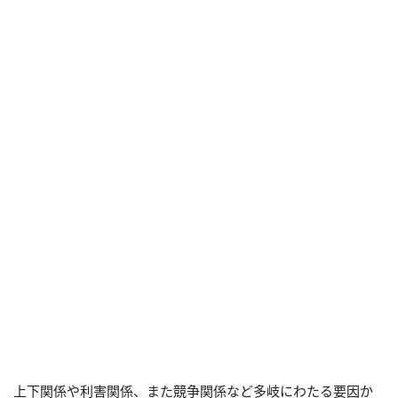
上下関係や利害関係、また競争関係など多岐にわたる要因か