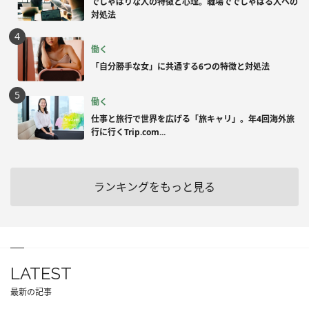
でしゃばりな人の特徴と心理。職場ででしゃばる人への
対処法
働く
「自分勝手な女」に共通する6つの特徴と対処法
働く
仕事と旅行で世界を広げる「旅キャリ」。年4回海外旅
行に行くTrip.com...
ランキングをもっと見る
LATEST
最新の記事