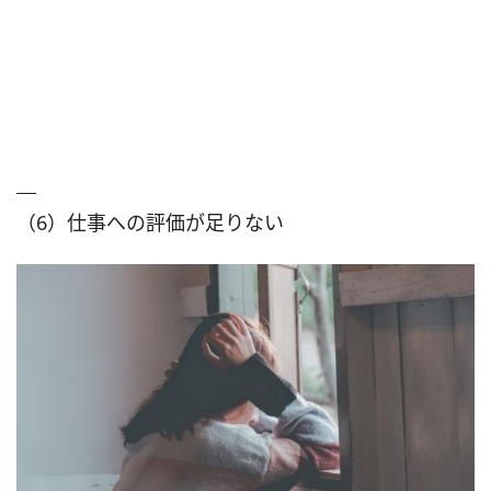
（6）仕事への評価が足りない