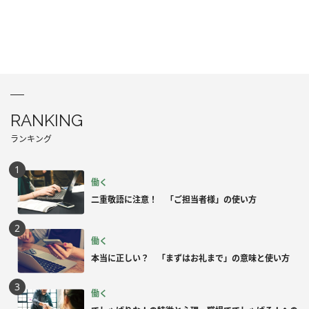
RANKING
ランキング
働く
二重敬語に注意！ 「ご担当者様」の使い方
働く
本当に正しい？ 「まずはお礼まで」の意味と使い方
働く