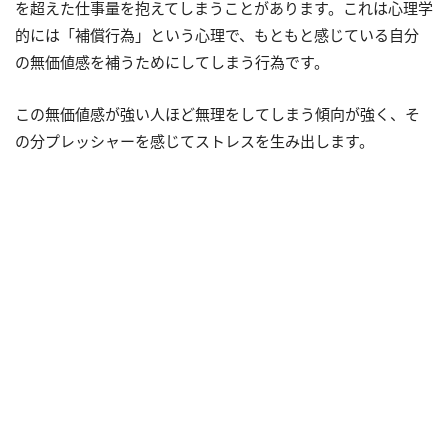
を超えた仕事量を抱えてしまうことがあります。これは心理学
的には「補償行為」という心理で、もともと感じている自分
の無価値感を補うためにしてしまう行為です。
この無価値感が強い人ほど無理をしてしまう傾向が強く、そ
の分プレッシャーを感じてストレスを生み出します。