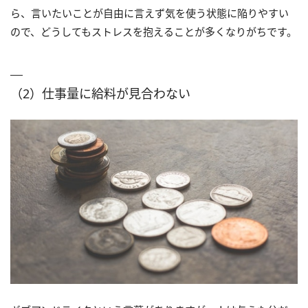
ら、言いたいことが自由に言えず気を使う状態に陥りやすい
ので、どうしてもストレスを抱えることが多くなりがちです。
（2）仕事量に給料が見合わない