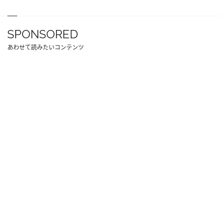
SPONSORED
あわせて読みたいコンテンツ