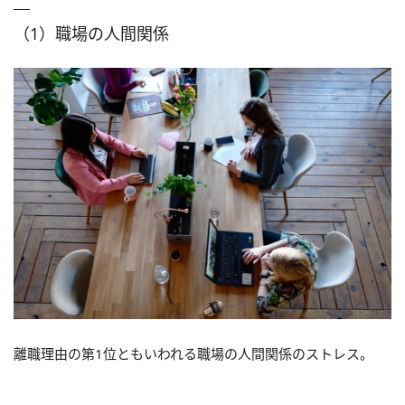
（1）職場の人間関係
離職理由の第1位ともいわれる職場の人間関係のストレス。