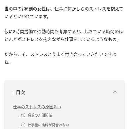
世の中の約8割の女性は、仕事に何かしらのストレスを抱えて
いるといわれています。
仮に8時間労働で通勤時間も考慮すると、起きている時間のほ
とんどがストレスを抱えながら仕事をしているようなもの。
だからこそ、ストレスとうまく付き合っていきたいですよ
ね。
目次
仕事のストレスの原因８つ
（1）職場の人間関係
（2）仕事量に給料が見合わない