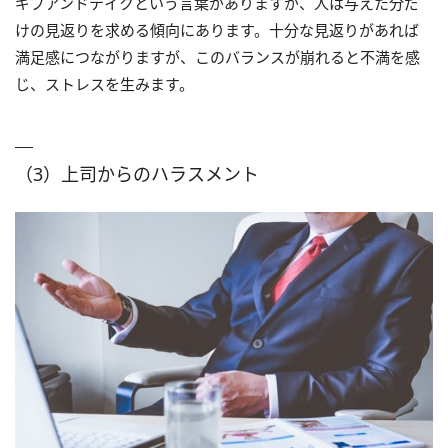
ギブアンドテイクという言葉がありますが、人は与えた分だ
けの見返りを求める傾向にあります。十分な見返りがあれば
満足感につながりますが、このバランスが崩れると不満を感
じ、ストレスを生みます。
（3）上司からのハラスメント