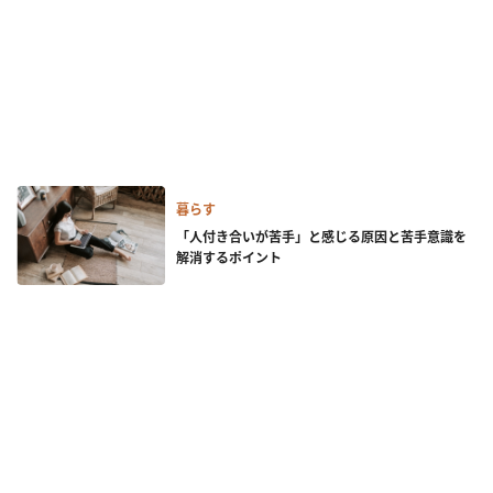
暮らす
「人付き合いが苦手」と感じる原因と苦手意識を
解消するポイント