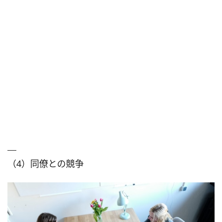
（4）同僚との競争