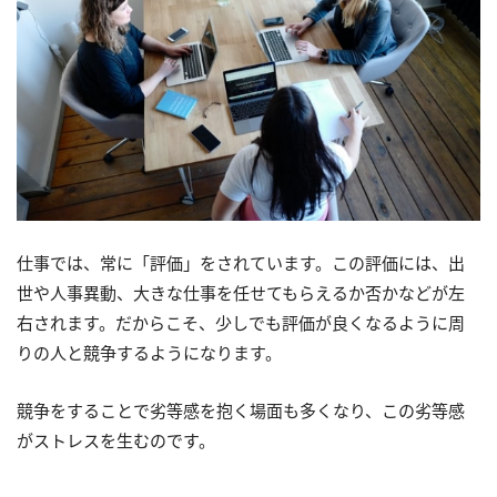
仕事では、常に「評価」をされています。この評価には、出
世や人事異動、大きな仕事を任せてもらえるか否かなどが左
右されます。だからこそ、少しでも評価が良くなるように周
りの人と競争するようになります。
競争をすることで劣等感を抱く場面も多くなり、この劣等感
がストレスを生むのです。