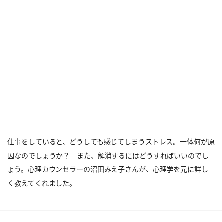
仕事をしていると、どうしても感じてしまうストレス。一体何が原
因なのでしょうか？ また、解消するにはどうすればいいのでし
ょう。心理カウンセラーの沼田みえ子さんが、心理学を元に詳し
く教えてくれました。