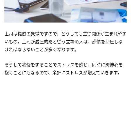
上司は権威の象徴ですので、どうしても主従関係が生まれやす
いもの。上司が威圧的だと従う立場の人は、感情を抑圧しな
ければならないことが多くなります。
そうして我慢をすることでストレスを感じ、同時に恐怖心を
抱くことにもなるので、余計にストレスが増えていきます。