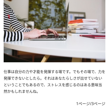
仕事は自分の力や才能を発揮する場です。でもその場で、力を
発揮できないとしたら。それはあなたらしさが出せていない
ということでもあるので、ストレスを感じるのはある意味当
然かもしれませんね。
1ページ/3ページ