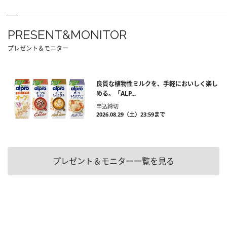
PRESENT&MONITOR
プレゼント＆モニター
良質な植物性ミルクを、手軽においしく楽し
める。「ALP...
申込締切
2026.08.29（土）23:59まで
プレゼント＆モニター一覧を見る