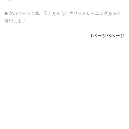
▶次のページでは、伝え方を向上させるトレーニング方法を
解説します。
1ページ/3ページ