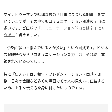
マイナビウーマンで結構な数の「仕事にまつわる記事」を書
いていますが、その中でもコミュニケーション関連の記事は
多いです。ど直球で
「コミュニケーション能力とは？ 」とい
う記事
も書きました。
「依頼が多い＝悩んでいる人が多い」という図式です。ビジネ
ス曖昧語ながら「コミュニケーション能力」は、それだけ重
視されているのでしょう。
特に「伝え方」は、報告・プレゼンテーション・商談・調
整・日々の会話など多くの場面でその人の見え方に直結する
ため、上手な伝え方を身に付けたいものですね。