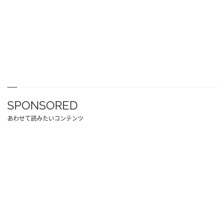
SPONSORED
あわせて読みたいコンテンツ