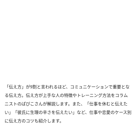
「伝え方」が9割と言われるほど、コミュニケーションで重要とな
る伝え方。伝え方が上手な人の特徴やトレーニング方法をコラム
ニストのぱぴこさんが解説します。また、「仕事を休むと伝えた
い」「彼氏に生理の辛さを伝えたい」など、仕事や恋愛のケース別
に伝え方のコツも紹介します。