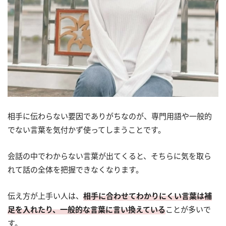
相手に伝わらない要因でありがちなのが、専門用語や一般的
でない言葉を気付かず使ってしまうことです。
会話の中でわからない言葉が出てくると、そちらに気を取ら
れて話の全体を把握できなくなります。
伝え方が上手い人は、
相手に合わせてわかりにくい言葉は補
足を入れたり、一般的な言葉に言い換えている
ことが多いで
す。