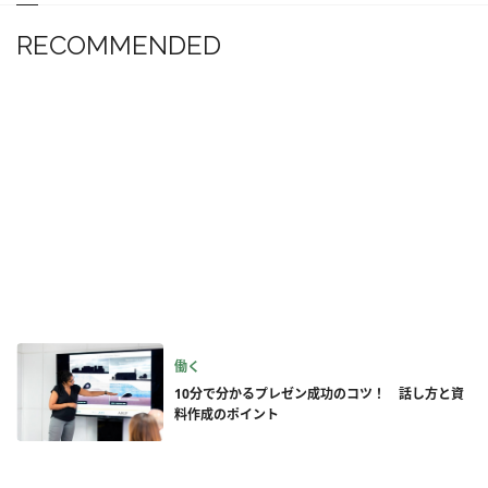
RECOMMENDED
働く
10分で分かるプレゼン成功のコツ！ 話し方と資
料作成のポイント