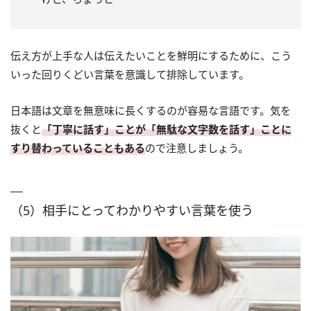
伝え方が上手な人は伝えたいことを鮮明にするために、こう
いった回りくどい言葉を意識して排除しています。
日本語は文章を無意味に長くするのが容易な言語です。気を
抜くと
「丁寧に話す」ことが「無駄な文字数を話す」ことに
すり替わっていることもある
ので注意しましょう。
（5）相手にとってわかりやすい言葉を使う