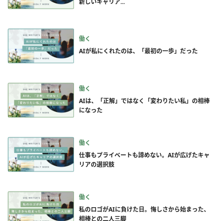
新しいキャリア...
働く
AIが私にくれたのは、「最初の一歩」だった
働く
AIは、「正解」ではなく「変わりたい私」の相棒
になった
働く
仕事もプライベートも諦めない。AIが広げたキャ
リアの選択肢
働く
私のロゴがAIに負けた日。悔しさから始まった、
相棒との二人三脚