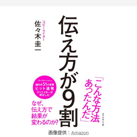
画像提供：
Amazon