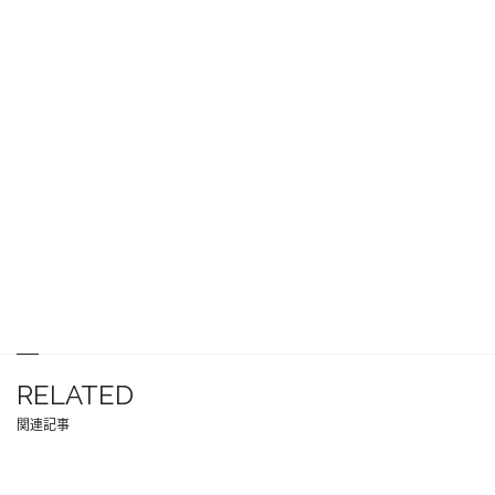
RELATED
関連記事