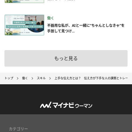
働く
不器用な私が、AIと一緒に”ちゃんとしなきゃ”を
手放して見つけ...
もっと見る
トップ
働く
スキル
上手な伝え方とは？ 伝え方が下手な人の課題とトレーニ
カテゴリー