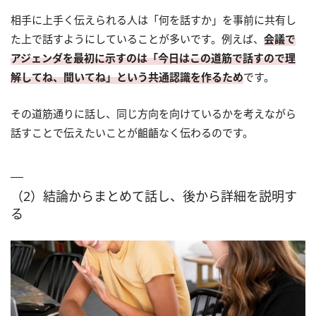
相手に上手く伝えられる人は「何を話すか」を事前に共有し
た上で話すようにしていることが多いです。例えば、
会議で
アジェンダを最初に示すのは「今日はこの道筋で話すので理
解してね、聞いてね」という共通認識を作るため
です。
その道筋通りに話し、同じ方向を向けているかを考えながら
話すことで伝えたいことが齟齬なく伝わるのです。
（2）結論からまとめて話し、後から詳細を説明す
る