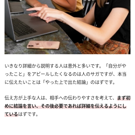
いきなり詳細から説明する人は意外と多いです。「自分がや
ったこと」をアピールしたくなるのは人のサガですが、本当
に伝えたいことは「やった上で出た結論」のはずです。
伝え方が上手な人は、相手への伝わりやすさを考えて、
まず初
めに結論を言い、その後必要であれば詳細を伝えるようにし
ている
はずです。