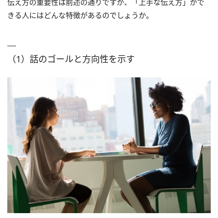
伝え方の重要性は前述の通りですが、「上手な伝え方」がで
きる人にはどんな特徴があるのでしょうか。
（1）話のゴールと方向性を示す