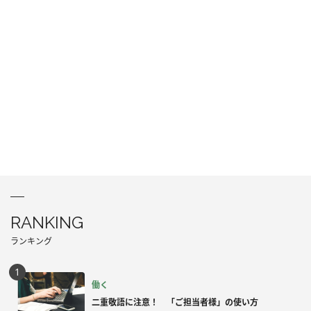
RANKING
ランキング
働く
二重敬語に注意！ 「ご担当者様」の使い方