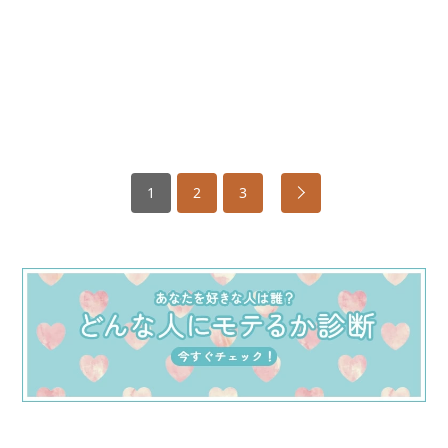
1
2
3