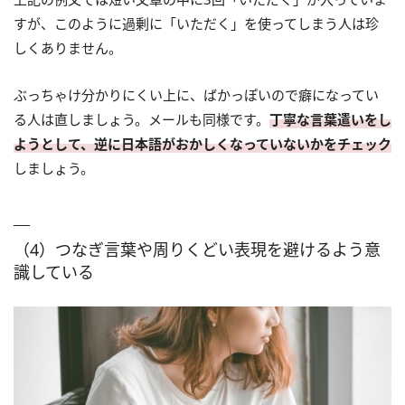
すが、このように過剰に「いただく」を使ってしまう人は珍
しくありません。
ぶっちゃけ分かりにくい上に、ばかっぽいので癖になってい
る人は直しましょう。メールも同様です。
丁寧な言葉遣いをし
ようとして、逆に日本語がおかしくなっていないかをチェック
しましょう。
（4）つなぎ言葉や周りくどい表現を避けるよう意
識している