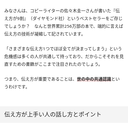
みなさんは、コピーライターの佐々木圭一さんが書いた『伝
え方が9割』（ダイヤモンド社）というベストセラーをご存じ
でしょうか？ なんと世界累計256万部の本で、端的に言えば
伝え方の技術が凝縮して記されています。
「さまざまな伝え方1つでほぼ全てが決まってしまう」という
危機感は多くの人が共通して持っており、だからこそそれを見
直すための書籍がここまで注目されたのでしょう。
つまり、伝え方が重要であることは、
世の中の共通認識
とい
うわけです。
伝え方が上手い人の話し方とポイント