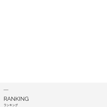
RANKING
ランキング