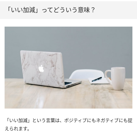
「いい加減」ってどういう意味？
「いい加減」という言葉は、ポジティブにもネガティブにも捉
えられます。