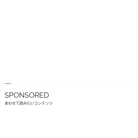
SPONSORED
あわせて読みたいコンテンツ