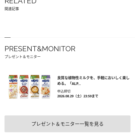
RELATED
関連記事
PRESENT&MONITOR
プレゼント＆モニター
良質な植物性ミルクを、手軽においしく楽し
める。「ALP...
申込締切
2026.08.29（土）23:59まで
プレゼント＆モニター一覧を見る