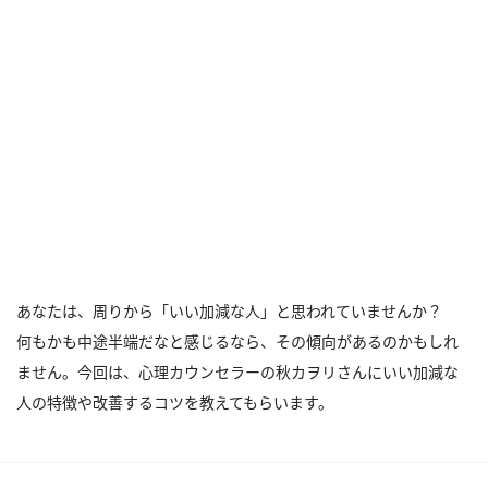
あなたは、周りから「いい加減な人」と思われていませんか？
何もかも中途半端だなと感じるなら、その傾向があるのかもしれ
ません。今回は、心理カウンセラーの秋カヲリさんにいい加減な
人の特徴や改善するコツを教えてもらいます。