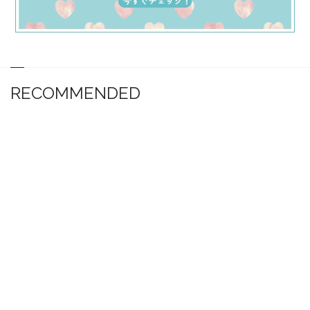
RECOMMENDED