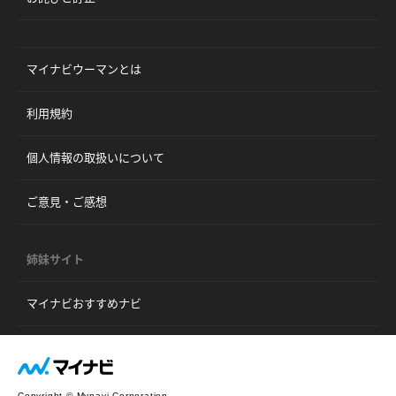
マイナビウーマンとは
利用規約
個人情報の取扱いについて
ご意見・ご感想
姉妹サイト
マイナビおすすめナビ
Copyright © Mynavi Corporation