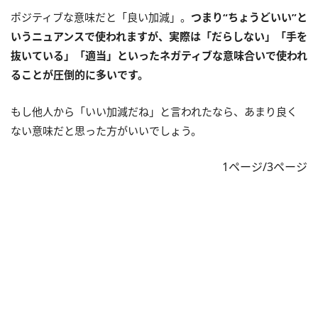
ポジティブな意味だと「良い加減」。
つまり“ちょうどいい”と
いうニュアンスで使われますが、実際は「だらしない」「手を
抜いている」「適当」といったネガティブな意味合いで使われ
ることが圧倒的に多いです。
もし他人から「いい加減だね」と言われたなら、あまり良く
ない意味だと思った方がいいでしょう。
1ページ/3ページ