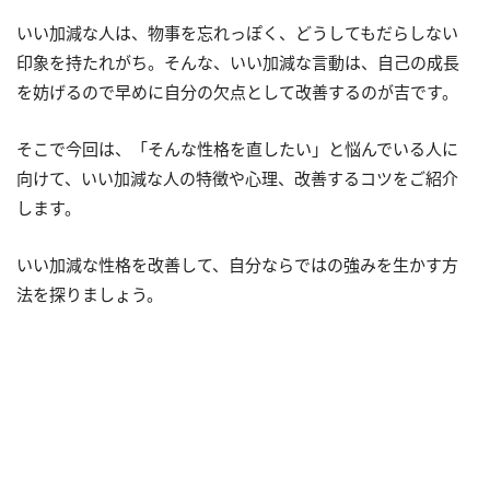
いい加減な人は、物事を忘れっぽく、どうしてもだらしない
印象を持たれがち。そんな、いい加減な言動は、自己の成長
を妨げるので早めに自分の欠点として改善するのが吉です。
そこで今回は、「そんな性格を直したい」と悩んでいる人に
向けて、いい加減な人の特徴や心理、改善するコツをご紹介
します。
いい加減な性格を改善して、自分ならではの強みを生かす方
法を探りましょう。