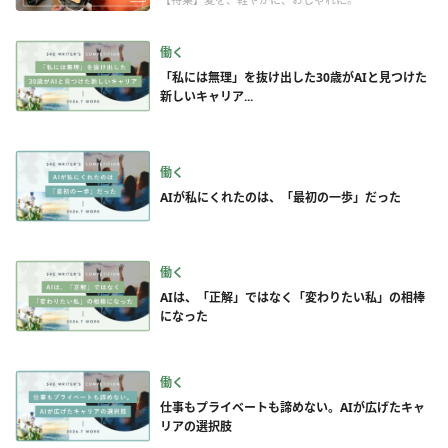
働く
「私には無理」を抜け出した30歳がAIと見つけた
新しいキャリア...
働く
AIが私にくれたのは、「最初の一歩」だった
働く
AIは、「正解」ではなく「変わりたい私」の相棒
になった
働く
仕事もプライベートも諦めない。AIが広げたキャ
リアの選択肢