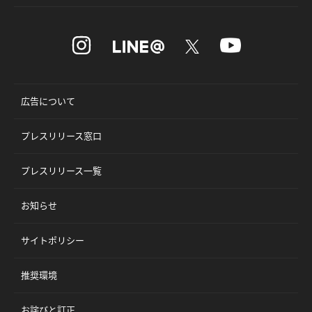
広告について
プレスリリース窓口
プレスリリース一覧
お知らせ
サイトポリシー
推奨環境
お詫びと訂正