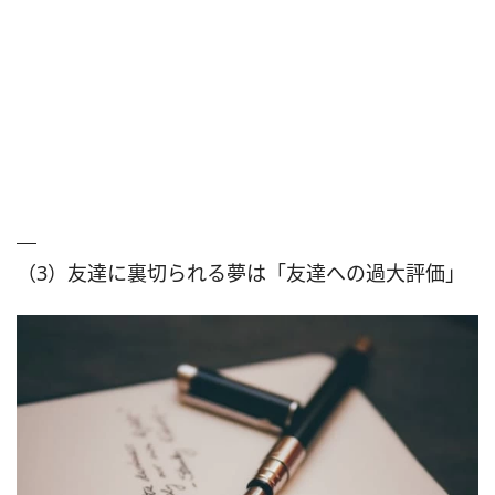
（3）友達に裏切られる夢は「友達への過大評価」