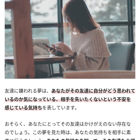
友達に嫌われる夢は、
あなたがその友達に自分がどう思われて
いるのか気になっている、相手を失いたくないという不安を
感じている気持ち
を表しています。
おそらく、あなたにとってその友達はかけがえのない存在な
のでしょう。この夢を見た時は、あなたの気持ちを相手に素