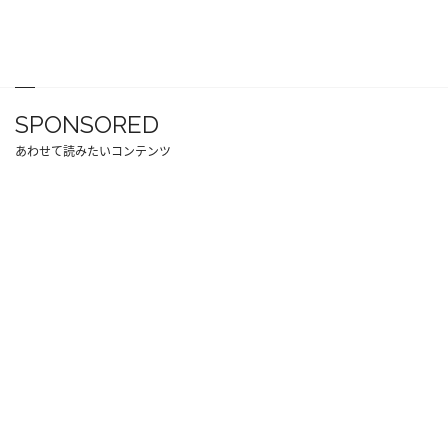
SPONSORED
あわせて読みたいコンテンツ