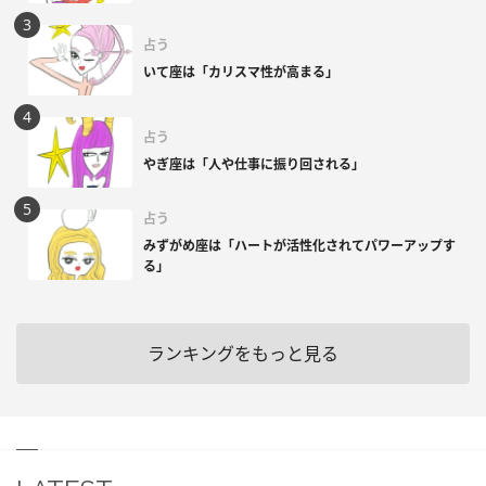
占う
いて座は「カリスマ性が高まる」
占う
やぎ座は「人や仕事に振り回される」
占う
みずがめ座は「ハートが活性化されてパワーアップす
る」
ランキングをもっと見る