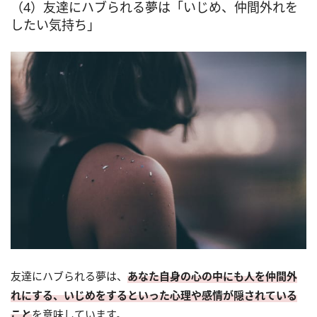
（4）友達にハブられる夢は「いじめ、仲間外れを
したい気持ち」
友達にハブられる夢は、
あなた自身の心の中にも人を仲間外
れにする、いじめをするといった心理や感情が隠されている
こと
を意味しています。