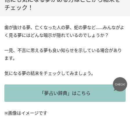
チェック！
歯が抜ける夢、亡くなった人の夢、蛇の夢など……みんながよ
く見る夢にはどんな暗示が隠れているのでしょうか？
一見、不吉に思える夢も良い知らせを示している場合があり
ます。
気になる夢の結末をチェックしてみましょう。
「夢占い辞典」はこちら
※画像はイメージです