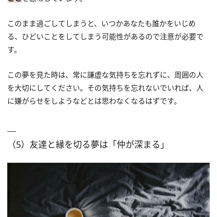
このまま過ごしてしまうと、いつかあなたも誰かをいじめ
る、ひどいことをしてしまう可能性があるので注意が必要で
す。
この夢を見た時は、常に謙虚な気持ちを忘れずに、周囲の人
を大切にしてください。その気持ちを忘れないでいれば、人
に嫌がらせをしようなどとは思わなくなるはずです。
（5）友達と縁を切る夢は「仲が深まる」