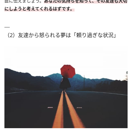
直に伝えましょう。
あなたの気持ちを知って、その友達も大切
にしようと考えてくれるはずです。
（2）友達から怒られる夢は「頼り過ぎな状況」