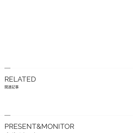
RELATED
関連記事
PRESENT&MONITOR