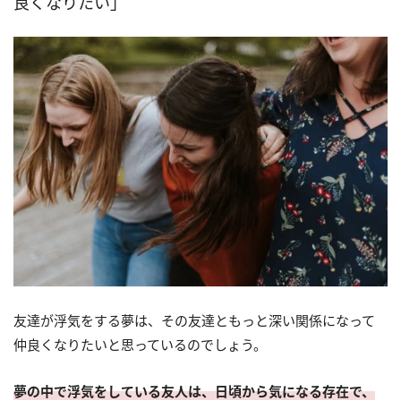
良くなりたい」
友達が浮気をする夢は、その友達ともっと深い関係になって
仲良くなりたいと思っているのでしょう。
夢の中で浮気をしている友人は、日頃から気になる存在で、