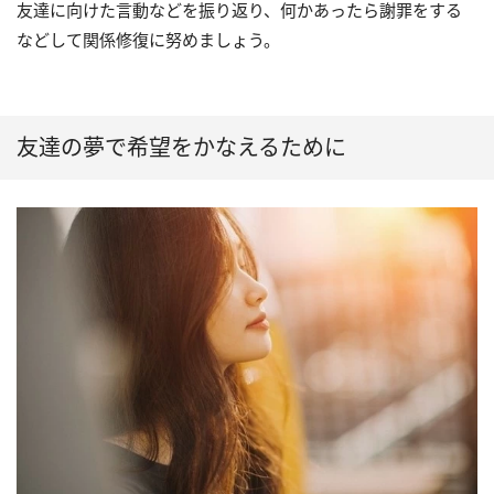
友達に向けた言動などを振り返り、何かあったら謝罪をする
などして関係修復に努めましょう。
友達の夢で希望をかなえるために