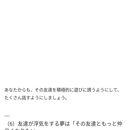
あなたからも、その友達を積極的に遊びに誘うようにして、
たくさん話すようにしましょう。
（6）友達が浮気をする夢は「その友達ともっと仲