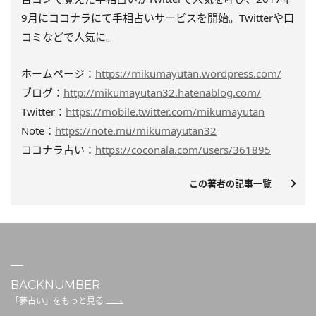
9月にココナラにて手相占いサービスを開始。Twitterや口
コミなどで人気に。
ホームページ：
https://mikumayutan.wordpress.com/
ブログ：
http://mikumayutan32.hatenablog.com/
Twitter：
https://mobile.twitter.com/mikumayutan
Note：
https://note.mu/mikumayutan32
ココナラ占い：
https://coconala.com/users/361895
この著者の記事一覧
BACKNUMBER
「夢占い」をもっと見る