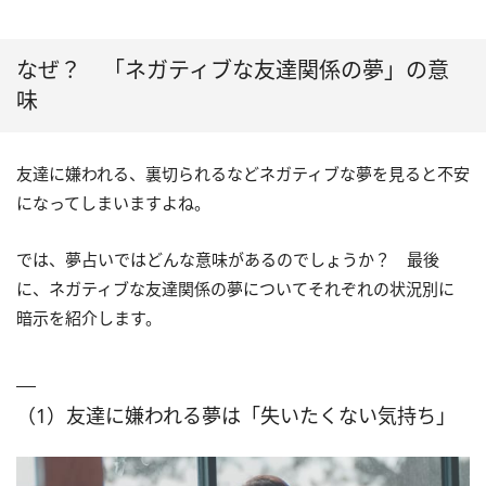
なぜ？ 「ネガティブな友達関係の夢」の意
味
友達に嫌われる、裏切られるなどネガティブな夢を見ると不安
になってしまいますよね。
では、夢占いではどんな意味があるのでしょうか？ 最後
に、ネガティブな友達関係の夢についてそれぞれの状況別に
暗示を紹介します。
（1）友達に嫌われる夢は「失いたくない気持ち」