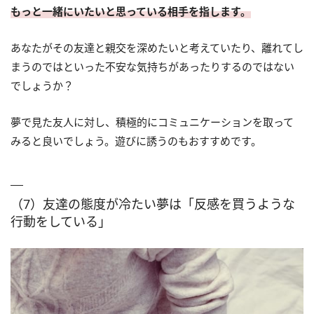
もっと一緒にいたいと思っている相手を指します。
あなたがその友達と親交を深めたいと考えていたり、離れてし
まうのではといった不安な気持ちがあったりするのではない
でしょうか？
夢で見た友人に対し、積極的にコミュニケーションを取って
みると良いでしょう。遊びに誘うのもおすすめです。
（7）友達の態度が冷たい夢は「反感を買うような
行動をしている」