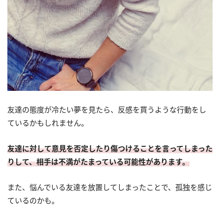
友達の態度が冷たい夢を見たら、反感を買うような行動をし
ているかもしれません。
友達に対して意見を否定したり傷つけることを言ってしまった
りして、相手は不満がたまっている可能性があります。
また、悩んでいる友達を放置してしまったことで、孤独を感じ
ているのかも。