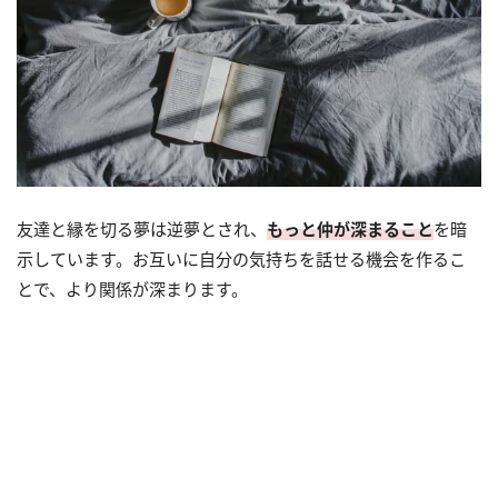
友達と縁を切る夢は逆夢とされ、
もっと仲が深まること
を暗
示しています。お互いに自分の気持ちを話せる機会を作るこ
とで、より関係が深まります。