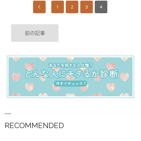
1
2
3
4
前の記事
RECOMMENDED