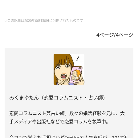
※この記事は2020年06月30日に公開されたものです
4ページ/4ページ
みくまゆたん（恋愛コラムニスト・占い師）
恋愛コラムニスト兼占い師。数々の婚活経験を元に、大
手メディアや出版社などで恋愛コラムを執筆中。
合コンで覚えた手相占いがTwitterで人気を呼び、2017年