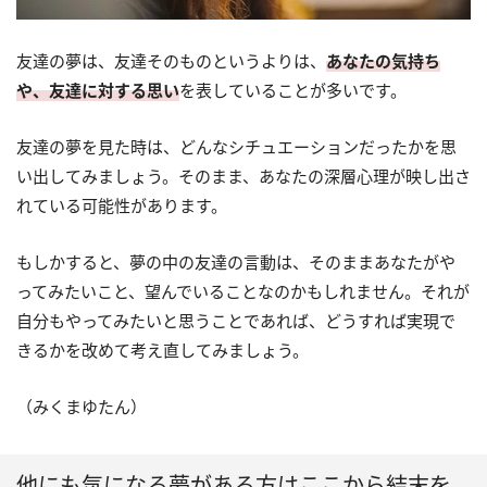
友達の夢は、友達そのものというよりは、
あなたの気持ち
や、友達に対する思い
を表していることが多いです。
友達の夢を見た時は、どんなシチュエーションだったかを思
い出してみましょう。そのまま、あなたの深層心理が映し出さ
れている可能性があります。
もしかすると、夢の中の友達の言動は、そのままあなたがや
ってみたいこと、望んでいることなのかもしれません。それが
自分もやってみたいと思うことであれば、どうすれば実現で
きるかを改めて考え直してみましょう。
（みくまゆたん）
他にも気になる夢がある方はここから結末を