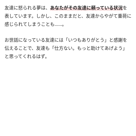
友達に怒られる夢は、
あなたがその友達に頼っている状況
を
表しています。しかし、このままだと、友達からやがて重荷に
感じられてしまうことも……。
お世話になっている友達には「いつもありがとう」と感謝を
伝えることで、友達も「仕方ない。もっと助けてあげよう」
と思ってくれるはず。