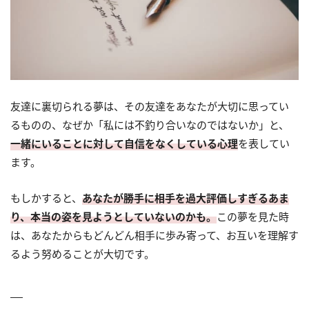
友達に裏切られる夢は、その友達をあなたが大切に思ってい
るものの、なぜか「私には不釣り合いなのではないか」と、
一緒にいることに対して自信をなくしている心理
を表してい
ます。
もしかすると、
あなたが勝手に相手を過大評価しすぎるあま
り、本当の姿を見ようとしていないのかも。
この夢を見た時
は、あなたからもどんどん相手に歩み寄って、お互いを理解す
るよう努めることが大切です。