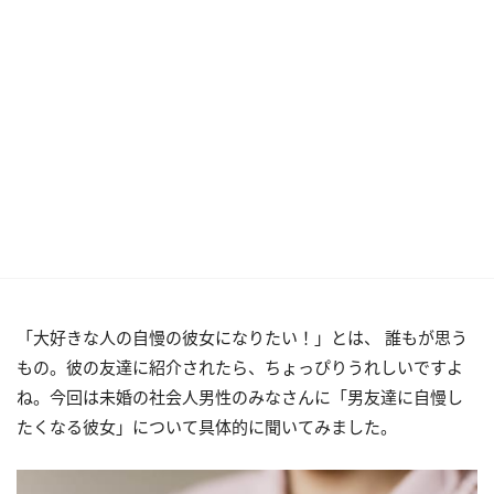
「大好きな人の自慢の彼女になりたい！」とは、 誰もが思う
もの。彼の友達に紹介されたら、ちょっぴりうれしいですよ
ね。今回は未婚の社会人男性のみなさんに「男友達に自慢し
たくなる彼女」について具体的に聞いてみました。