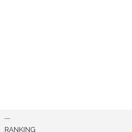
RANKING