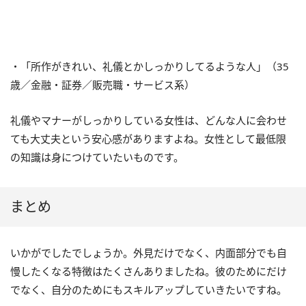
・「所作がきれい、礼儀とかしっかりしてるような人」（
35
歳／金融・証券／販売職・サービス系）
礼儀やマナーがしっかりしている女性は、どんな人に会わせ
ても大丈夫という安心感がありますよね。女性として最低限
の知識は身につけていたいものです。
まとめ
いかがでしたでしょうか。外見だけでなく、内面部分でも自
慢したくなる特徴はたくさんありましたね。彼のためにだけ
でなく、自分のためにもスキルアップしていきたいですね。