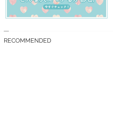
RECOMMENDED