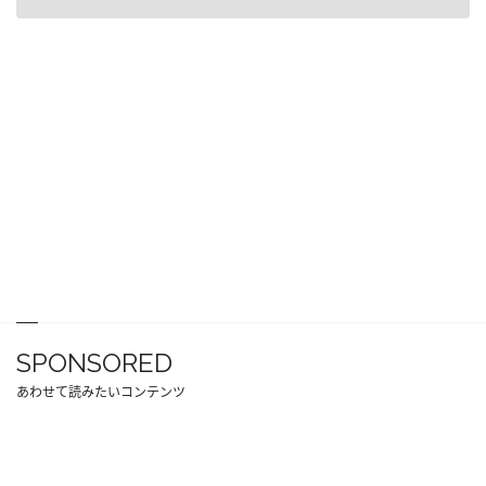
SPONSORED
あわせて読みたいコンテンツ