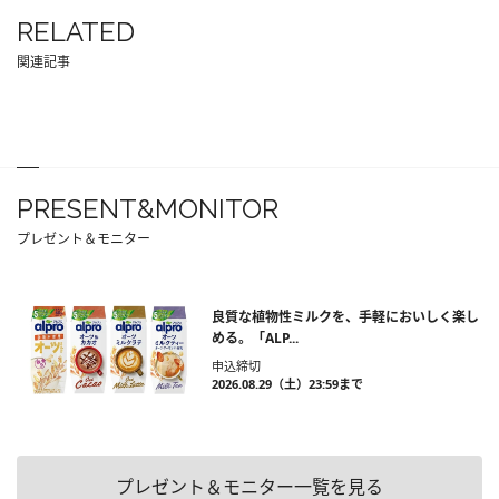
RELATED
関連記事
PRESENT&MONITOR
プレゼント＆モニター
良質な植物性ミルクを、手軽においしく楽し
める。「ALP...
申込締切
2026.08.29（土）23:59まで
プレゼント＆モニター一覧を見る