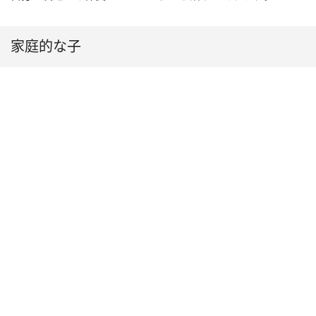
家庭的な子