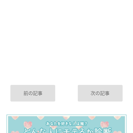
前の記事
次の記事