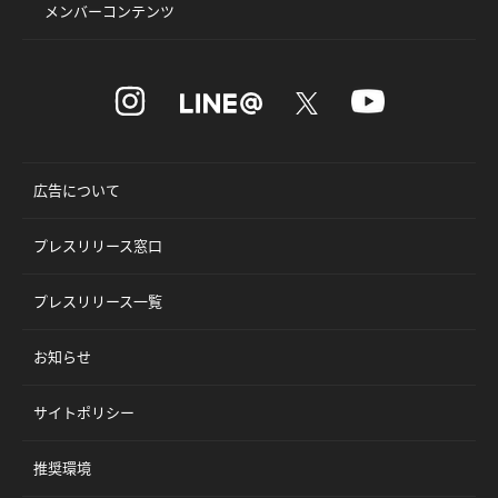
メンバーコンテンツ
広告について
プレスリリース窓口
プレスリリース一覧
お知らせ
サイトポリシー
推奨環境