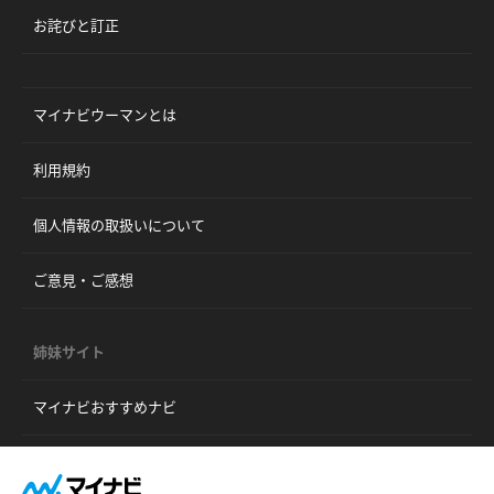
お詫びと訂正
マイナビウーマンとは
利用規約
個人情報の取扱いについて
ご意見・ご感想
姉妹サイト
マイナビおすすめナビ