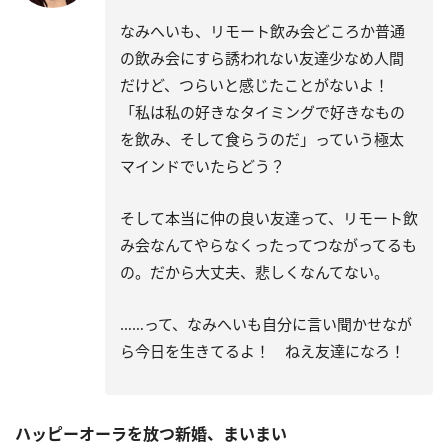
なみへいも、リモート飲み会どころか普通
の飲み会にすら誘われない友達少なめ人間
だけど、つらいと感じたことがないよ！
「私は私の好きなタイミングで好きなもの
を飲み、そして食らうのだ」っていう極太
マインドでいたらどう？
そして本当に仲の良い友達って、リモート飲
み会なんてやらなくったってつながってるも
の。だから大丈夫、悲しくなんてない。
……って、なみへいも自分に言い聞かせなが
ら今日を生きてるよ！ ねえ友達になろ！
ハッピーオーラを放つ新婚、まいまい