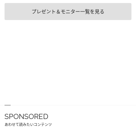
プレゼント＆モニター一覧を見る
SPONSORED
あわせて読みたいコンテンツ