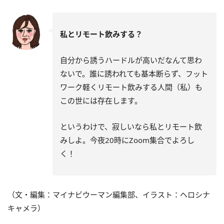
私とリモート飲みする？
自分から誘うハードルが高いだなんて思わ
ないで。誰に誘われても基本断らず、フット
ワーク軽くリモート飲みする人間（私）も
この世には存在します。
というわけで、寂しいなら私とリモート飲
みしよ。今夜20時にZoom集合でよろし
く！
（文・編集：マイナビウーマン編集部、イラスト：ヘロシナ
キャメラ）