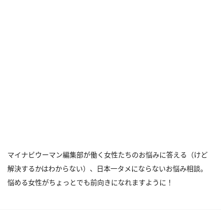
マイナビウーマン編集部が働く女性たちのお悩みに答える（けど
解決するかはわからない）、日本一タメにならないお悩み相談。
悩める女性がちょっとでも前向きになれますように！