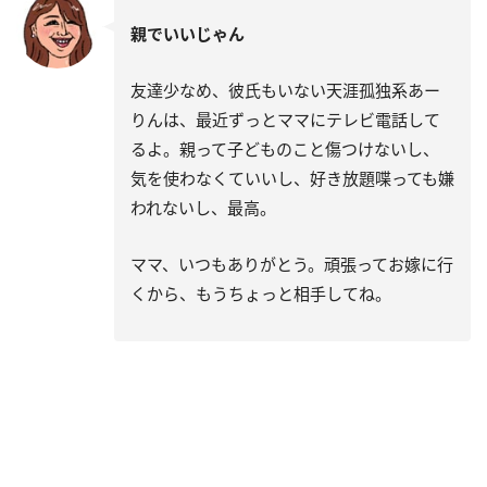
親でいいじゃん
友達少なめ、彼氏もいない天涯孤独系あー
りんは、最近ずっとママにテレビ電話して
るよ。親って子どものこと傷つけないし、
気を使わなくていいし、好き放題喋っても嫌
われないし、最高。
ママ、いつもありがとう。頑張ってお嫁に行
くから、もうちょっと相手してね。