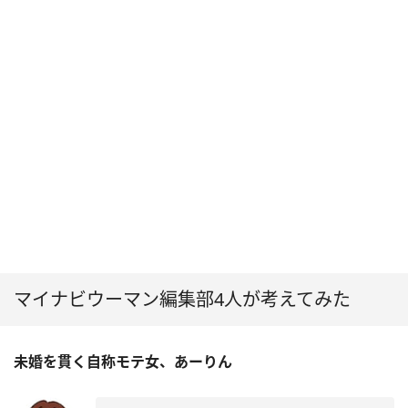
マイナビウーマン編集部4人が考えてみた
未婚を貫く自称モテ女、あーりん