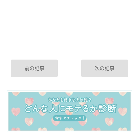
前の記事
次の記事