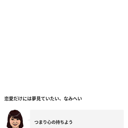
恋愛だけには夢見ていたい、なみへい
つまり心の持ちよう