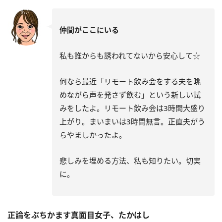
仲間がここにいる
私も誰からも誘われてないから安心して☆
何なら最近「リモート飲み会をする夫を眺
めながら声を発さず飲む」という新しい試
みをしたよ。リモート飲み会は3時間大盛り
上がり。まいまいは3時間無言。正直夫がう
らやましかったよ。
悲しみを埋める方法、私も知りたい。切実
に。
正論をぶちかます真面目女子、たかはし