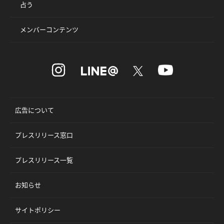
占う
メンバーコンテンツ
広告について
プレスリリース窓口
プレスリリース一覧
お知らせ
サイトポリシー