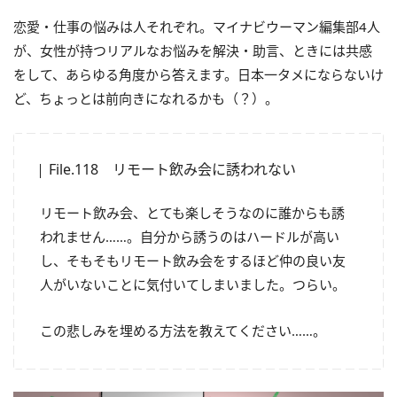
恋愛・仕事の悩みは人それぞれ。マイナビウーマン編集部4人
が、女性が持つリアルなお悩みを解決・助言、ときには共感
をして、あらゆる角度から答えます。日本一タメにならないけ
ど、ちょっとは前向きになれるかも（？）。
File.118 リモート飲み会に誘われない
リモート飲み会、とても楽しそうなのに誰からも誘
われません……。自分から誘うのはハードルが高い
し、そもそもリモート飲み会をするほど仲の良い友
人がいないことに気付いてしまいました。つらい。
この悲しみを埋める方法を教えてください……。