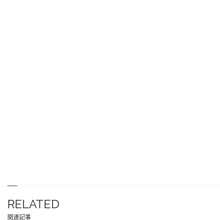
RELATED
関連記事