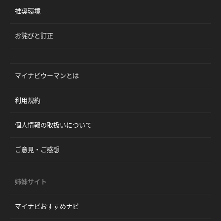
推奨環境
お詫びと訂正
マイナビウーマンとは
利用規約
個人情報の取扱いについて
ご意見・ご感想
姉妹サイト
マイナビおすすめナビ