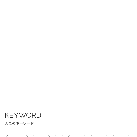
KEYWORD
人気のキーワード