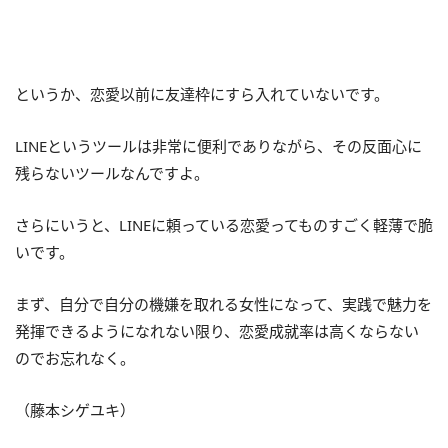
というか、恋愛以前に友達枠にすら入れていないです。
LINEというツールは非常に便利でありながら、その反面心に
残らないツールなんですよ。
さらにいうと、LINEに頼っている恋愛ってものすごく軽薄で脆
いです。
まず、自分で自分の機嫌を取れる女性になって、実践で魅力を
発揮できるようになれない限り、恋愛成就率は高くならない
のでお忘れなく。
（藤本シゲユキ）