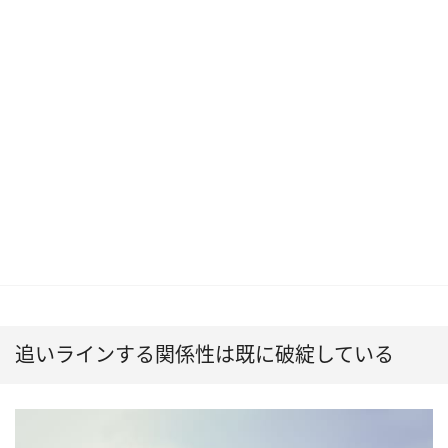
追いラインする関係性は既に破綻している