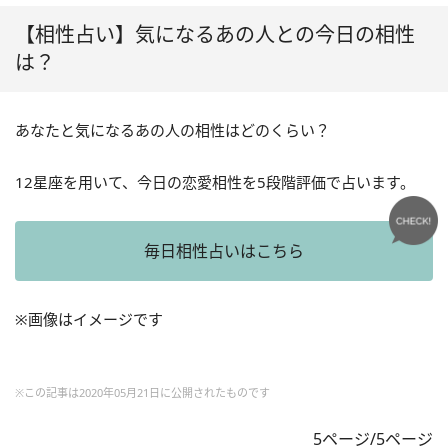
【相性占い】気になるあの人との今日の相性
は？
あなたと気になるあの人の相性はどのくらい？
12星座を用いて、今日の恋愛相性を5段階評価で占います。
毎日相性占いはこちら
※画像はイメージです
※この記事は2020年05月21日に公開されたものです
5ページ/5ページ