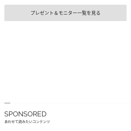
プレゼント＆モニター一覧を見る
SPONSORED
あわせて読みたいコンテンツ