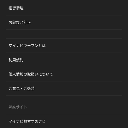
推奨環境
お詫びと訂正
マイナビウーマンとは
利用規約
個人情報の取扱いについて
ご意見・ご感想
姉妹サイト
マイナビおすすめナビ