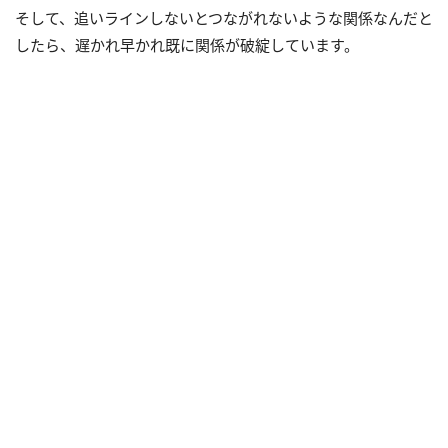
そして、追いラインしないとつながれないような関係なんだと
したら、遅かれ早かれ既に関係が破綻しています。