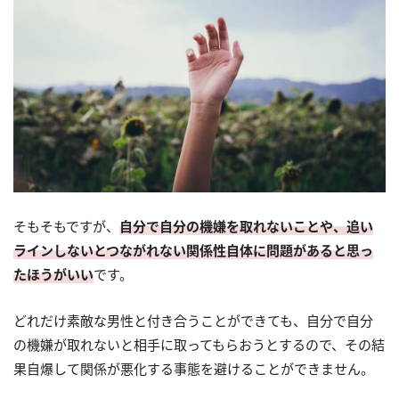
そもそもですが、
自分で自分の機嫌を取れないことや、追い
ラインしないとつながれない関係性自体に問題があると思っ
たほうがいい
です。
どれだけ素敵な男性と付き合うことができても、自分で自分
の機嫌が取れないと相手に取ってもらおうとするので、その結
果自爆して関係が悪化する事態を避けることができません。