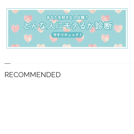
RECOMMENDED