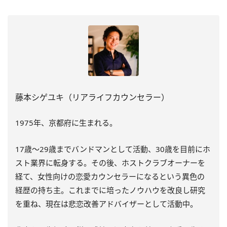
藤本シゲユキ（リアライフカウンセラー）
1975年、京都府に生まれる。
17歳～29歳までバンドマンとして活動、30歳を目前にホ
スト業界に転身する。その後、ホストクラブオーナーを
経て、女性向けの恋愛カウンセラーになるという異色の
経歴の持ち主。これまでに培ったノウハウを改良し研究
を重ね、現在は悲恋改善アドバイザーとして活動中。