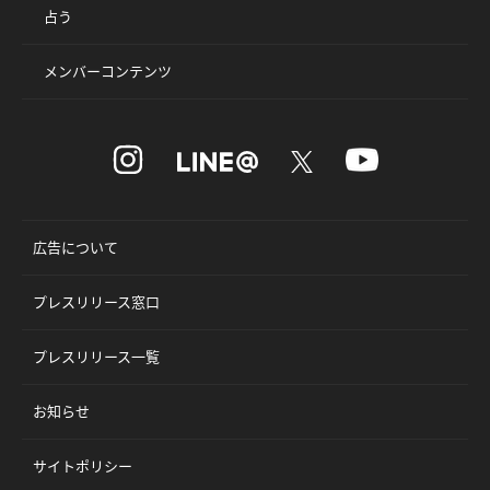
占う
メンバーコンテンツ
広告について
プレスリリース窓口
プレスリリース一覧
お知らせ
サイトポリシー