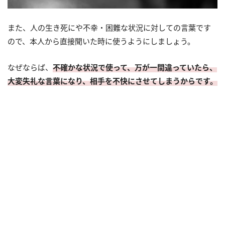
また、人の生き死にや不幸・困難な状況に対しての言葉です
ので、本人から直接聞いた時に使うようにしましょう。
なぜならば、
不確かな状況で使って、万が一間違っていたら、
大変失礼な言葉になり、相手を不快にさせてしまうからです。