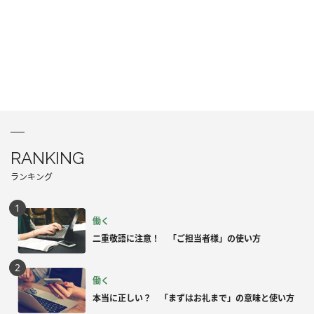
RANKING
ランキング
働く
二重敬語に注意！ 「ご担当者様」の使い方
働く
本当に正しい？ 「まずはお礼まで」の意味と使い方