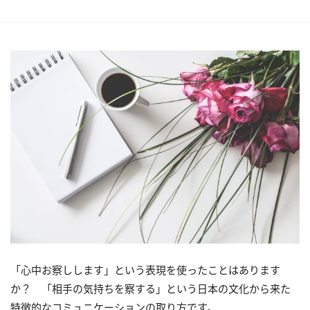
「心中お察しします」という表現を使ったことはあります
か？ 「相手の気持ちを察する」という日本の文化から来た
特徴的なコミュニケーションの取り方です。