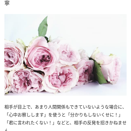
寧
相手が目上で、あまり人間関係もできていないような場合に、
「心中お察しします」を使うと「分かりもしないくせに！」
「君に言われたくない！」などと、相手の反発を招きかねませ
ん。