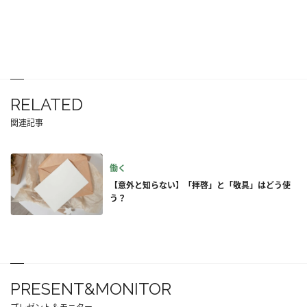
RELATED
関連記事
働く
【意外と知らない】「拝啓」と「敬具」はどう使
う？
PRESENT&MONITOR