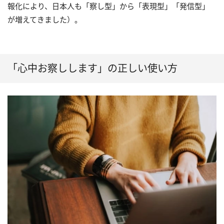
報化により、日本人も「察し型」から「表現型」「発信型」
が増えてきました）。
「心中お察しします」の正しい使い方