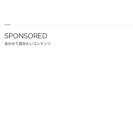
SPONSORED
あわせて読みたいコンテンツ