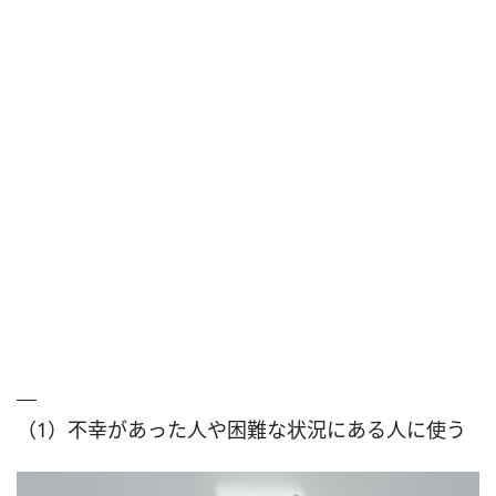
（1）不幸があった人や困難な状況にある人に使う