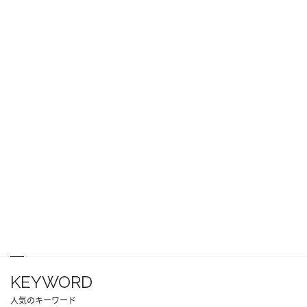
KEYWORD
人気のキーワード