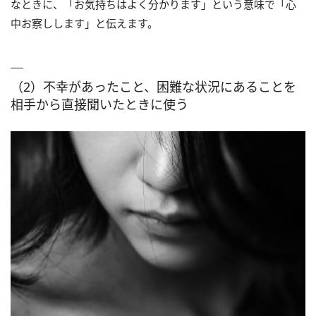
なときに、「お気持ちはよく分かります」という意味で「心
中お察しします」と伝えます。
（2）不幸があったこと、困難な状況にあることを
相手から直接聞いたときに使う