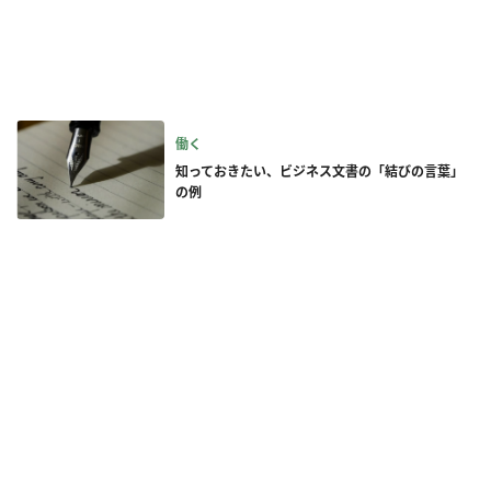
働く
知っておきたい、ビジネス文書の「結びの言葉」
の例