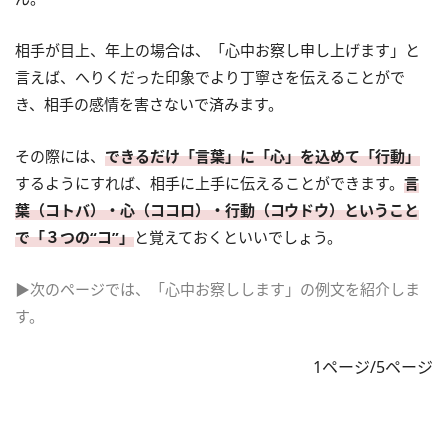
相手が目上、年上の場合は、「心中お察し申し上げます」と
言えば、へりくだった印象でより丁寧さを伝えることがで
き、相手の感情を害さないで済みます。
その際には、
できるだけ「言葉」に「心」を込めて「行動」
するようにすれば、相手に上手に伝えることができます。
言
葉（コトバ）・心（ココロ）・行動（コウドウ）ということ
で「３つの“コ”」
と覚えておくといいでしょう。
▶次のページでは、「心中お察しします」の例文を紹介しま
す。
1ページ/5ページ