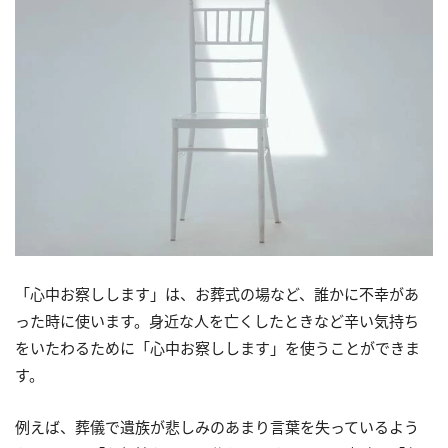
「心中お察しします」は、お葬式の場など、誰かに不幸があ
った時に使います。身近な人を亡くしたときなど辛い気持ち
をいたわるために「心中お察しします」を使うことができま
す。
例えば、葬儀で遺族が悲しみのあまり言葉を失っているよう