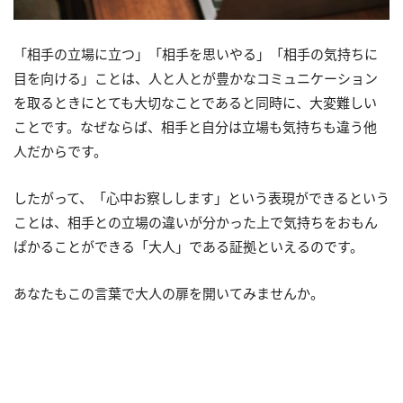
「相手の立場に立つ」「相手を思いやる」「相手の気持ちに
目を向ける」ことは、人と人とが豊かなコミュニケーション
を取るときにとても大切なことであると同時に、大変難しい
ことです。なぜならば、相手と自分は立場も気持ちも違う他
人だからです。
したがって、「心中お察しします」という表現ができるという
ことは、相手との立場の違いが分かった上で気持ちをおもん
ぱかることができる「大人」である証拠といえるのです。
あなたもこの言葉で大人の扉を開いてみませんか。