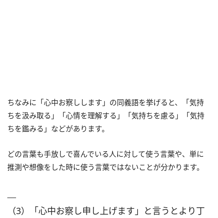
ちなみに「心中お察しします」の同義語を挙げると、「気持
ちを汲み取る」「心情を理解する」「気持ちを慮る」「気持
ちを鑑みる」などがあります。
どの言葉も手放しで喜んでいる人に対して使う言葉や、単に
推測や想像をした時に使う言葉ではないことが分かります。
（3）「心中お察し申し上げます」と言うとより丁