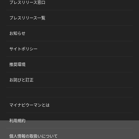
プレスリリース窓口
プレスリリース一覧
お知らせ
サイトポリシー
推奨環境
お詫びと訂正
マイナビウーマンとは
利用規約
個人情報の取扱いについて