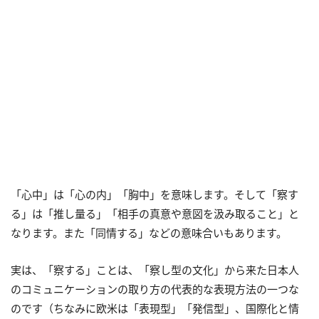
「心中」は「心の内」「胸中」を意味します。そして「察す
る」は「推し量る」「相手の真意や意図を汲み取ること」と
なります。また「同情する」などの意味合いもあります。
実は、「察する」ことは、「察し型の文化」から来た日本人
のコミュニケーションの取り方の代表的な表現方法の一つな
のです（ちなみに欧米は「表現型」「発信型」、国際化と情