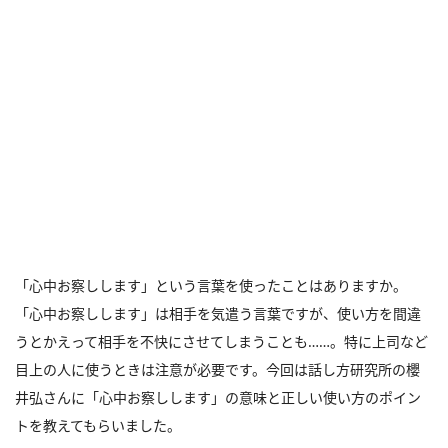
「心中お察しします」という言葉を使ったことはありますか。
「心中お察しします」は相手を気遣う言葉ですが、使い方を間違
うとかえって相手を不快にさせてしまうことも……。特に上司など
目上の人に使うときは注意が必要です。今回は話し方研究所の櫻
井弘さんに「心中お察しします」の意味と正しい使い方のポイン
トを教えてもらいました。