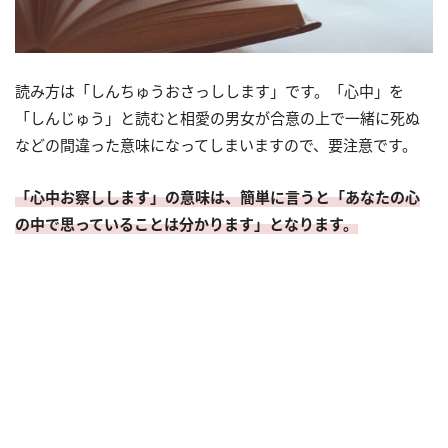
読み方は「しんちゅうおさっしします」です。「心中」を
「しんじゅう」と読むと相愛の男女が合意の上で一緒に死ぬ
などの間違った意味になってしまいますので、要注意です。
「心中お察しします」の意味は、簡単に言うと「あなたの心
の中で思っていることは分かります」となります。