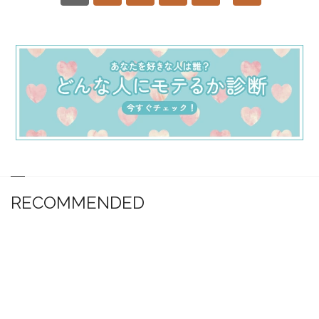
RECOMMENDED