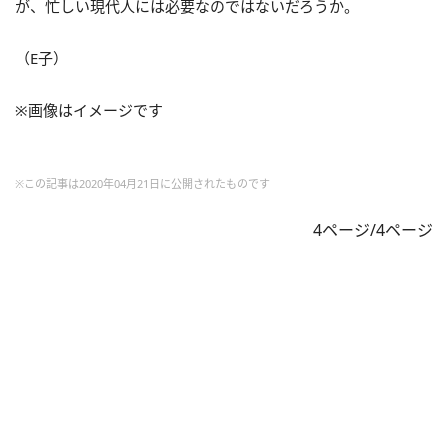
が、忙しい現代人には必要なのではないだろうか。
（E子）
※画像はイメージです
※この記事は2020年04月21日に公開されたものです
4ページ/4ページ