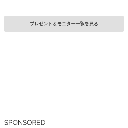
プレゼント＆モニター一覧を見る
SPONSORED