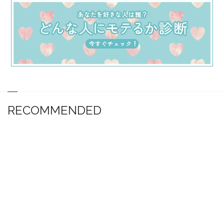
RECOMMENDED