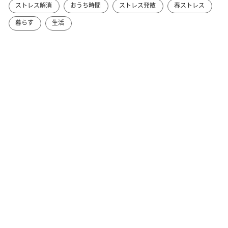
ストレス解消
おうち時間
ストレス発散
春ストレス
暮らす
生活