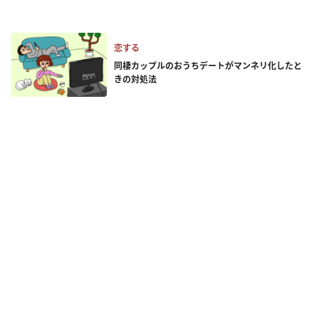
恋する
同棲カップルのおうちデートがマンネリ化したと
きの対処法