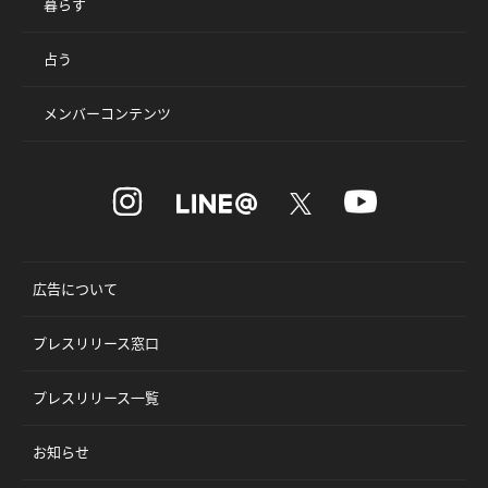
暮らす
占う
メンバーコンテンツ
広告について
プレスリリース窓口
プレスリリース一覧
お知らせ