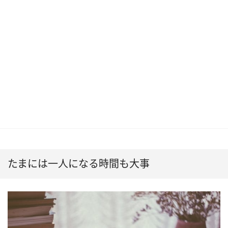
たまには一人になる時間も大事