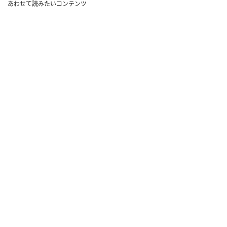
あわせて読みたいコンテンツ