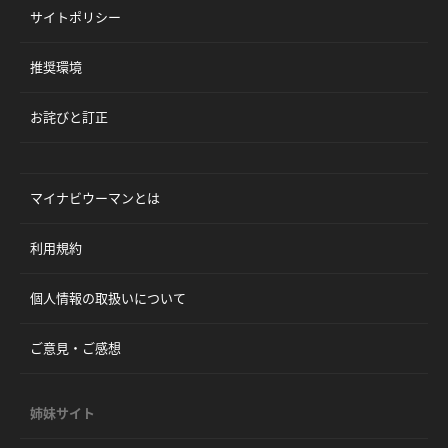
サイトポリシー
推奨環境
お詫びと訂正
マイナビウーマンとは
利用規約
個人情報の取扱いについて
ご意見・ご感想
姉妹サイト