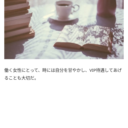
働く女性にとって、時には自分を甘やかし、VIP待遇してあげ
ることも大切だ。