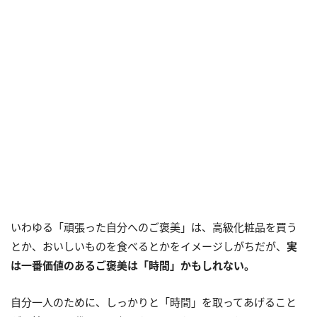
いわゆる「頑張った自分へのご褒美」は、高級化粧品を買う
とか、おいしいものを食べるとかをイメージしがちだが、
実
は一番価値のあるご褒美は「時間」かもしれない。
自分一人のために、しっかりと「時間」を取ってあげること