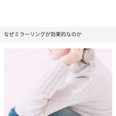
なぜミラーリングが効果的なのか