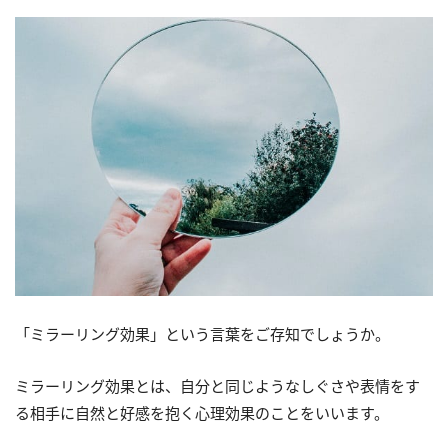
「ミラーリング効果」という言葉をご存知でしょうか。
ミラーリング効果とは、自分と同じようなしぐさや表情をす
る相手に自然と好感を抱く心理効果のことをいいます。