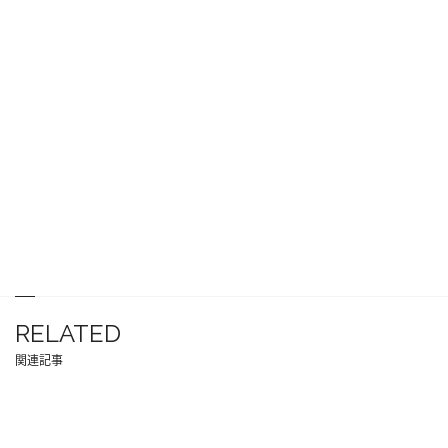
RELATED
関連記事