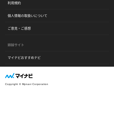
利用規約
個人情報の取扱いについて
ご意見・ご感想
姉妹サイト
マイナビおすすめナビ
Copyright © Mynavi Corporation