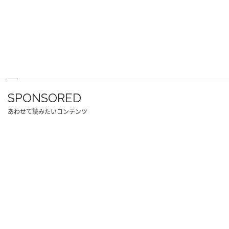
SPONSORED
あわせて読みたいコンテンツ