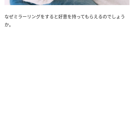
なぜミラーリングをすると好意を持ってもらえるのでしょう
か。