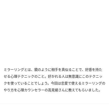
ミラーリングとは、鏡のように相手を真似ることで、好感を持た
せる心理テクニックのこと。好かれる人は無意識にこのテクニッ
クを使っていることでしょう。今回は恋愛で使えるミラーリングの
やり方を心理カウンセラーの高見綾さんに教えてもらいました。