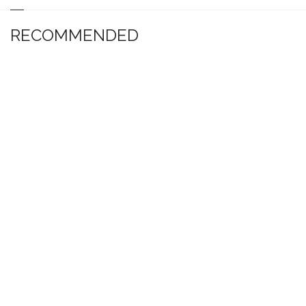
RECOMMENDED