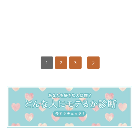
1
2
3