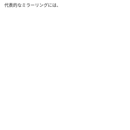
代表的なミラーリングには、