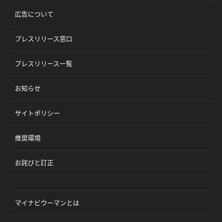
広告について
プレスリリース窓口
プレスリリース一覧
お知らせ
サイトポリシー
推奨環境
お詫びと訂正
マイナビウーマンとは