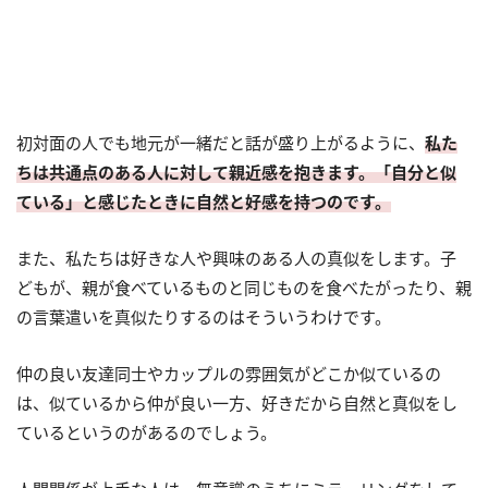
初対面の人でも地元が一緒だと話が盛り上がるように、
私た
ちは共通点のある人に対して親近感を抱きます。「自分と似
ている」と感じたときに自然と好感を持つのです。
また、私たちは好きな人や興味のある人の真似をします。子
どもが、親が食べているものと同じものを食べたがったり、親
の言葉遣いを真似たりするのはそういうわけです。
仲の良い友達同士やカップルの雰囲気がどこか似ているの
は、似ているから仲が良い一方、好きだから自然と真似をし
ているというのがあるのでしょう。