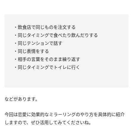
・飲食店で同じものを注文する
・同じタイミングで食べたり飲んだりする
・同じテンションで話す
・同じ表情をする
・相手の言葉をそのまま繰り返す
・同じタイミングでトイレに行く
などがあります。
今回は恋愛に効果的なミラーリングのやり方を具体的に紹介
しますので、ぜひ活用してみてくださいね。