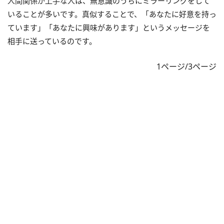
人間関係が上手な人は、無意識のうちにミラーリングをして
いることが多いです。真似することで、「あなたに好意を持っ
ています」「あなたに興味があります」というメッセージを
相手に送っているのです。
1ページ/3ページ