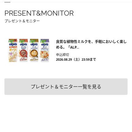
PRESENT&MONITOR
プレゼント＆モニター
良質な植物性ミルクを、手軽においしく楽し
める。「ALP...
申込締切
2026.08.29（土）23:59まで
プレゼント＆モニター一覧を見る