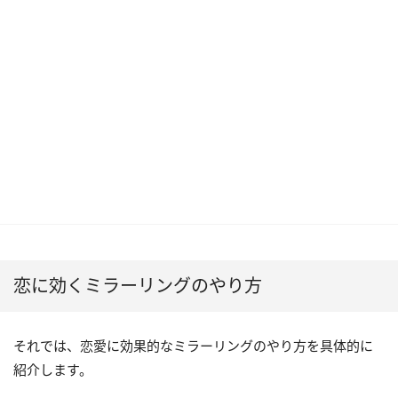
恋に効くミラーリングのやり方
それでは、恋愛に効果的なミラーリングのやり方を具体的に
紹介します。