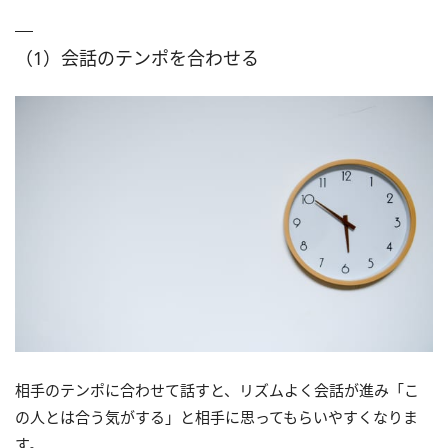
（1）会話のテンポを合わせる
相手のテンポに合わせて話すと、リズムよく会話が進み「こ
の人とは合う気がする」と相手に思ってもらいやすくなりま
す。