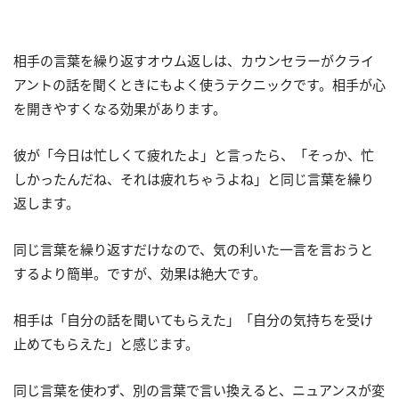
相手の言葉を繰り返すオウム返しは、カウンセラーがクライ
アントの話を聞くときにもよく使うテクニックです。相手が心
を開きやすくなる効果があります。
彼が「今日は忙しくて疲れたよ」と言ったら、「そっか、忙
しかったんだね、それは疲れちゃうよね」と同じ言葉を繰り
返します。
同じ言葉を繰り返すだけなので、気の利いた一言を言おうと
するより簡単。ですが、効果は絶大です。
相手は「自分の話を聞いてもらえた」「自分の気持ちを受け
止めてもらえた」と感じます。
同じ言葉を使わず、別の言葉で言い換えると、ニュアンスが変