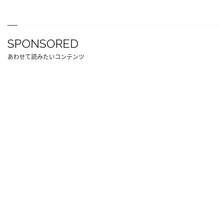
SPONSORED
あわせて読みたいコンテンツ