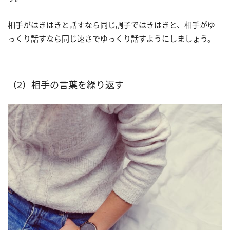
相手がはきはきと話すなら同じ調子ではきはきと、相手がゆ
っくり話すなら同じ速さでゆっくり話すようにしましょう。
（2）相手の言葉を繰り返す