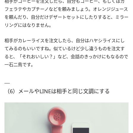
相手がコーヒーを注文したら、自分もコーヒー、もしくはカ
フェラテやカプチーノなどを頼みましょう。オレンジジュース
を頼んだり、自分だけデザートセットにしたりすると、ミラー
リングにはなりません。
相手がカレーライスを注文したら、自分はハヤシライスにし
てみるのもいいですね。似ているけど少し違うものを注文す
ると、「それおいしい？」など、会話のきっかけにもなるので
一石二鳥です。
（6）メールやLINEは相手と同じ文調にする