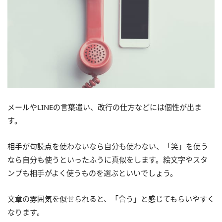
メールやLINEの言葉遣い、改行の仕方などには個性が出ま
す。
相手が句読点を使わないなら自分も使わない、「笑」を使う
なら自分も使うといったふうに真似をします。絵文字やスタ
ンプも相手がよく使うものを選ぶといいでしょう。
文章の雰囲気を似せられると、「合う」と感じてもらいやすく
なります。