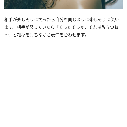
相手が楽しそうに笑ったら自分も同じように楽しそうに笑い
ます。相手が怒っていたら「そっかそっか、それは腹立つね
～」と相槌を打ちながら表情を合わせます。