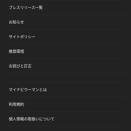
プレスリリース一覧
お知らせ
サイトポリシー
推奨環境
お詫びと訂正
マイナビウーマンとは
利用規約
個人情報の取扱いについて