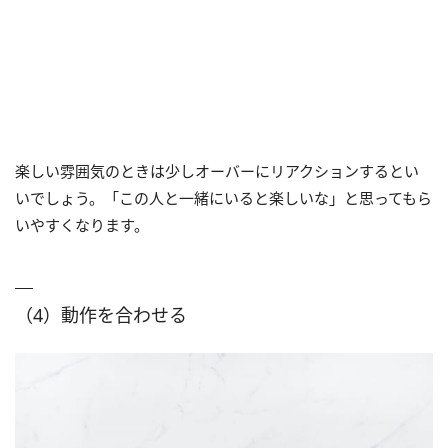
楽しい雰囲気のときは少しオーバーにリアクションするとい
いでしょう。「この人と一緒にいると楽しいな」と思ってもら
いやすくなります。
（4）動作を合わせる