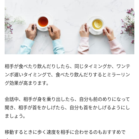
相手が食べたり飲んだりしたら、同じタイミングか、ワンテ
ンポ遅いタイミングで、食べたり飲んだりするとミラーリン
グ効果が高まります。
会話中、相手が身を乗り出したら、自分も前のめりになって
聞き、相手が首をかしげたら、自分も首をかしげるようにし
ましょう。
移動するときに歩く速度を相手に合わせるのもおすすめで