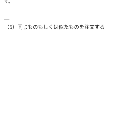
す。
（5）同じものもしくは似たものを注文する