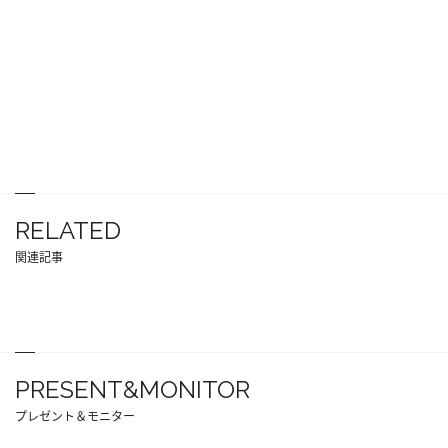
RELATED
関連記事
PRESENT&MONITOR
プレゼント＆モニター