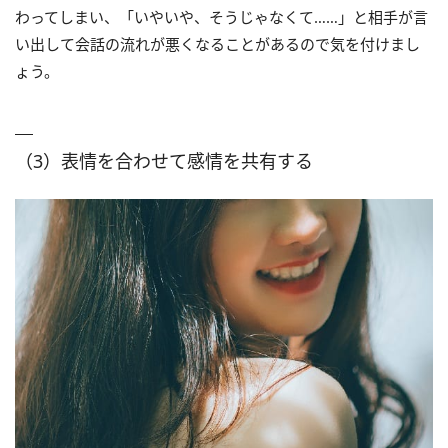
わってしまい、「いやいや、そうじゃなくて……」と相手が言
い出して会話の流れが悪くなることがあるので気を付けまし
ょう。
（3）表情を合わせて感情を共有する