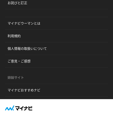
お詫びと訂正
マイナビウーマンとは
利用規約
個人情報の取扱いについて
ご意見・ご感想
姉妹サイト
マイナビおすすめナビ