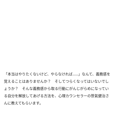
「本当はやりたくないけど、やらなければ……」なんて、義務感を
覚えることはありませんか？ そしてつらくなってはいないでし
ょうか？ そんな義務感から取る行動にがんじがらめになってい
る自分を解放してあげる方法を、心理カウンセラーの笹氣健治さ
んに教えてもらいます。