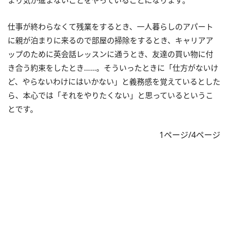
仕事が終わらなくて残業をするとき、一人暮らしのアパート
に親が泊まりに来るので部屋の掃除をするとき、キャリアア
ップのために英会話レッスンに通うとき、友達の買い物に付
き合う約束をしたとき……。そういったときに「仕方がないけ
ど、やらないわけにはいかない」と義務感を覚えているとした
ら、本心では「それをやりたくない」と思っているというこ
とです。
1ページ/4ページ