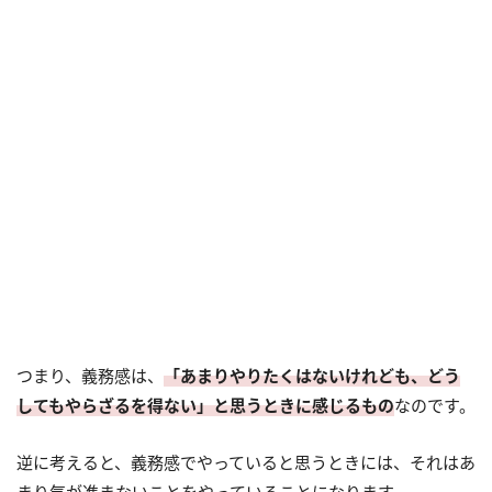
つまり、義務感は、
「あまりやりたくはないけれども、どう
してもやらざるを得ない」と思うときに感じるもの
なのです。
逆に考えると、義務感でやっていると思うときには、それはあ
まり気が進まないことをやっていることになります。