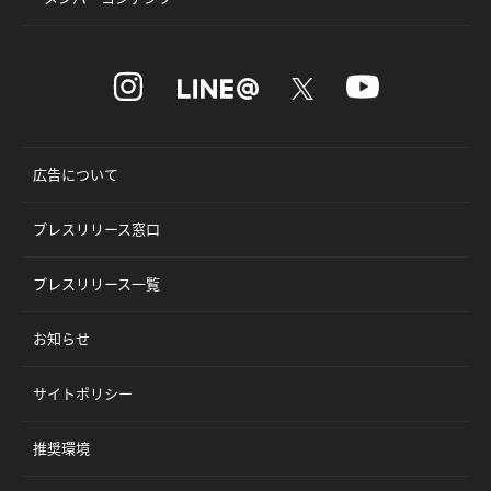
広告について
プレスリリース窓口
プレスリリース一覧
お知らせ
サイトポリシー
推奨環境