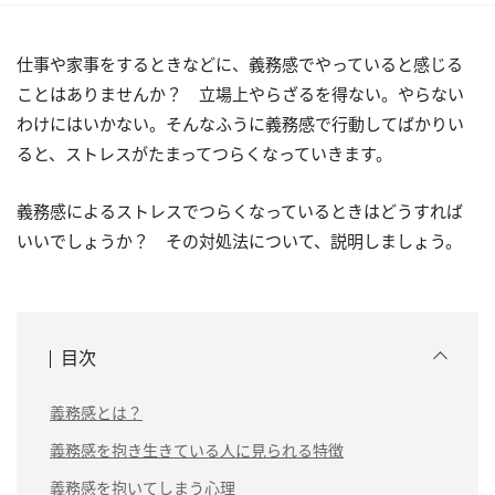
仕事や家事をするときなどに、義務感でやっていると感じる
ことはありませんか？ 立場上やらざるを得ない。やらない
わけにはいかない。そんなふうに義務感で行動してばかりい
ると、ストレスがたまってつらくなっていきます。
義務感によるストレスでつらくなっているときはどうすれば
いいでしょうか？ その対処法について、説明しましょう。
目次
義務感とは？
義務感を抱き生きている人に見られる特徴
義務感を抱いてしまう心理