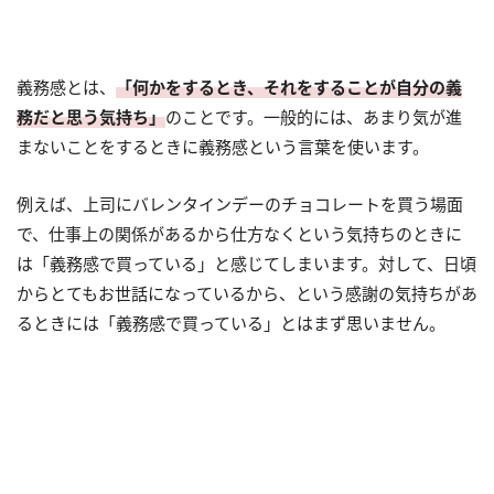
義務感とは、
「何かをするとき、それをすることが自分の義
務だと思う気持ち」
のことです。一般的には、あまり気が進
まないことをするときに義務感という言葉を使います。
例えば、上司にバレンタインデーのチョコレートを買う場面
で、仕事上の関係があるから仕方なくという気持ちのときに
は「義務感で買っている」と感じてしまいます。対して、日頃
からとてもお世話になっているから、という感謝の気持ちがあ
るときには「義務感で買っている」とはまず思いません。