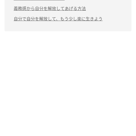
義務感から自分を解放してあげる方法
自分で自分を解放して、もう少し楽に生きよう