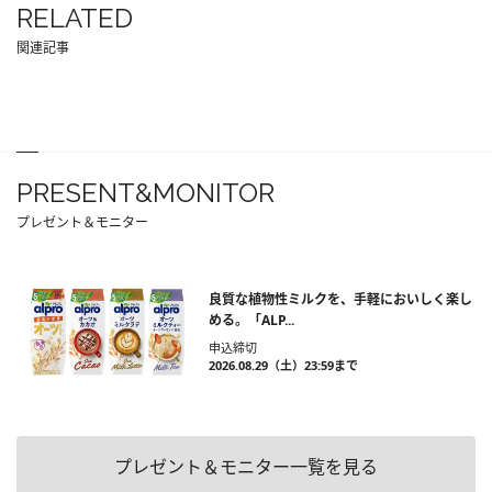
RELATED
関連記事
PRESENT&MONITOR
プレゼント＆モニター
良質な植物性ミルクを、手軽においしく楽し
める。「ALP...
申込締切
2026.08.29（土）23:59まで
プレゼント＆モニター一覧を見る