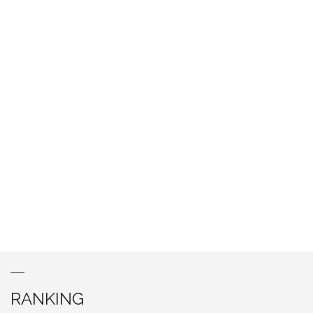
RANKING