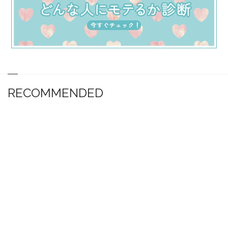
RECOMMENDED