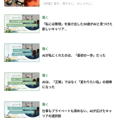
【特集】夏を、軽やかに、おしゃれに。
働く
「私には無理」を抜け出した30歳がAIと見つけた
新しいキャリア...
働く
AIが私にくれたのは、「最初の一歩」だった
働く
AIは、「正解」ではなく「変わりたい私」の相棒
になった
働く
仕事もプライベートも諦めない。AIが広げたキャ
リアの選択肢