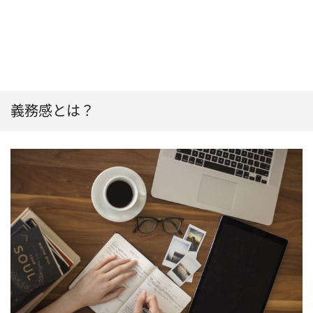
義務感とは？