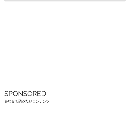
SPONSORED
あわせて読みたいコンテンツ