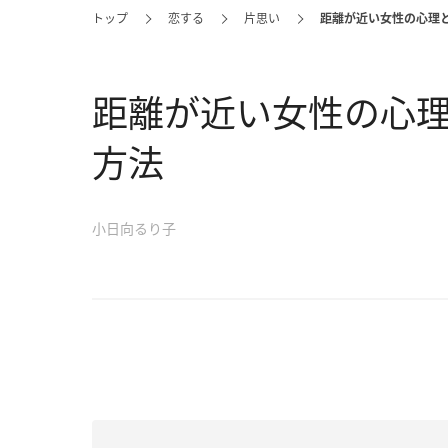
トップ
恋する
片思い
距離が近い女性の心理
距離が近い女性の心
方法
小日向るり子