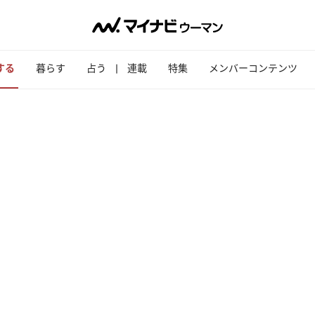
する
暮らす
占う
連載
特集
メンバーコンテンツ