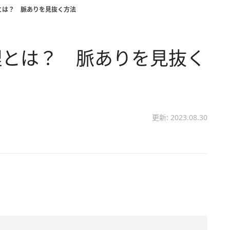
とは？ 脈ありを見抜く方法
理とは？ 脈ありを見抜く
更新: 2023.08.30