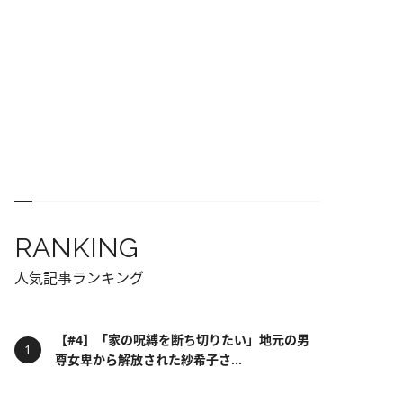
RANKING
人気記事ランキング
【#4】「家の呪縛を断ち切りたい」地元の男
尊女卑から解放された紗希子さ...