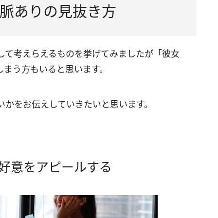
脈ありの見抜き方
して考えらえるものを挙げてみましたが「彼女
しまう方もいると思います。
いかをお伝えしていきたいと思います。
⇒好意をアピールする