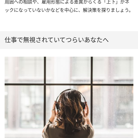
周囲への相談や、雇用形態による差異からくる「上下」がネ
ックになっていないかなどを中心に、解決策を探りましょう。
仕事で無視されていてつらいあなたへ