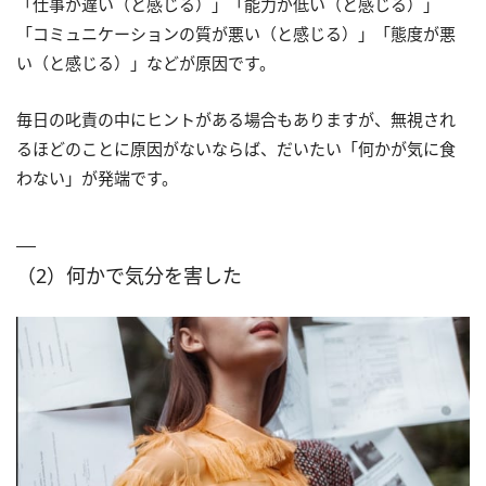
「仕事が遅い（と感じる）」「能力が低い（と感じる）」
「コミュニケーションの質が悪い（と感じる）」「態度が悪
い（と感じる）」などが原因です。
毎日の叱責の中にヒントがある場合もありますが、無視され
るほどのことに原因がないならば、だいたい「何かが気に食
わない」が発端です。
（2）何かで気分を害した