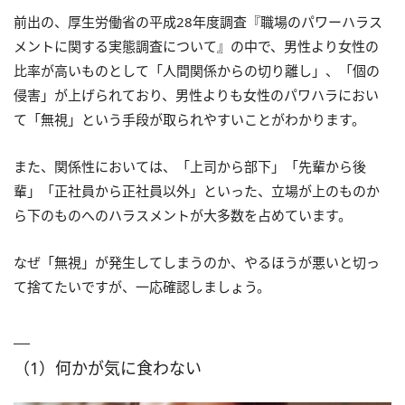
前出の、厚生労働省の平成28年度調査『職場のパワーハラス
メントに関する実態調査について』の中で、男性より女性の
比率が高いものとして「人間関係からの切り離し」、「個の
侵害」が上げられており、男性よりも女性のパワハラにおい
て「無視」という手段が取られやすいことがわかります。
また、関係性においては、「上司から部下」「先輩から後
輩」「正社員から正社員以外」といった、立場が上のものか
ら下のものへのハラスメントが大多数を占めています。
なぜ「無視」が発生してしまうのか、やるほうが悪いと切っ
て捨てたいですが、一応確認しましょう。
（1）何かが気に食わない