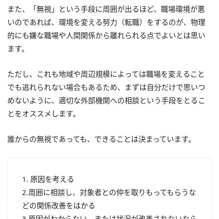
また、「無視」という手段に周囲が出るほど、職場環境が悪
いのであれば、環境を変える努力（転職）をするのが、物理
的にも嫌な職場や人間関係から離れられる点でよいとは思い
ます。
ただし、これも地域や周辺規模によっては職場を変えること
でも逃れられない場合もあるため、まずは自分だけで思いつ
めないように、適切な外部機関への相談という手段をとるこ
とをオススメします。
誰からの無視であっても、できることは決まっています。
1. 原因を考える
2.周囲に相談し、対象者との仲を取りもってもらうな
どの関係改善をはかる
3.原因がわからない、または状況が改善されないなら