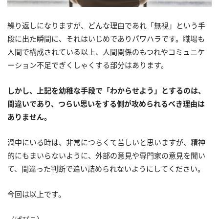
繰り返しになりますが、どんな理由であれ「無視」という手
段に出た瞬間に、それはいじめでありパワハラです。職場も
人間で構成されている以上、人間関係のもつれやコミュニケ
ーション不足でぎくしゃくする部分はあります。
しかし、上記を幼稚な手段で「わからせよう」とするのは、
間違いであり、つらい思いをする側が攻められるべき理由は
ありません。
渦中にいる時は、非常につらくて苦しいと思いますが、精神
的にもまいらないように、外部の意見や専門家の意見を聞い
て、間違った判断で追い詰められないようにしてください。
今回は以上です。