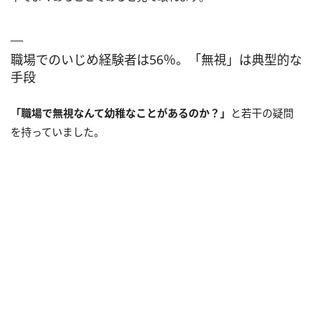
職場でのいじめ経験者は56％。「無視」は典型的な
手段
「職場で無視なんて幼稚なことがあるのか？」
と若干の疑問
を持っていました。