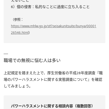
えないこと
6）個の侵害：私的なことに過度に立ち入ること
（参照：
https://www.mhlw.go.jp/stf/seisakunitsuite/bunya/00001
26546.html
）
職場での無視に悩む人は多い
上記規定を踏まえた上で、厚生労働省の平成28年度調査『職
場のパワーハラスメントに関する実態調査について』を確認
してみましょう。
パワーハラスメントに関する相談内容（複数回答）