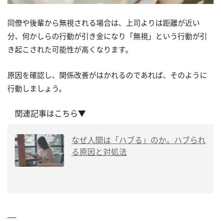
同僚や後輩から無視される場合は、上司よりは距離が近い
分、何かしらの行動が引き金になり「無視」という行動が引
き起こされた可能性が高くなります。
原因を確認し、関係改善がはかれるのであれば、そのように
行動しましょう。
関連記事はこちら▼
なぜ人間は「ハブる」のか。ハブられ
る原因と対処法