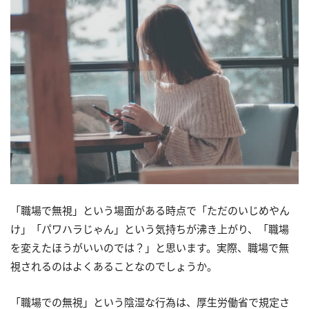
「職場で無視」という場面がある時点で「ただのいじめやん
け」「パワハラじゃん」という気持ちが沸き上がり、「職場
を変えたほうがいいのでは？」と思います。実際、職場で無
視されるのはよくあることなのでしょうか。
「職場での無視」という陰湿な行為は、厚生労働省で規定さ