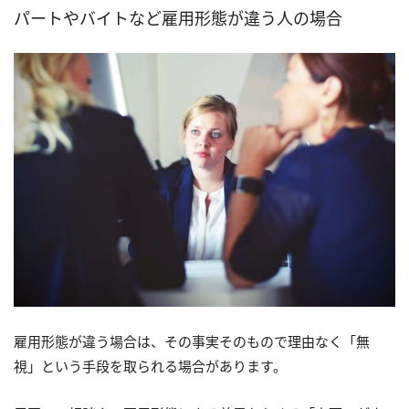
パートやバイトなど雇用形態が違う人の場合
雇用形態が違う場合は、その事実そのもので理由なく「無
視」という手段を取られる場合があります。