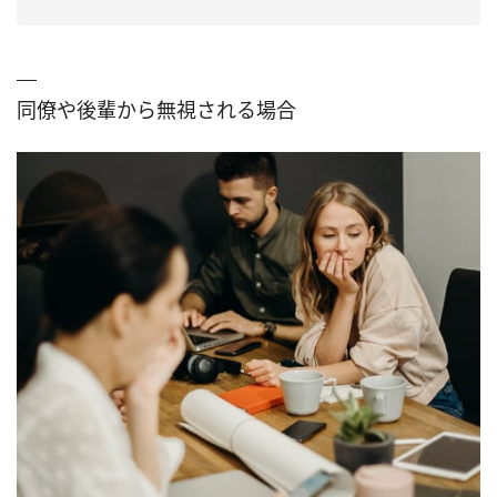
同僚や後輩から無視される場合