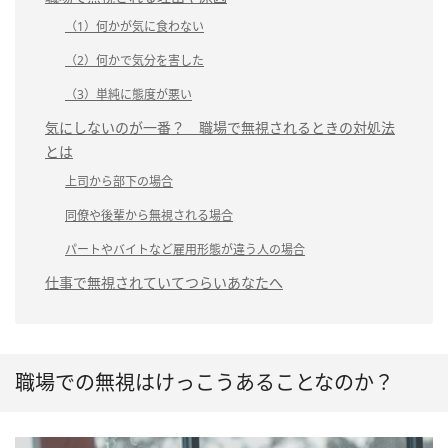
（1）何かが気に食わない
（2）何かで気分を害した
（3）単純に態度が悪い
気にしないのが一番？ 職場で無視されるときの対処法
とは
上司から部下の場合
同僚や後輩から無視される場合
パートやバイトなど雇用形態が違う人の場合
仕事で無視されていてつらいあなたへ
職場での無視はけっこうあることなのか？