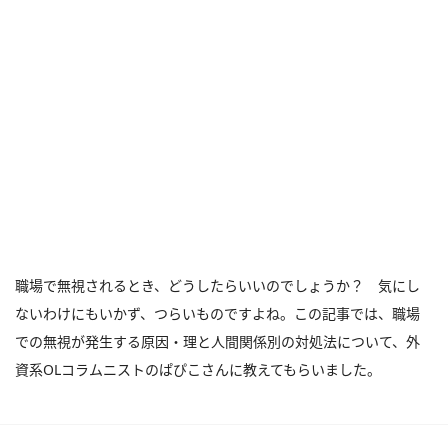
職場で無視されるとき、どうしたらいいのでしょうか？ 気にし
ないわけにもいかず、つらいものですよね。この記事では、職場
での無視が発生する原因・理と人間関係別の対処法について、外
資系OLコラムニストのぱぴこさんに教えてもらいました。