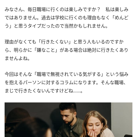
みなさん、毎日職場に行くのは楽しみですか？ 私は楽しみ
ではありません。過去は学校に行くのも理由もなく「めんど
う」と思うタイプだったので当然かもしれません。
理由がなくても「行きたくない」と思う人もいるのですか
ら、明らかに「嫌なこと」がある場合は絶対に行きたくあり
ませんよね。
今回はそんな「職場で無視されている気がする」という悩み
を抱えるパーソンに対するコラムになります。そんな職場、
まじで行きたくないんですけどね……。