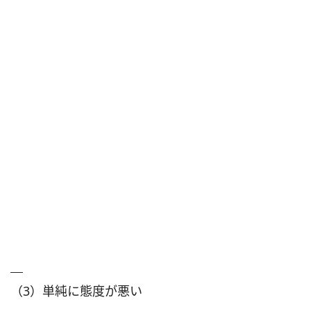
（3）単純に態度が悪い