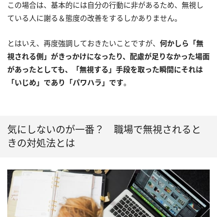
この場合は、基本的には自分の行動に非があるため、無視し
ている人に謝る＆態度の改善をするしかありません。
とはいえ、再度強調しておきたいことですが、
何かしら「無
視される側」がきっかけになったり、配慮が足りなかった場面
があったとしても、「無視する」手段を取った瞬間にそれは
「いじめ」であり「パワハラ」です
。
気にしないのが一番？ 職場で無視されると
きの対処法とは