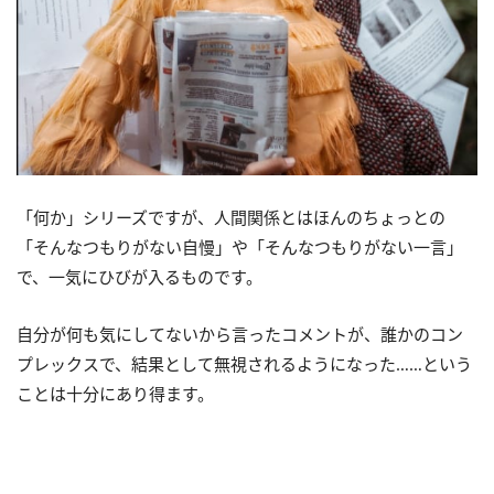
「何か」シリーズですが、人間関係とはほんのちょっとの
「そんなつもりがない自慢」や「そんなつもりがない一言」
で、一気にひびが入るものです。
自分が何も気にしてないから言ったコメントが、誰かのコン
プレックスで、結果として無視されるようになった……という
ことは十分にあり得ます。