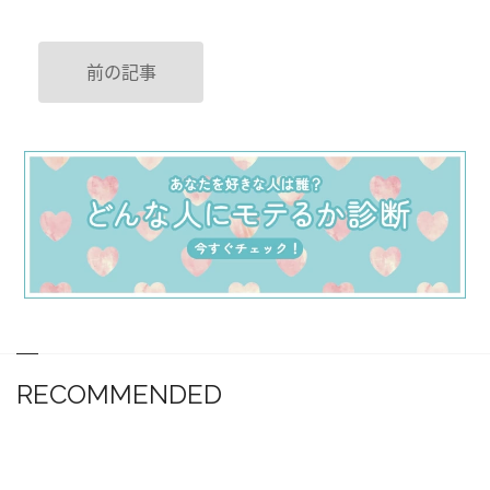
前の記事
RECOMMENDED