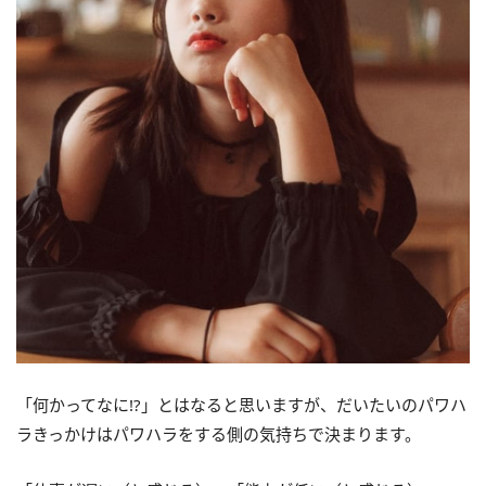
「何かってなに!?」とはなると思いますが、だいたいのパワハ
ラきっかけはパワハラをする側の気持ちで決まります。