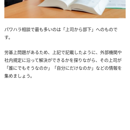
パワハラ相談で最も多いのは「上司から部下」へのもので
す。
労基上問題があるため、上記で記載したように、外部機関や
社内規定に沿って解決ができるかを探りながら、その上司が
「誰にでもそうなのか」「自分にだけなのか」などの情報を
集めましょう。