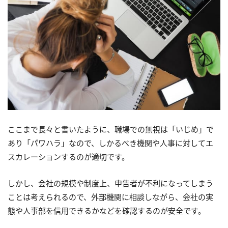
ここまで長々と書いたように、職場での無視は「いじめ」で
あり「パワハラ」なので、しかるべき機関や人事に対してエ
スカレーションするのが適切です。
しかし、会社の規模や制度上、申告者が不利になってしまう
ことは考えられるので、外部機関に相談しながら、会社の実
態や人事部を信用できるかなどを確認するのが安全です。