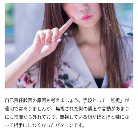
自己責任起因の原因も考えましょう。手段として「無視」が
適切ではありませんが、無視された側の態度や言動があまり
にも常識から外れており、無視している側がほとほと嫌にな
って相手にしなくなったパターンです。