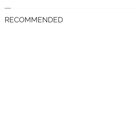
RECOMMENDED