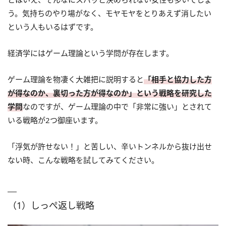
う。気持ちのやり場がなく、モヤモヤをとりあえず消したい
という人もいるはずです。
経済学にはゲーム理論という学問が存在します。
ゲーム理論を物凄く大雑把に説明すると
「相手と協力した方
が得なのか、裏切った方が得なのか」という戦略を研究した
学問
なのですが、ゲーム理論の中で「非常に強い」とされて
いる戦略が2つ御座います。
「浮気が許せない！」と苦しい、辛いトンネルから抜け出せ
ない時、こんな戦略を試してみてください。
（1）しっぺ返し戦略