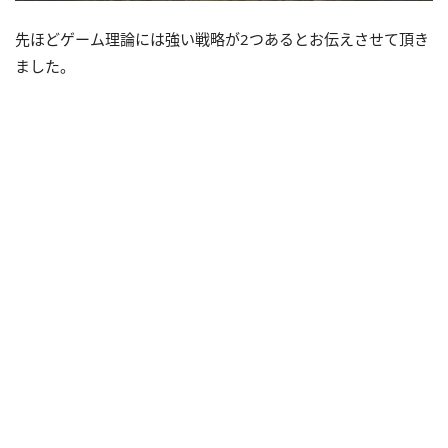
先ほどゲーム理論には強い戦略が2つあるとお伝えさせて頂き
ました。