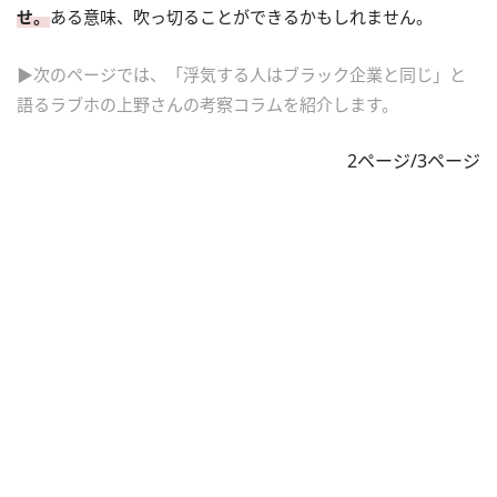
せ。
ある意味、吹っ切ることができるかもしれません。
▶次のページでは、「浮気する人はブラック企業と同じ」と
語るラブホの上野さんの考察コラムを紹介します。
2ページ/3ページ