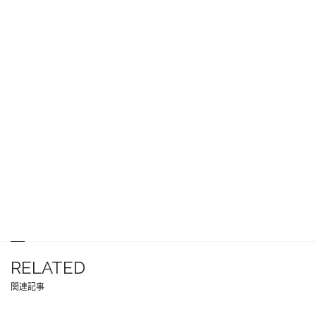
RELATED
関連記事