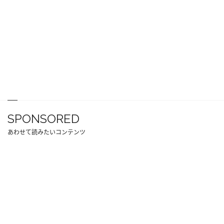
SPONSORED
あわせて読みたいコンテンツ