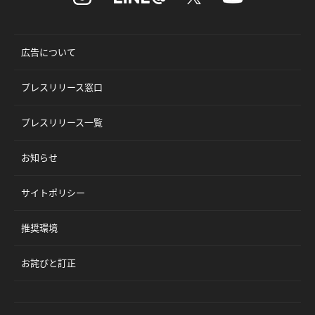
広告について
プレスリリース窓口
プレスリリース一覧
お知らせ
サイトポリシー
推奨環境
お詫びと訂正