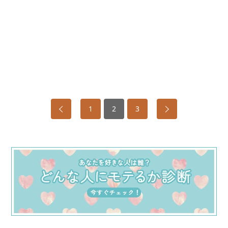
1
2
3