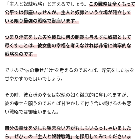
「主人と奴隷戦略」と言えるでしょう。
この戦略は全くもって
公平では御座いませんが、主人と奴隷という立場が確立して
いる限り最強の戦略で御座います。
つまり浮気をした夫や彼氏に何の制裁も与えずに奴隷として
尽くすことは、彼女側の幸福を考えなければ非常に効率的な
戦略なのです。
ですので“彼の幸せだけ”を考えるのであれば、浮気をした彼を
甘やかすのも良いでしょう。
その時、彼女様の幸せは奴隷の如く徹底的に奪われますが、
彼の幸せを願うのであれば甘やかして付き合い続けるのも悪
い戦略では御座いません。
自分の幸せを少しも望まない方がもしもいらっしゃいました
ら、ぜひこの「主人と奴隷戦略」を採用してみてくださいま