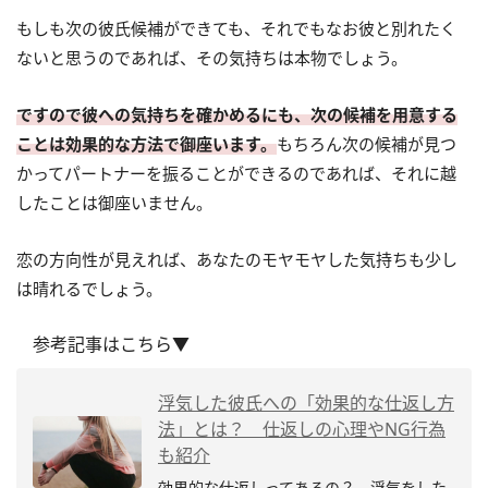
もしも次の彼氏候補ができても、それでもなお彼と別れたく
ないと思うのであれば、その気持ちは本物でしょう。
ですので彼への気持ちを確かめるにも、次の候補を用意する
ことは効果的な方法で御座います。
もちろん次の候補が見つ
かってパートナーを振ることができるのであれば、それに越
したことは御座いません。
恋の方向性が見えれば、あなたのモヤモヤした気持ちも少し
は晴れるでしょう。
参考記事はこちら▼
浮気した彼氏への「効果的な仕返し方
法」とは？ 仕返しの心理やNG行為
も紹介
効果的な仕返しってあるの？ 浮気をした