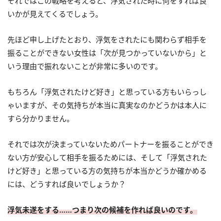
それではこの戦略を考えると、浮気された時に何をすれば良
いかが見えてくるでしょう。
先ほど申し上げたとおり、浮気をされたにも関わらず相手を
振ることができない女性は「次が見つかっていないから」と
いう理由で振れないことが非常に多いのです。
もちろん「浮気されたけど好き」と思っている方もいらっし
ゃいますが、その気持ちが本当に真実なのかどうかは本人に
すら分かりません。
それでは次が決まっていないためパートナーを振ることができ
ない方が安心して相手を振るためには、そして「浮気された
けど好き」と思っている方の気持ちが本当かどうか確かめる
には、どうすれば良いでしょうか？
浮気未遂をする……つまり次の候補を作れば良いのです。