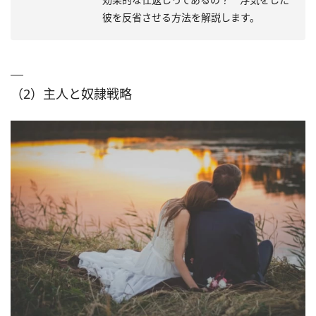
彼を反省させる方法を解説します。
（2）主人と奴隷戦略