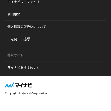
マイナビウーマンとは
利用規約
個人情報の取扱いについて
ご意見・ご感想
姉妹サイト
マイナビおすすめナビ
Copyright © Mynavi Corporation