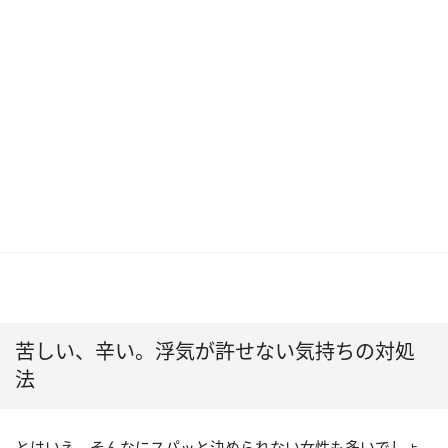
苦しい、辛い。浮気が許せない気持ちの対処
法
とはいえ、そんなにスパッと決められない女性も多いでしょ