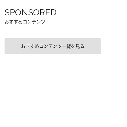
SPONSORED
おすすめコンテンツ
おすすめコンテンツ一覧を見る