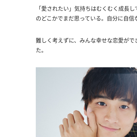
「愛されたい」気持ちはむくむく成長し
のどこかでまだ思っている。自分に自信
難しく考えずに、みんな幸せな恋愛がで
た。