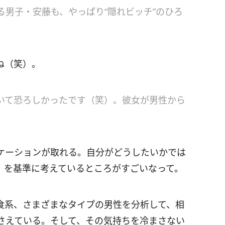
男子・安藤も、やっぱり“隠れビッチ”のひろ
ね（笑）。
いて恐ろしかったです（笑）。彼女が男性から
ケーションが取れる。自分がどうしたいかでは
」を基準に考えているところがすごいなって。
食系、さまざまなタイプの男性を分析して、相
さえている。そして、その気持ちを冷まさない