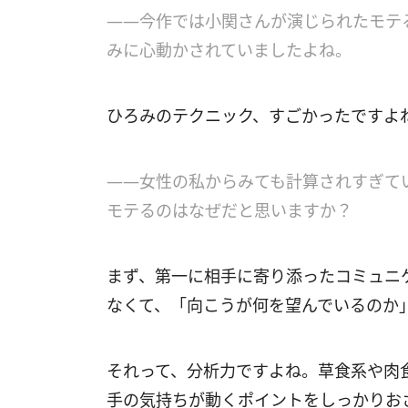
――今作では小関さんが演じられたモテる
みに心動かされていましたよね。
ひろみのテクニック、すごかったですよ
――女性の私からみても計算されすぎて
モテるのはなぜだと思いますか？
まず、第一に相手に寄り添ったコミュニ
なくて、「向こうが何を望んでいるのか
それって、分析力ですよね。草食系や肉
手の気持ちが動くポイントをしっかりお