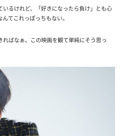
ているけれど、「好きになったら負け」とも心
なんてこれっぽっちもない。
きればなぁ。この映画を観て単純にそう思っ