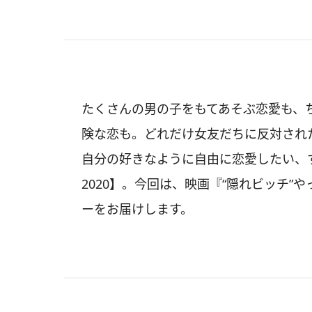
たくさんの男の子をもてあそぶ恋愛も、
険な恋も。どれだけ女友だちに反対され
自分の好きなように自由に恋愛したい、
2020】。今回は、映画『“隠れビッチ
ーをお届けします。