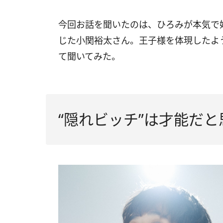
今回お話を聞いたのは、ひろみが本気で
じた小関裕太さん。王子様を体現したよ
て聞いてみた。
“隠れビッチ”は才能だと