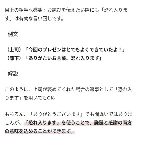
目上の相手へ感謝・お詫びを伝えたい際にも「恐れ入りま
す」は有効な言い回しです。
例文
（上司）「今回のプレゼンはとてもよくできていたよ！」
（部下）「ありがたいお言葉、恐れ入ります」
解説
このように、上司が褒めてくれた場合の返事として「恐れ入
ります」を用いてもOK。
もちろん、「ありがとうございます」でも間違いではありま
せんが、
「恐れ入ります」を使うことで、謙遜と感謝の両方
の意味を込めることができます。