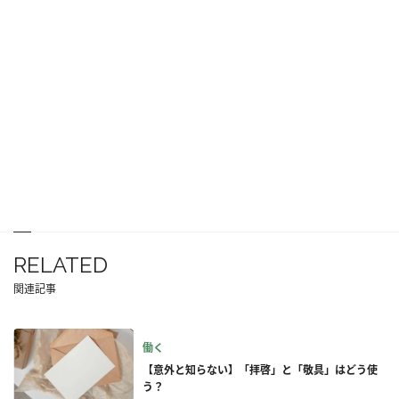
RELATED
関連記事
働く
【意外と知らない】「拝啓」と「敬具」はどう使
う？