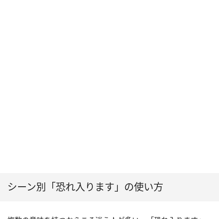
シーン別「恐れ入ります」の使い方