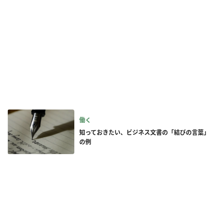
働く
知っておきたい、ビジネス文書の「結びの言葉」
の例