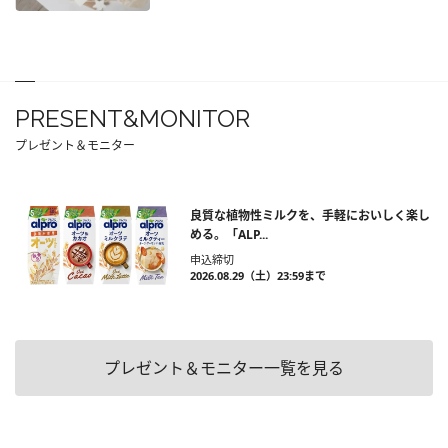
PRESENT&MONITOR
プレゼント＆モニター
良質な植物性ミルクを、手軽においしく楽し
める。「ALP...
申込締切
2026.08.29（土）23:59まで
プレゼント＆モニター一覧を見る