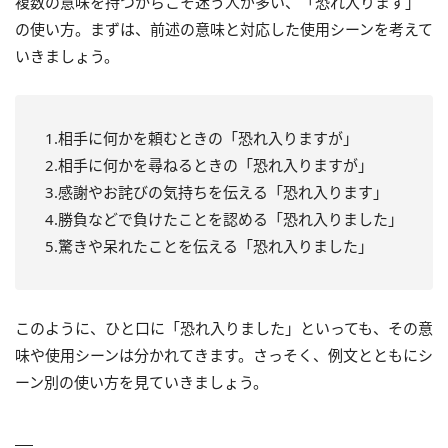
複数の意味を持つからこそ迷う人が多い、「恐れ入ります」
の使い方。まずは、前述の意味と対応した使用シーンを考えて
いきましょう。
1.相手に何かを頼むときの「恐れ入りますが」
2.相手に何かを尋ねるときの「恐れ入りますが」
3.感謝やお詫びの気持ちを伝える「恐れ入ります」
4.勝負などで負けたことを認める「恐れ入りました」
5.驚きや呆れたことを伝える「恐れ入りました」
このように、ひと口に「恐れ入りました」といっても、その意
味や使用シーンは分かれてきます。さっそく、例文とともにシ
ーン別の使い方を見ていきましょう。