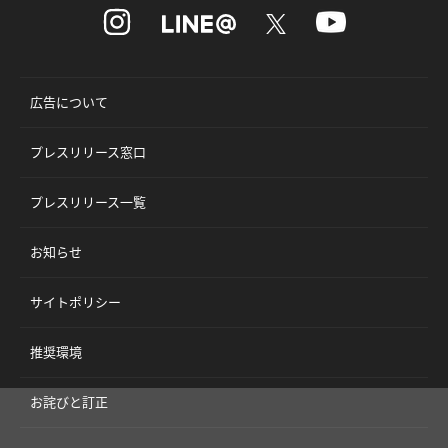
広告について
プレスリリース窓口
プレスリリース一覧
お知らせ
サイトポリシー
推奨環境
お詫びと訂正