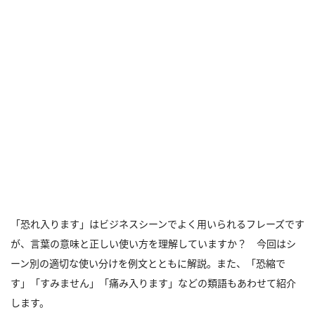
「恐れ入ります」はビジネスシーンでよく用いられるフレーズです
が、言葉の意味と正しい使い方を理解していますか？ 今回はシ
ーン別の適切な使い分けを例文とともに解説。また、「恐縮で
す」「すみません」「痛み入ります」などの類語もあわせて紹介
します。