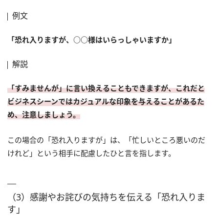
例文
「恐れ入りますが、○○様はいらっしゃいますか」
解説
「すみませんが」に言い換えることもできますが、これだと
ビジネスシーンではカジュアルな印象を与えることがあるた
め、注意しましょう。
この場合の「恐れ入りますが」は、「忙しいところ悪いのだ
けれど」という相手に配慮したひと言を指します。
（3）感謝やお詫びの気持ちを伝える「恐れ入りま
す」