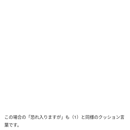
この場合の「恐れ入りますが」も（1）と同様のクッション言
葉です。