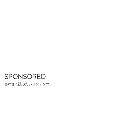
SPONSORED
あわせて読みたいコンテンツ