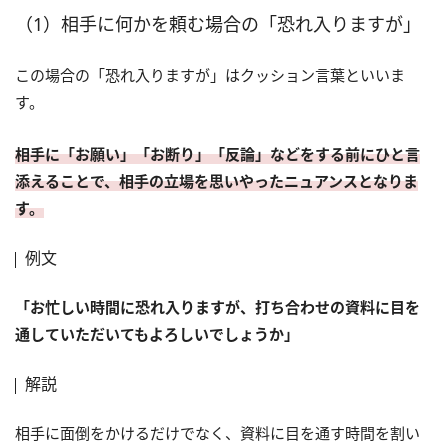
（1）相手に何かを頼む場合の「恐れ入りますが」
この場合の「恐れ入りますが」はクッション言葉といいま
す。
相手に「お願い」「お断り」「反論」などをする前にひと言
添えることで、相手の立場を思いやったニュアンスとなりま
す。
例文
「お忙しい時間に恐れ入りますが、打ち合わせの資料に目を
通していただいてもよろしいでしょうか」
解説
相手に面倒をかけるだけでなく、資料に目を通す時間を割い