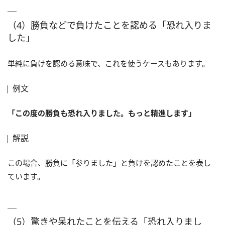
（4）勝負などで負けたことを認める「恐れ入りま
した」
単純に負けを認める意味で、これを使うケースもあります。
例文
「この度の勝負も恐れ入りました。もっと精進します」
解説
この場合、勝負に「参りました」と負けを認めたことを表し
ています。
（5）驚きや呆れたことを伝える「恐れ入りまし