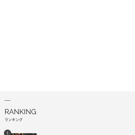
RANKING
ランキング