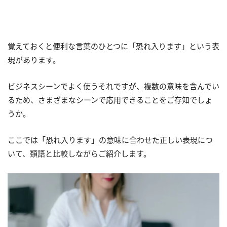
覚えておくと便利な言葉のひとつに「恐れ入ります」という表
現があります。
ビジネスシーンでよく使うそれですが、複数の意味を含んでい
るため、さまざまなシーンで応用できることをご存知でしょ
うか。
ここでは「恐れ入ります」の意味に合わせた正しい表現につ
いて、類語と比較しながらご紹介します。