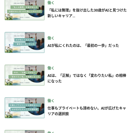
働く
「私には無理」を抜け出した30歳がAIと見つけた
新しいキャリア...
働く
AIが私にくれたのは、「最初の一歩」だった
働く
AIは、「正解」ではなく「変わりたい私」の相棒
になった
働く
仕事もプライベートも諦めない。AIが広げたキャ
リアの選択肢