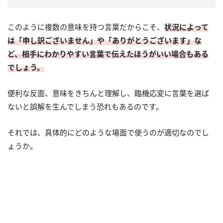
このように複数の意味を持つ言葉だからこそ、
状況によって
は「申し訳ございません」や「ありがとうございます」な
ど、相手にわかりやすい言葉で伝えたほうがいい場合もある
でしょう。
便利な反面、意味をきちんと理解し、臨機応変に言葉を選ば
ないと誤解を生んでしまう恐れもあるのです。
それでは、具体的にどのような場面で使うのが適切なのでし
ょうか。