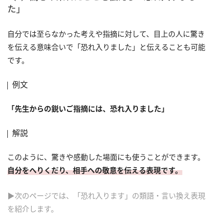
た」
自分では至らなかった考えや指摘に対して、目上の人に驚き
を伝える意味合いで「恐れ入りました」と伝えることも可能
です。
例文
「先生からの鋭いご指摘には、恐れ入りました」
解説
このように、驚きや感動した場面にも使うことができます。
自分をへりくだり、相手への敬意を伝える表現です。
▶次のページでは、「恐れ入ります」の類語・言い換え表現
を紹介します。