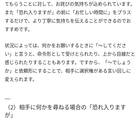
てもらうことに対して、お詫びの気持ちが込められています。
また「恐れ入りますが」の前に「お忙しい時間に」をプラス
するだけで、より丁寧に気持ちを伝えることができるのでお
すすめです。
状況によっては、何かをお願いするときに「～してくださ
い」と言うと、命令形として受けとられたり、上から目線だと
感じられたりすることもあります。ですから、「～でしょう
か」と依頼形にすることで、相手に選択権がある言い回しに
変えられます。
（2）相手に何かを尋ねる場合の「恐れ入ります
が」