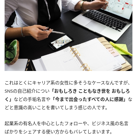
これはとくにキャリア系の女性に多そうなケースなんですが、
SNSの自己紹介につい
「おもしろき こともなき世を おもしろ
く」
などの手垢名言や
「今まで出会ったすべての人に感謝」
な
どと意識の高いことを書いてしまう感じの人です。
起業系の有名人を中心としたフォローや、ビジネス風の名言
ばかりをシェアする使い方からもバレてしまいます。