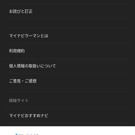
お詫びと訂正
マイナビウーマンとは
利用規約
個人情報の取扱いについて
ご意見・ご感想
姉妹サイト
マイナビおすすめナビ