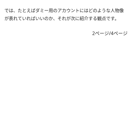
では、たとえばダミー用のアカウントにはどのような人物像
が表れていればいいのか、それが次に紹介する観点です。
2ページ/4ページ