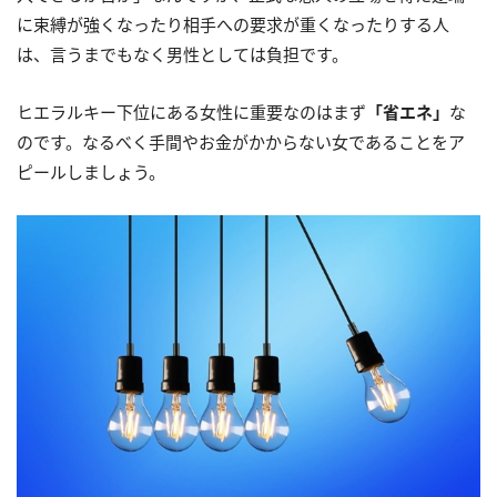
に束縛が強くなったり相手への要求が重くなったりする人
は、言うまでもなく男性としては負担です。
ヒエラルキー下位にある女性に重要なのはまず
「省エネ」
な
のです。なるべく手間やお金がかからない女であることをア
ピールしましょう。