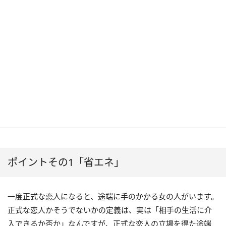
ポイントその1「省エネ」
一度正式な恋人になると、途端に手のかかる女の人がいます。
正式な恋人かそうでないかの定義は、実は「相手の生活に介
入できるか否か」なんですが、正式な恋人の立場を得た途端