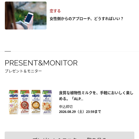
恋する
女性側からのアプローチ、どうすればいい？
PRESENT&MONITOR
プレゼント＆モニター
良質な植物性ミルクを、手軽においしく楽し
める。「ALP...
申込締切
2026.08.29（土）23:59まで