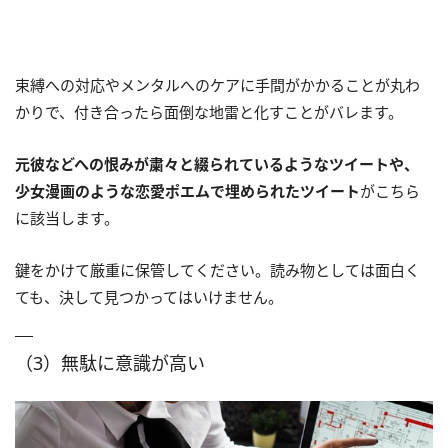
束縛への対応やメンタルへのケアに手間がかかることが丸わ
かりで、付き合ったら面倒な地雷と化すことがバレます。
元彼などへの恨みが粛々と綴られているようなツイートや、
少女漫画のような恋愛ポエムで埋められたツイート
がこちら
に該当します。
鍵をかけて厳重に保管してください。読み物としては面白く
ても、決して見つかってはいけません。
（3）無駄に意識が高い