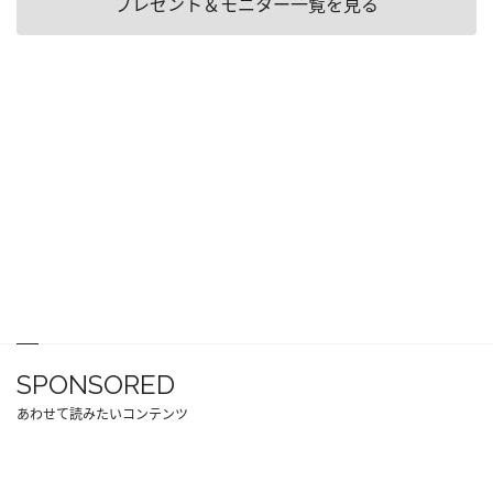
プレゼント＆モニター一覧を見る
SPONSORED
あわせて読みたいコンテンツ