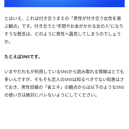
とはいえ、これは付き合うまえの「男性が付き合う女性を選
ぶ観点」です。付き合うと“手間やお金がかかる女の人”になり
そうな懸念は、どのように男性へ露見してしまうのでしょう
か。
たとえばSNSです。
いまやだれもが利用しているSNSから読み取れる情報はとても
多いんですが、そもそも恋人のSNSは知るべきでない知恵はさ
ておき、男性目線の「省エネ」の観点からは以下のようなSNS
の使い方は絶対にバレないようにしてください。