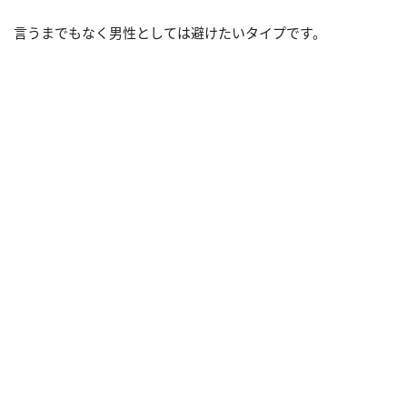
言うまでもなく男性としては避けたいタイプです。