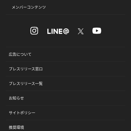
メンバーコンテンツ
広告について
プレスリリース窓口
プレスリリース一覧
お知らせ
サイトポリシー
推奨環境