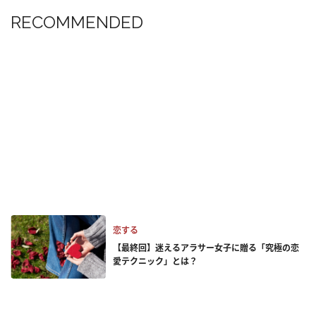
RECOMMENDED
恋する
【最終回】迷えるアラサー女子に贈る「究極の恋
愛テクニック」とは？