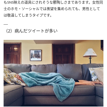
もSNS映えの道具にされそうな鬱陶しさまであります。女性同
士のホモ・ソーシャルでは羨望を集められても、男性として
は敬遠してしまうタイプです。
（2）病んだツイートが多い