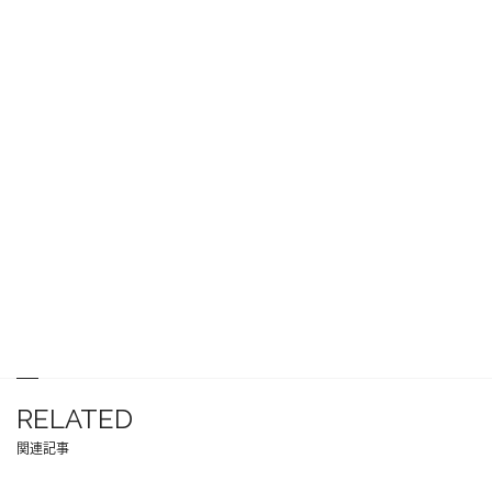
RELATED
関連記事