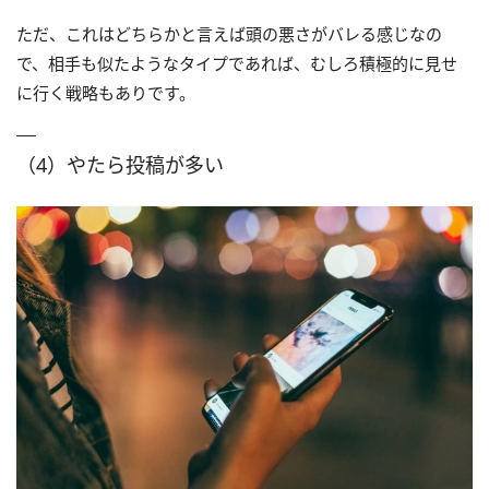
ただ、これはどちらかと言えば頭の悪さがバレる感じなの
で、相手も似たようなタイプであれば、むしろ積極的に見せ
に行く戦略もありです。
（4）やたら投稿が多い