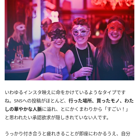
いわゆるインスタ映えに命をかけているようなタイプです
ね。SNSへの投稿がほとんど、
行った場所、買ったモノ、わた
しの華やかな人脈
に溢れ、とにかくまわりから「すごい！」
と思われたい承認欲求が隠しきれていない人です。
うっかり付き合うと疲れきることが即座にわかるうえ、自分