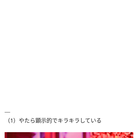
（1）やたら顕示的でキラキラしている