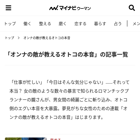
トップ
働く
整える
磨く
恋する
暮らす
占う
メ
トップ
オンナの敵が教えるオトコの本音
「オンナの敵が教えるオトコの本音」の記事一覧
「仕事が忙しい」「今日はそんな気分じゃない」……それって
本当？ 女の敵のような数々の暴言で知られるロマンチックプ
ランナーの朧さんが、男女間の綺麗ごとに斬り込み、オトコ
側のエグい本音を大暴露。夢見がちな女性のための連載「オ
ンナの敵が教えるオトコの本音」はじまります。