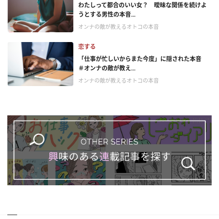
わたしって都合のいい女？ 曖昧な関係を続けよ
うとする男性の本音...
オンナの敵が教えるオトコの本音
恋する
「仕事が忙しいからまた今度」に隠された本音
＃オンナの敵が教え...
オンナの敵が教えるオトコの本音