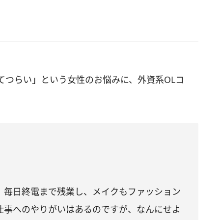
てつらい」という女性のお悩みに、外資系OLコ
。毎日終電まで残業し、メイクもファッション
仕事へのやりがいはあるのですが、なんにせよ