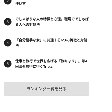
使い方
でしゃばりな人の特徴と心理。職場ででしゃば
る人への対処法
「自分勝手な女」に共通する6つの特徴と対処
法
仕事と旅行で世界を広げる「旅キャリ」。年4
回海外旅行に行くTrip.c...
ランキング一覧を見る