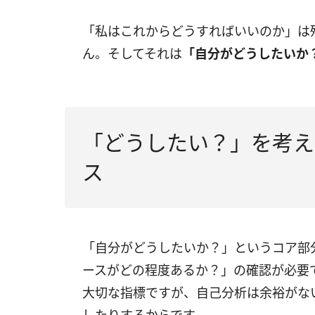
「私はこれからどうすればいいのか」は
ん。そしてそれは
「自分がどうしたいか
「どうしたい？」を考え
ス
「自分がどうしたいか？」というコア部
ースがどの程度あるか？」の確認が必要
大切な指標ですが、自己分析は余裕がな