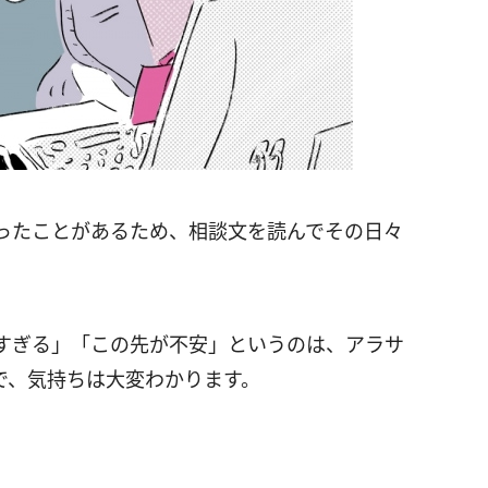
ったことがあるため、相談文を読んでその日々
。
すぎる」「この先が不安」というのは、アラサ
で、気持ちは大変わかります。