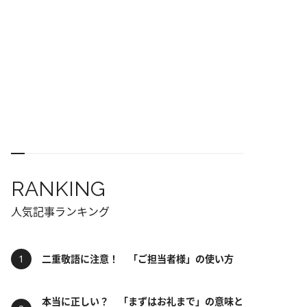
RANKING
人気記事ランキング
二重敬語に注意！ 「ご担当者様」の使い方
本当に正しい？ 「まずはお礼まで」の意味と