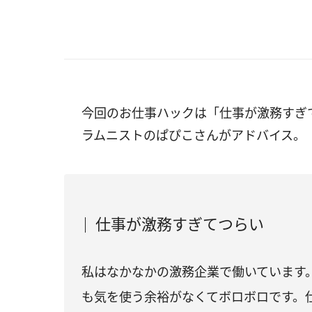
今回のお仕事ハックは「仕事が激務すぎ
ラムニストのぱぴこさんがアドバイス。
仕事が激務すぎてつらい
私はなかなかの激務企業で働いています
も気を使う余裕がなくてボロボロです。