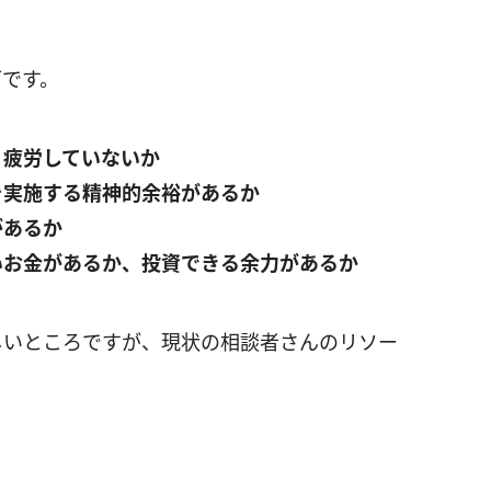
下です。
・疲労していないか
を実施する精神的余裕があるか
があるか
いお金があるか、投資できる余力があるか
しいところですが、現状の相談者さんのリソー