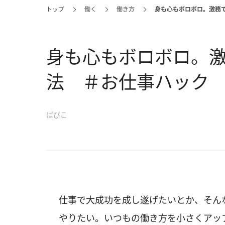
トップ
働く
働き方
身も心もボロボロ。激務
身も心もボロボロ。
法 ＃お仕事ハック
ぱぴこ
仕事で大成功を成し遂げたいとか、そん
やりたい。いつもの働き方を小さくアッ