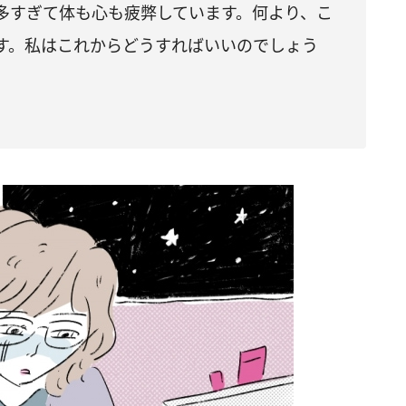
多すぎて体も心も疲弊しています。何より、こ
す。私はこれからどうすればいいのでしょう