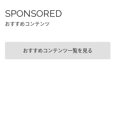
SPONSORED
おすすめコンテンツ
おすすめコンテンツ一覧を見る