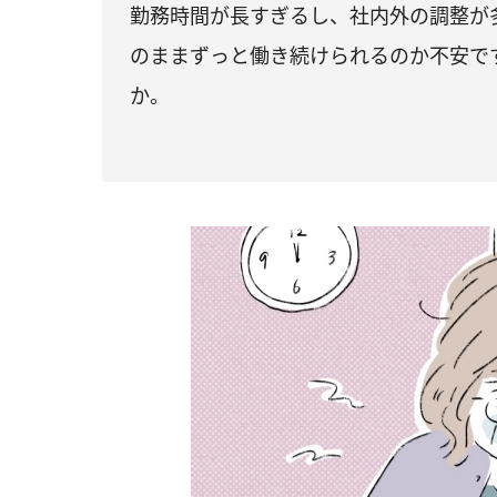
勤務時間が長すぎるし、社内外の調整が
のままずっと働き続けられるのか不安で
か。