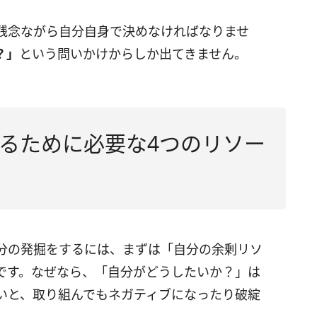
残念ながら自分自身で決めなければなりませ
？」
という問いかけからしか出てきません。
るために必要な4つのリソー
分の発掘をするには、まずは「自分の余剰リソ
です。なぜなら、「自分がどうしたいか？」は
いと、取り組んでもネガティブになったり破綻