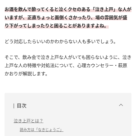
お酒を飲んで酔ってくると泣くクセのある「泣き上戸」な人が
いますが、正直ちょっと面倒くさかったり、場の雰囲気が盛
り下がってしまったりと困ることがありますよね。
どう対応したらいいのかわからない人も多いでしょう。
そこで、飲み会で泣き上戸な人がいても困らないように、泣き
上戸な人の特徴や対処法について、心理カウンセラー・萩原
かおりが解説します。
目次
泣き上戸とは？
読み方は「なきじょうご」