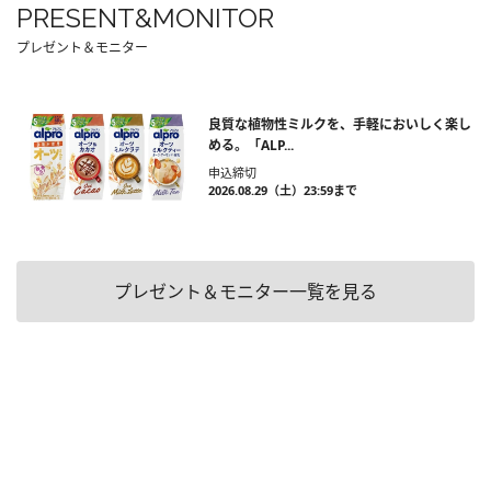
PRESENT&MONITOR
プレゼント＆モニター
良質な植物性ミルクを、手軽においしく楽し
める。「ALP...
申込締切
2026.08.29（土）23:59まで
プレゼント＆モニター一覧を見る