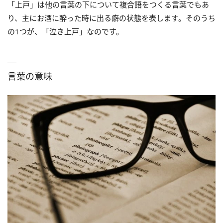
「上戸」は他の言葉の下について複合語をつくる言葉でもあ
り、主にお酒に酔った時に出る癖の状態を表します。そのうち
の1つが、「泣き上戸」なのです。
言葉の意味