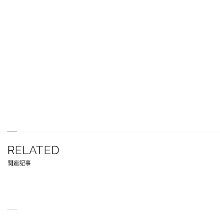
RELATED
関連記事