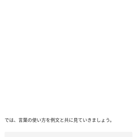
では、言葉の使い方を例文と共に見ていきましょう。