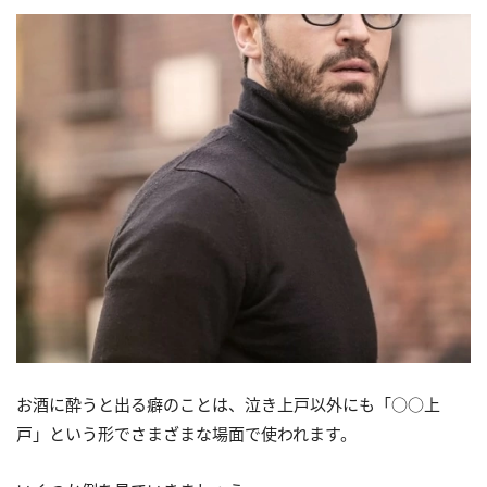
お酒に酔うと出る癖のことは、泣き上戸以外にも「○○上
戸」という形でさまざまな場面で使われます。