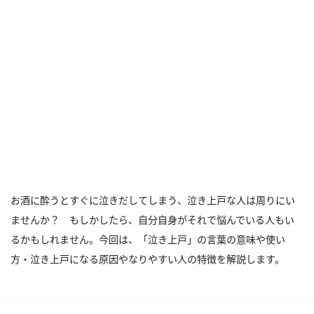
お酒に酔うとすぐに泣きだしてしまう、泣き上戸な人は周りにい
ませんか？ もしかしたら、自分自身がそれで悩んでいる人もい
るかもしれません。今回は、「泣き上戸」の言葉の意味や使い
方・泣き上戸になる原因やなりやすい人の特徴を解説します。