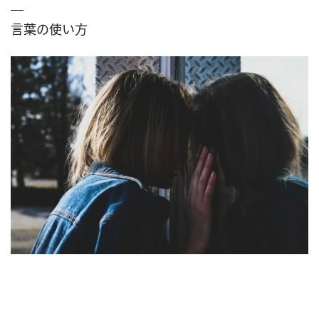
言葉の使い方