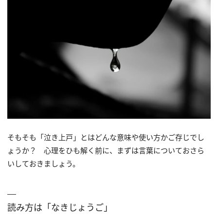
そもそも「泣き上戸」とはどんな意味や使い方かご存じでし
ょうか？ 心理をひも解く前に、まずは言葉についておさら
いしておきましょう。
読み方は「なきじょうご」