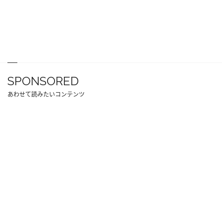
SPONSORED
あわせて読みたいコンテンツ