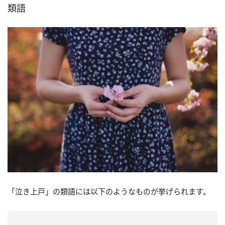
類語
「泣き上戸」の類語には以下のようなものが挙げられます。