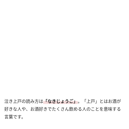
泣き上戸の読み方は
「なきじょうご」
。「上戸」とはお酒が
好きな人や、お酒好きでたくさん飲める人のことを意味する
言葉です。