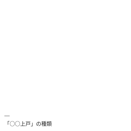
「○○上戸」の種類