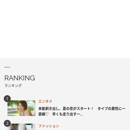
RANKING
ランキング
エンタメ
本能剥き出し、夏の恋がスタート！ タイプの異性に一
直線♡ 早くも走り出す一...
ファッション