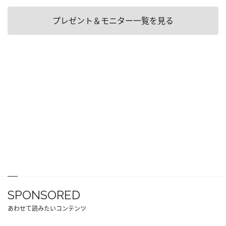
プレゼント＆モニター一覧を見る
SPONSORED
あわせて読みたいコンテンツ