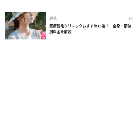
脱毛
PR
医療脱毛クリニックおすすめ15選！ 全身・部位
別料金を解説