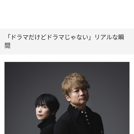
「ドラマだけどドラマじゃない」リアルな瞬
間