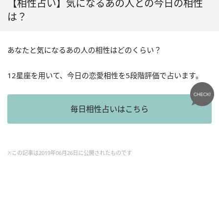
【相性占い】気になるあの人との今日の相性
は？
あなたと気になるあの人の相性はどのくらい？
12星座を用いて、今日の恋愛相性を5段階評価で占います。
毎日相性占いはこちら
※この記事は2019年06月26日に公開されたものです