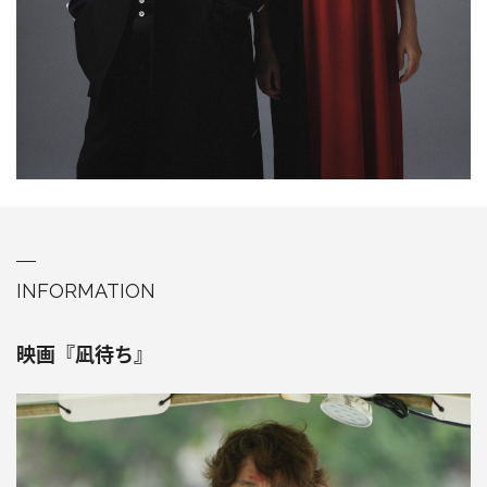
INFORMATION
映画『凪待ち』