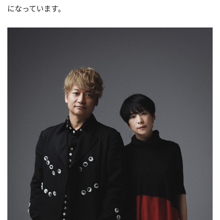
になっています。