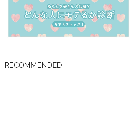
RECOMMENDED