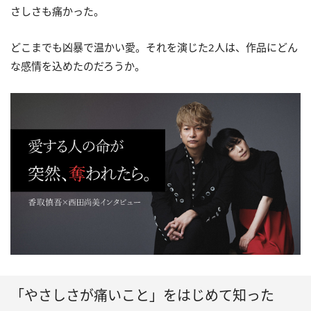
さしさも痛かった。
どこまでも凶暴で温かい愛。それを演じた2人は、作品にどん
な感情を込めたのだろうか。
「やさしさが痛いこと」をはじめて知った