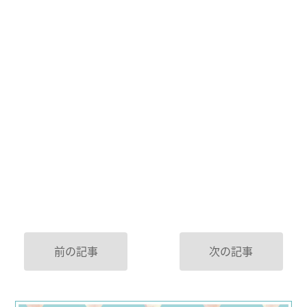
前の記事
次の記事