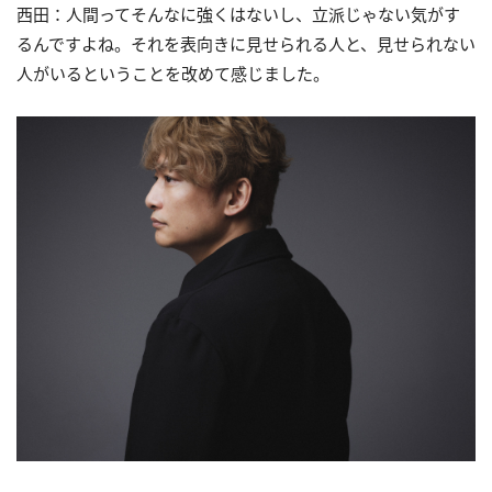
西田：人間ってそんなに強くはないし、立派じゃない気がす
るんですよね。それを表向きに見せられる人と、見せられない
人がいるということを改めて感じました。