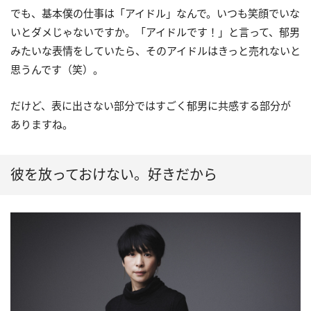
でも、基本僕の仕事は「アイドル」なんで。いつも笑顔でいな
いとダメじゃないですか。「アイドルです！」と言って、郁男
みたいな表情をしていたら、そのアイドルはきっと売れないと
思うんです（笑）。
だけど、表に出さない部分ではすごく郁男に共感する部分が
ありますね。
彼を放っておけない。好きだから