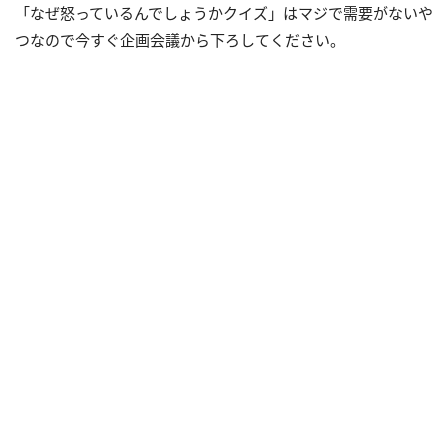
「なぜ怒っているんでしょうかクイズ」はマジで需要がないや
つなので今すぐ企画会議から下ろしてください。