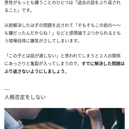
男性がもっとも嫌うことのひとつは「過去の話をぶり返され
ること」です。
以前解決したはずの問題を出されて「そもそもこの前の〜〜
も嫌だったんだからね！」などと感情論でぶつかられるとも
う喧嘩自体に嫌気がさしてしまいます。
「この子とは話が通じない」と思われてしまうと２人の関係
にあっさりと亀裂が入ってしまうので、
すでに解決した問題は
ぶり返さないようにしましょう
。
人格否定をしない