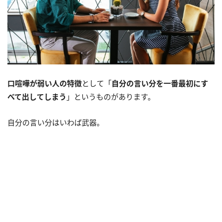
口喧嘩が弱い人の特徴
として「
自分の言い分を一番最初にす
べて出してしまう
」というものがあります。
自分の言い分はいわば武器。