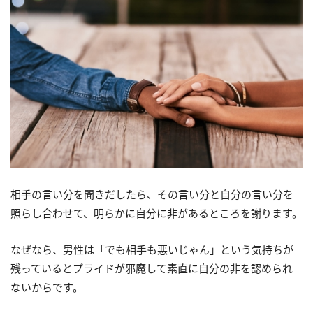
相手の言い分を聞きだしたら、その言い分と自分の言い分を
照らし合わせて、明らかに自分に非があるところを謝ります。
なぜなら、男性は「でも相手も悪いじゃん」という気持ちが
残っているとプライドが邪魔して素直に自分の非を認められ
ないからです。