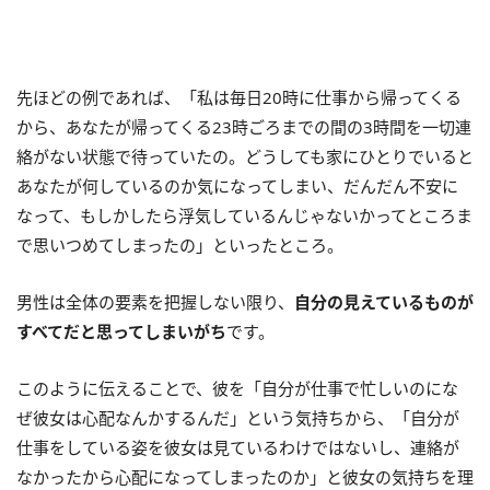
先ほどの例であれば、「私は毎日20時に仕事から帰ってくる
から、あなたが帰ってくる23時ごろまでの間の3時間を一切連
絡がない状態で待っていたの。どうしても家にひとりでいると
あなたが何しているのか気になってしまい、だんだん不安に
なって、もしかしたら浮気しているんじゃないかってところま
で思いつめてしまったの」といったところ。
男性は全体の要素を把握しない限り、
自分の見えているものが
すべてだと思ってしまいがち
です。
このように伝えることで、彼を「自分が仕事で忙しいのにな
ぜ彼女は心配なんかするんだ」という気持ちから、「自分が
仕事をしている姿を彼女は見ているわけではないし、連絡が
なかったから心配になってしまったのか」と彼女の気持ちを理