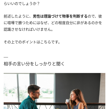
らいいのでしょうか？
前述したように、
男性は理論づけて物事を判断する
ので、彼
に喧嘩で勝つためにはなぜ、どの程度自分に非があるのかを
認識させなければいけません。
その上でのポイントはこちらです。
相手の言い分をしっかりと聞く