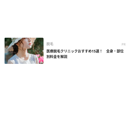
脱毛
PR
医療脱毛クリニックおすすめ15選！ 全身・部位
別料金を解説