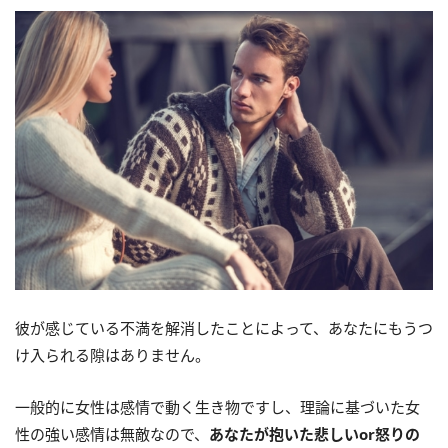
彼が感じている不満を解消したことによって、あなたにもうつ
け入られる隙はありません。
一般的に女性は感情で動く生き物ですし、理論に基づいた女
性の強い感情は無敵なので、
あなたが抱いた悲しいor怒りの