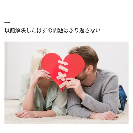
以前解決したはずの問題はぶり返さない