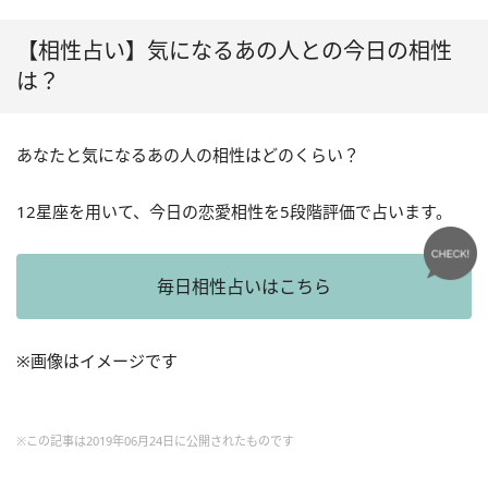
【相性占い】気になるあの人との今日の相性
は？
あなたと気になるあの人の相性はどのくらい？
12星座を用いて、今日の恋愛相性を5段階評価で占います。
毎日相性占いはこちら
※画像はイメージです
※この記事は2019年06月24日に公開されたものです