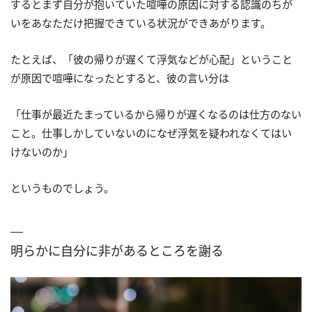
するとまず自分が抱いていた喧嘩の原因に対する認識のちが
いをあなただけ把握できている状況ができあがります。
たとえば、「彼の帰りが遅くて浮気などが心配」ということ
が原因で喧嘩になったとすると、彼の言い分は
「仕事が最近たまっているから帰りが遅くなるのは仕方のない
こと。仕事しかしていないのになぜ浮気を疑われなくてはい
けないのか」
というものでしょう。
明らかに自分に非があるところを謝る