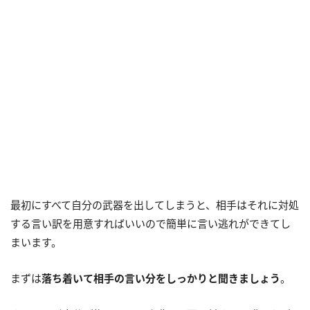
最初にすべて自分の武器を出してしまうと、相手はそれに対処
する言い訳を用意すればいいので簡単に言い逃れができてし
まいます。
まずは
落ち着いて相手の言い分をしっかりと聞きましょう
。