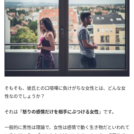
そもそも、彼氏との口喧嘩に負けがちな女性とは、どんな女
性なのでしょうか？
それは「
怒りの感情だけを相手にぶつける女性
」です。
一般的に男性は理論で、女性は感情で動く生き物だといわれて