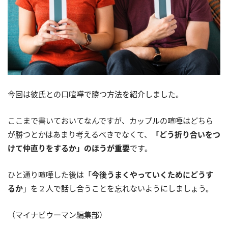
今回は彼氏との口喧嘩で勝つ方法を紹介しました。
ここまで書いておいてなんですが、カップルの喧嘩はどちら
が勝つとかはあまり考えるべきでなくて、
「どう折り合いをつ
けて仲直りをするか」のほうが重要
です。
ひと通り喧嘩した後は「
今後うまくやっていくためにどうす
るか
」を２人で話し合うことを忘れないようにしましょう。
（マイナビウーマン編集部）