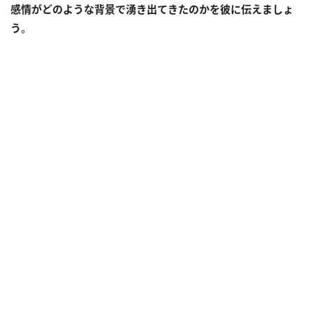
感情がどのような背景で湧き出てきたのかを彼に伝えましょ
う
。