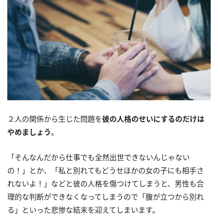
２人の関係から生じた問題を
彼の人格のせいにするのだけは
やめましょう
。
「そんなんだから仕事でも全然出世できないんじゃない
の！」とか、「私と別れてもどうせほかの女の子にも相手さ
れないよ！」などと彼の人格を傷つけてしまうと、男性も合
理的な判断ができなくなってしまうので「腹が立つから別れ
る」といった悲惨な結末を迎えてしまいます。