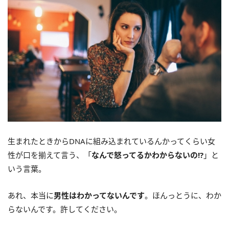
生まれたときからDNAに組み込まれているんかってくらい女
性が口を揃えて言う、「
なんで怒ってるかわからないの!?
」と
いう言葉。
あれ、本当に
男性はわかってないんです
。ほんっとうに、わか
らないんです。許してください。