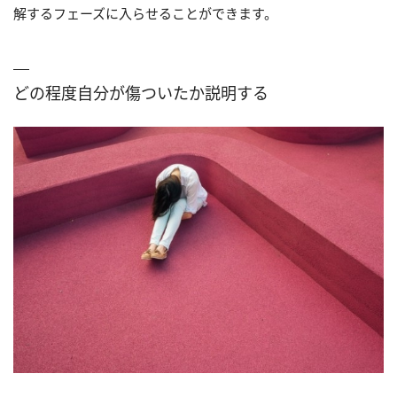
解するフェーズに入らせることができます。
どの程度自分が傷ついたか説明する