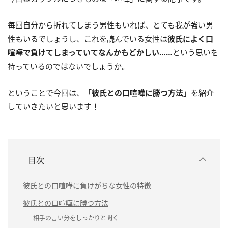
毎回自分から折れてしまう男性もいれば、とても我が強い男
性もいるでしょうし、これを読んでいる女性は
彼氏によく口
喧嘩で負けてしまっていてなんかもどかしい……
という思いを
持っているのではないでしょうか。
ということで今回は、「
彼氏との口喧嘩に勝つ方法
」を紹介
していきたいと思います！
目次
彼氏との口喧嘩に負けがちな女性の特徴
彼氏との口喧嘩に勝つ方法
相手の言い分をしっかりと聞く