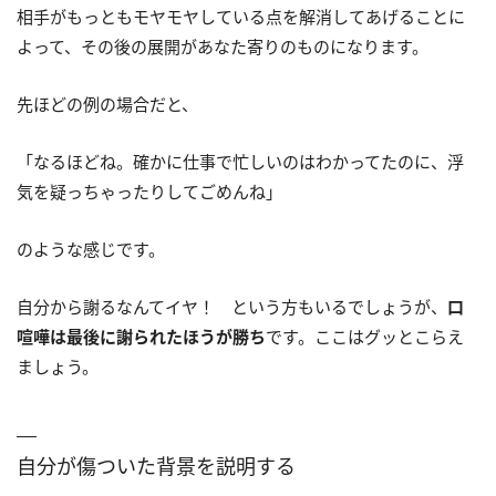
相手がもっともモヤモヤしている点を解消してあげることに
よって、その後の展開があなた寄りのものになります。
先ほどの例の場合だと、
「なるほどね。確かに仕事で忙しいのはわかってたのに、浮
気を疑っちゃったりしてごめんね」
のような感じです。
自分から謝るなんてイヤ！ という方もいるでしょうが、
口
喧嘩は最後に謝られたほうが勝ち
です。ここはグッとこらえ
ましょう。
自分が傷ついた背景を説明する