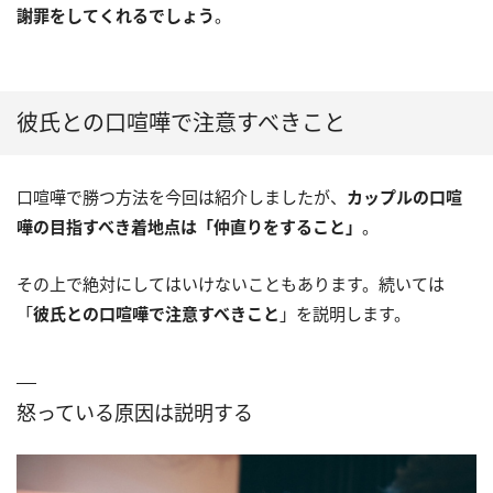
謝罪をしてくれるでしょう
。
彼氏との口喧嘩で注意すべきこと
口喧嘩で勝つ方法を今回は紹介しましたが、
カップルの口喧
嘩の目指すべき着地点は「仲直りをすること」
。
その上で絶対にしてはいけないこともあります。続いては
「
彼氏との口喧嘩で注意すべきこと
」を説明します。
怒っている原因は説明する