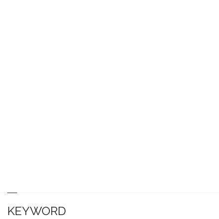
KEYWORD