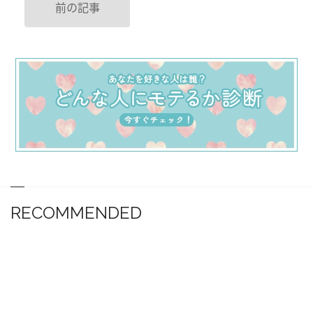
前の記事
RECOMMENDED