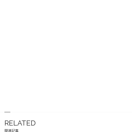
RELATED
関連記事