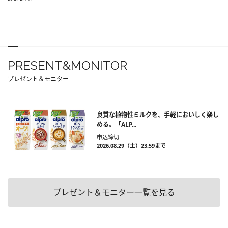
PRESENT&MONITOR
プレゼント＆モニター
良質な植物性ミルクを、手軽においしく楽し
める。「ALP...
申込締切
2026.08.29（土）23:59まで
プレゼント＆モニター一覧を見る