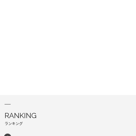
RANKING
ランキング