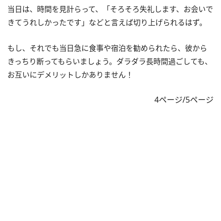
当日は、時間を見計らって、「そろそろ失礼します、お会いで
きてうれしかったです」などと言えば切り上げられるはず。
もし、それでも当日急に食事や宿泊を勧められたら、彼から
きっちり断ってもらいましょう。ダラダラ長時間過ごしても、
お互いにデメリットしかありません！
4ページ/5ページ