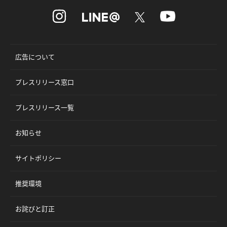
広告について
プレスリリース窓口
プレスリリース一覧
お知らせ
サイトポリシー
推奨環境
お詫びと訂正