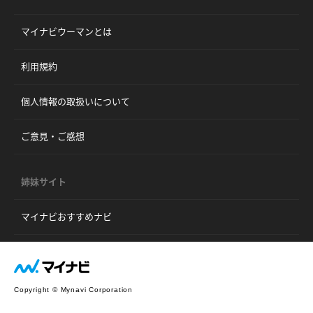
マイナビウーマンとは
利用規約
個人情報の取扱いについて
ご意見・ご感想
姉妹サイト
マイナビおすすめナビ
Copyright © Mynavi Corporation