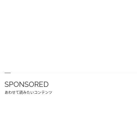
SPONSORED
あわせて読みたいコンテンツ