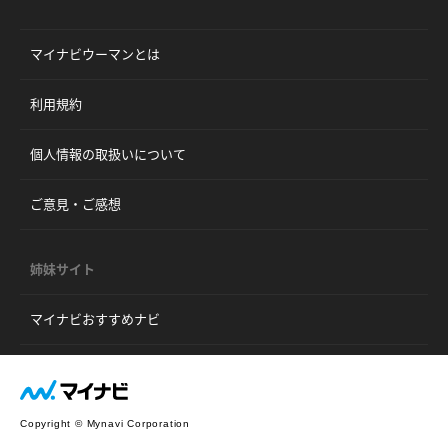
マイナビウーマンとは
利用規約
個人情報の取扱いについて
ご意見・ご感想
姉妹サイト
マイナビおすすめナビ
Copyright © Mynavi Corporation