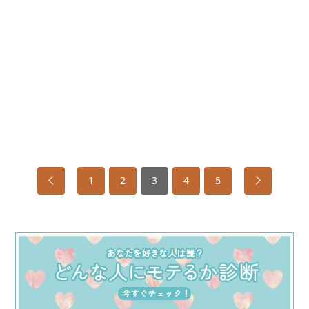
1
2
3
4
5