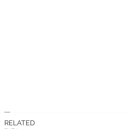
RELATED