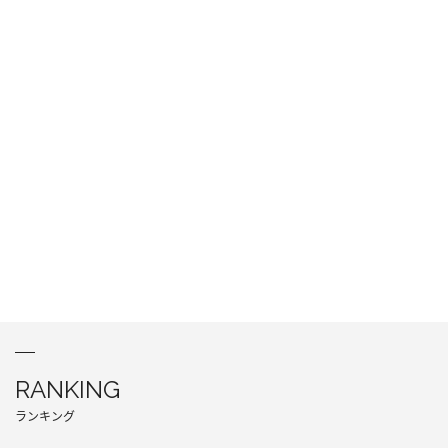
RANKING
ランキング