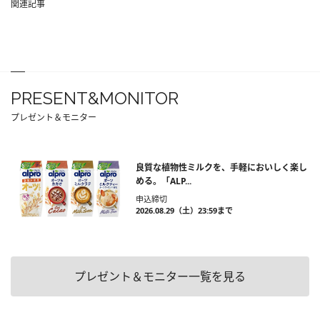
関連記事
PRESENT&MONITOR
プレゼント＆モニター
良質な植物性ミルクを、手軽においしく楽し
める。「ALP...
申込締切
2026.08.29（土）23:59まで
プレゼント＆モニター一覧を見る