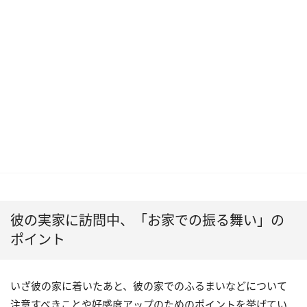
彼の実家に訪問中、「お家での振る舞い」の
ポイント
いざ彼の家に着いたあと、彼の家でのふるまいなどについて
注意すべきことや好感度アップのためのポイントを挙げてい