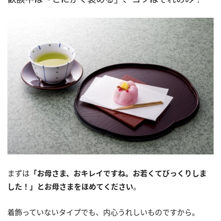
まずは
「お母さま、おキレイですね。お若くてびっくりしま
した！」とお母さまをほめてください
。
着飾っていないタイプでも、内心うれしいものですから。