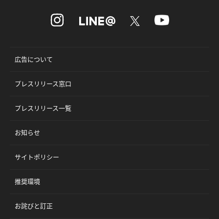
広告について
プレスリリース窓口
プレスリリース一覧
お知らせ
サイトポリシー
推奨環境
お詫びと訂正