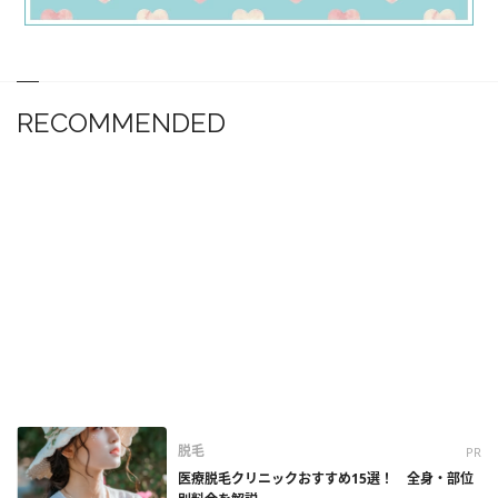
RECOMMENDED
脱毛
PR
医療脱毛クリニックおすすめ15選！ 全身・部位