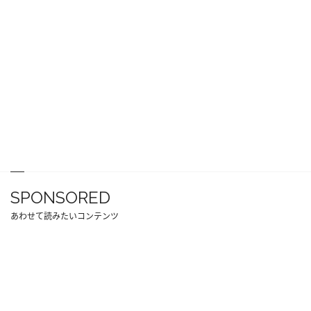
SPONSORED
あわせて読みたいコンテンツ