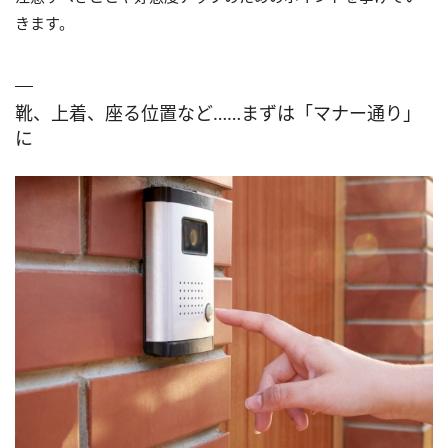
きます。
靴、上着、座る位置など……まずは「マナー通り」
に