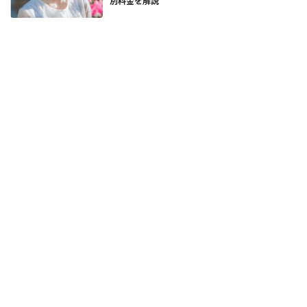
別料金を解説