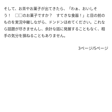
そして、お茶やお菓子が出てきたら、「わぁ、おいしそ
う！ □□のお菓子ですか？ すてきな食器！」と目の前の
ものを実況中継しながら、ドンドンほめてください。これな
ら話題が尽きませんし、余計な話に発展することもなく、相
手の気分を損ねることもありません。
3ページ/5ページ