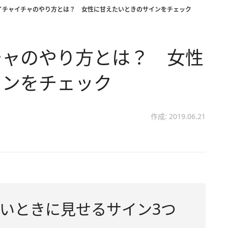
イチャイチャのやり方とは？ 女性に甘えたいときのサインをチェック
チャのやり方とは？ 女性
インをチェック
作成: 2019.06.21
いときに見せるサイン3つ