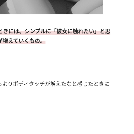
ときには、シンプルに「彼女に触れたい」と思
が増えていくもの。
もよりボディタッチが増えたなと感じたときに