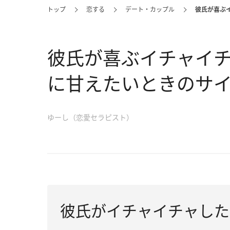
トップ
恋する
デート・カップル
彼氏が喜ぶ
彼氏が喜ぶイチャイ
に甘えたいときのサ
ゆーし（恋愛セラピスト）
彼氏がイチャイチャした