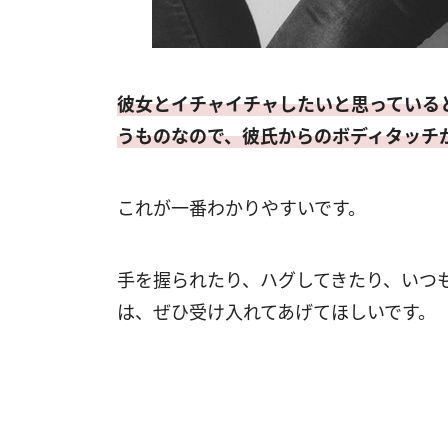
彼女とイチャイチャしたいと思っている
うものなので、彼氏からのボディタッチ
これが一番わかりやすいです。
手を握られたり、ハグしてきたり、いつ
は、ぜひ受け入れてあげてほしいです。