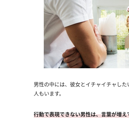
男性の中には、彼女とイチャイチャした
人もいます。
行動で表現できない男性は、言葉が増え