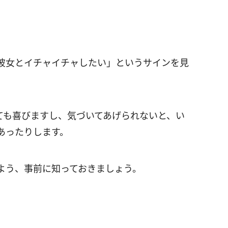
彼女とイチャイチャしたい」というサインを見
ても喜びますし、気づいてあげられないと、い
あったりします。
よう、事前に知っておきましょう。