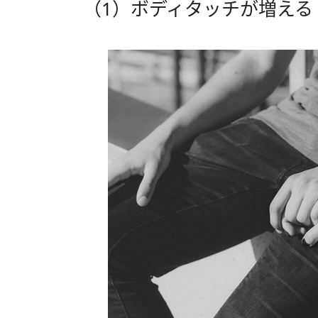
（1）ボディタッチが増える