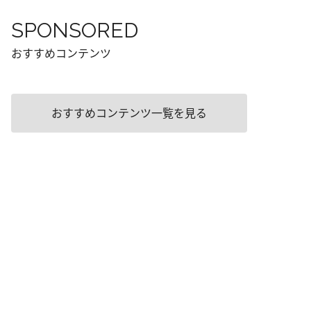
SPONSORED
おすすめコンテンツ
おすすめコンテンツ一覧を見る