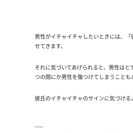
男性がイチャイチャしたいときには、「
せてきます。
それに気づいてあげられると、男性はと
つの間にか男性を傷つけてしまうことも
彼氏のイチャイチャのサインに気づける