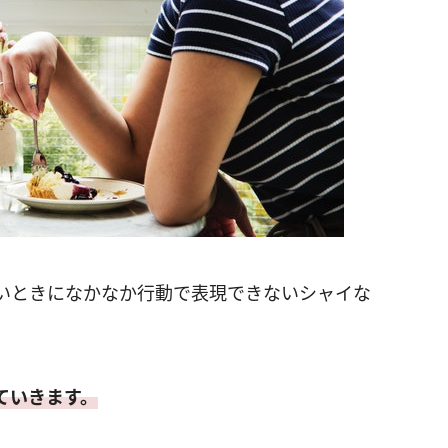
いときになかなか行動で表現できないシャイな
ていきます。