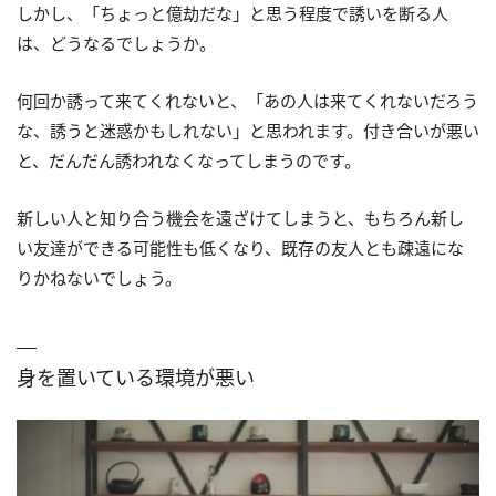
しかし、「ちょっと億劫だな」と思う程度で誘いを断る人
は、どうなるでしょうか。
何回か誘って来てくれないと、「あの人は来てくれないだろう
な、誘うと迷惑かもしれない」と思われます。付き合いが悪い
と、だんだん誘われなくなってしまうのです。
新しい人と知り合う機会を遠ざけてしまうと、もちろん新し
い友達ができる可能性も低くなり、既存の友人とも疎遠にな
りかねないでしょう。
身を置いている環境が悪い