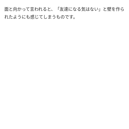
面と向かって言われると、「友達になる気はない」と壁を作ら
れたようにも感じてしまうものです。