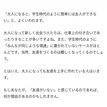
「大人になると、学生時代のように簡単には友人ができな
い」と、よくいわれます。
大人になって新しく出会う人たちは、仕事上の付き合いであ
ったりすることが多いですよね。また、学生時代のように
「みんなが同じような境遇」に置かれていないケースがほと
んどです。当然、友達をつくるのは難しくなってくるのでしょ
う。
とはいえ、大人になっても友達を上手に作れている人はいま
す。
もしあなたが、「友達がいない」と感じているのであれば、
何か理由があるのかもしれません。