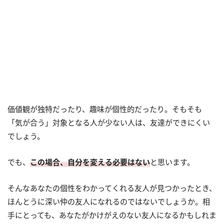
価値観が独特だったり、趣味が個性的だったり。そもそも
「気が合う」対象となる人が少ない人は、友達ができにくい
でしょう。
でも、
この場合、自分を変える必要はない
と思います。
そんなあなたの個性をわかってくれる友人が見つかったとき、
ほんとうに深い仲の友人になれるのではないでしょうか。相
手にとっても、あなたがかけがえのない友人になるかもしれま