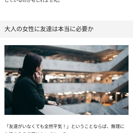
しているのかもしれません。
大人の女性に友達は本当に必要か
「友達がいなくても全然平気！」ということならば、無理に