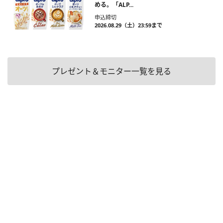
める。「ALP...
申込締切
2026.08.29（土）23:59まで
プレゼント＆モニター一覧を見る