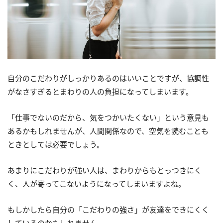
自分のこだわりがしっかりあるのはいいことですが、協調性
がなさすぎるとまわりの人の負担になってしまいます。
「仕事でないのだから、気をつかいたくない」という意見も
あるかもしれませんが、人間関係なので、空気を読むことも
ときとしては必要でしょう。
あまりにこだわりが強い人は、まわりからもとっつきにく
く、人が寄ってこないようになってしまいますよね。
もしかしたら自分の「こだわりの強さ」が友達をできにくく