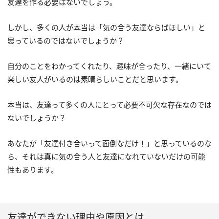
友達を作る必要はないでしょう。
しかし、多くの人が本当は「気の合う友達ならばほしい」と
思っているのではないでしょうか？
自分のことをわかってくれたり、趣味が合ったり、一緒にいて
楽しい友人がいるのは素晴らしいことだと思います。
本当は、友達って多くの人にとって必要不可欠な存在なのでは
ないでしょうか？
あなたが「友達付き合いって面倒なだけ！」と思っているのな
ら、それは真に気の合う人と友達になれていないだけの可能
性もあります。
友達ができない理由や原因とは