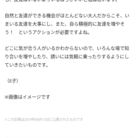
自然と友達ができる機会がほとんどない大人だからこそ、い
まいる友達を大事にし、また、自ら積極的に友達を増やそ
う！ というアクションが必要ですよね。
どこに気が合う人がいるかわからないので、いろんな場で知
り合いを増やしたり、誘いには気軽に乗ったりするようにし
ていきたいものです。
（E子）
※画像はイメージです
※この記事は2019年06月15日に公開されたものです