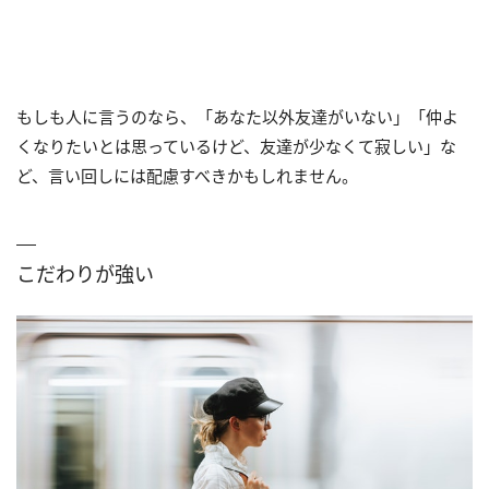
もしも人に言うのなら、「あなた以外友達がいない」「仲よ
くなりたいとは思っているけど、友達が少なくて寂しい」な
ど、言い回しには配慮すべきかもしれません。
こだわりが強い