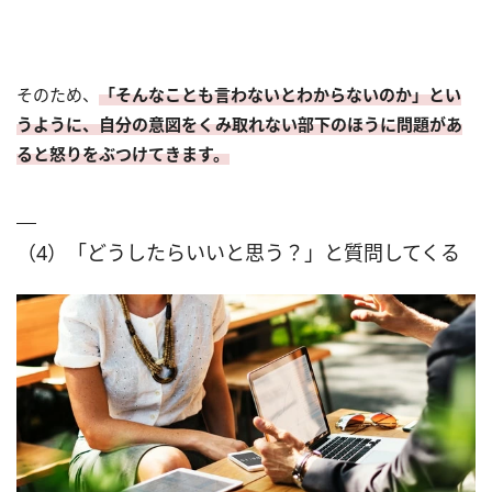
そのため、
「そんなことも言わないとわからないのか」とい
うように、自分の意図をくみ取れない部下のほうに問題があ
ると怒りをぶつけてきます。
（4）「どうしたらいいと思う？」と質問してくる