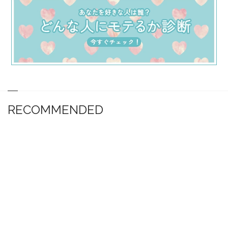
RECOMMENDED