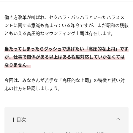
働き方改革が叫ばれ、セクハラ・パワハラといったハラスメ
ントに関する意識も高まっている昨今ですが、まだ昭和の残骸
ともいえる高圧的なマウンティング上司は存在します。
当たってしまったらダッシュで逃げたい「高圧的な上司」です
が、仕事で関係がある以上はある程度対応していかなくては
なりません。
今回は、みなさんが苦手な「高圧的な上司」の特徴と賢い対
応の仕方を確認しましょう。
目次