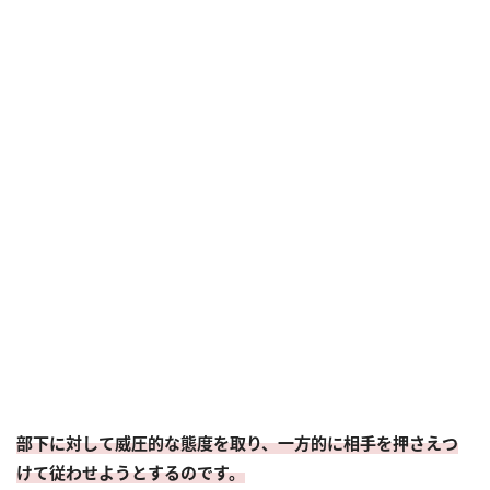
部下に対して威圧的な態度を取り、一方的に相手を押さえつ
けて従わせようとするのです。