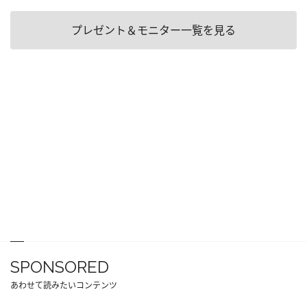
プレゼント＆モニター一覧を見る
SPONSORED
あわせて読みたいコンテンツ