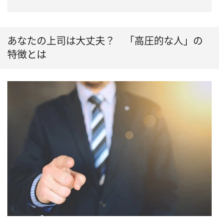
あなたの上司は大丈夫？ 「高圧的な人」の
特徴とは