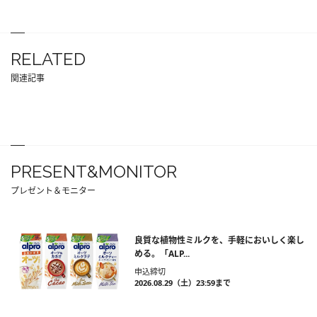
RELATED
関連記事
PRESENT&MONITOR
プレゼント＆モニター
良質な植物性ミルクを、手軽においしく楽し
める。「ALP...
申込締切
2026.08.29（土）23:59まで