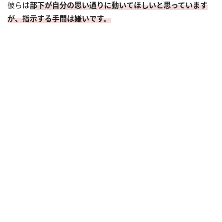
彼らは
部下が自分の思い通りに動いてほしいと思っています
が、指示する手間は嫌いです。