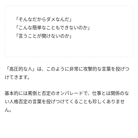
「そんなだからダメなんだ」
「こんな簡単なこともできないのか」
「言うことが聞けないのか」
「高圧的な人」は、このように非常に攻撃的な言葉を投げつ
けてきます。
基本的には罵倒と否定のオンパレードで、仕事とは関係のな
い人格否定の言葉を投げつけてくることも珍しくありませ
ん。