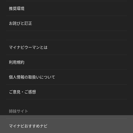
推奨環境
お詫びと訂正
マイナビウーマンとは
利用規約
個人情報の取扱いについて
ご意見・ご感想
姉妹サイト
マイナビおすすめナビ