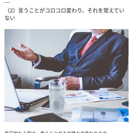
（2）言うことがコロコロ変わり、それを覚えてい
ない