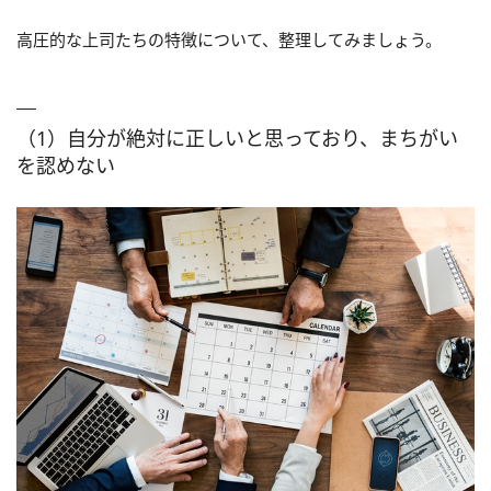
高圧的な上司たちの特徴について、整理してみましょう。
（1）自分が絶対に正しいと思っており、まちがい
を認めない