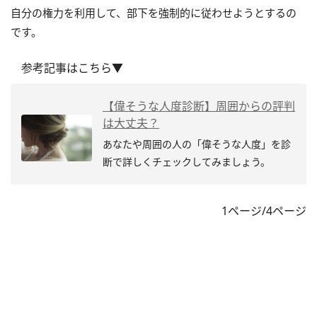
自分の権力を利用して、部下を強制的に従わせようとするの
です。
参考記事はこちら▼
【偉そうな人度診断】周囲からの評判
は大丈夫？
あなたや周囲の人の「偉そうな人度」を診
断で詳しくチェックしてみましょう。
1ページ/4ページ