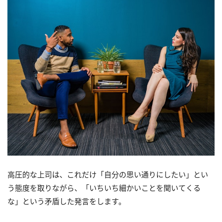
高圧的な上司は、これだけ「自分の思い通りにしたい」とい
う態度を取りながら、「いちいち細かいことを聞いてくる
な」という矛盾した発言をします。