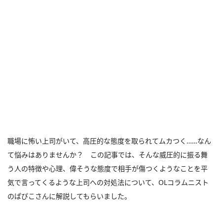
職場に怖い上司がいて、高圧的な態度を取られてムカつく……なん
て悩みはありませんか？ この記事では、そんな威圧的に振る舞
う人の特徴や心理、偉そうな態度で相手が傷つくようなことを平
気で言ってくるような上司への対処法について、OLコラムニスト
のぱぴこさんに解説してもらいました。