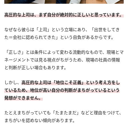
高圧的な上司は、まず自分が絶対的に正しいと思っています。
なぜなら彼らは「上司」という立場にあり、「出世をしてき
た＝会社に認められてきた」という自負があるからです。
「正しさ」とは条件によって変わる流動的なもので、現場とマ
ネージメントでは見る視点がちがうため、現場の社員の情報
と判断が正しい場合もあります。
しかし、
高圧的な上司は「地位こそ正義」という考え方をし
ているため、地位が高い自分の判断がまちがっているという
発想ができません。
たとえまちがっていても「たまたまだ」などと理由をつけて、
まちがいを認めない傾向があります。