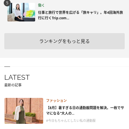
働く
仕事と旅行で世界を広げる「旅キャリ」。年4回海外旅
行に行くTrip.com...
ランキングをもっと見る
LATEST
最新の記事
ファッション
【8月】暑すぎる日の通勤服問題を解決。一枚でサ
マになる“大人の...
#今日もちゃんとしたい私の通勤服