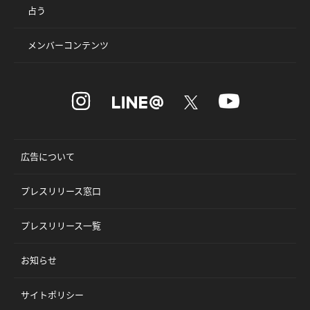
占う
メンバーコンテンツ
広告について
プレスリリース窓口
プレスリリース一覧
お知らせ
サイトポリシー