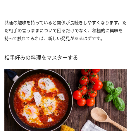
共通の趣味を持っていると関係が長続きしやすくなります。た
だ相手の言うままについて回るだけでなく、積極的に興味を
持って触れてみれば、新しい発見があるはずです。
相手好みの料理をマスターする