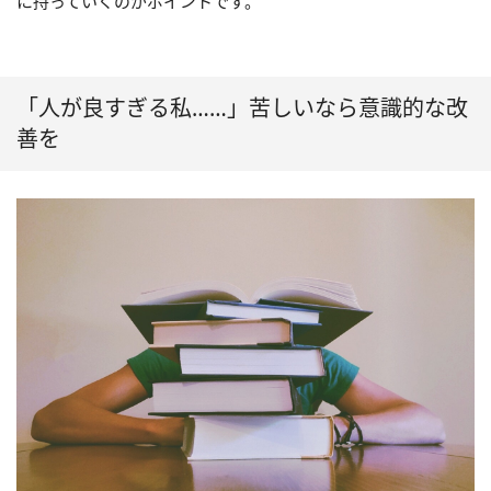
に持っていくのがポイントです。
「人が良すぎる私……」苦しいなら意識的な改
善を