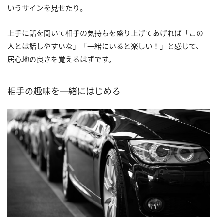
いうサインを見せたり。
上手に話を聞いて相手の気持ちを盛り上げてあげれば「この
人とは話しやすいな」「一緒にいると楽しい！」と感じて、
居心地の良さを覚えるはずです。
相手の趣味を一緒にはじめる