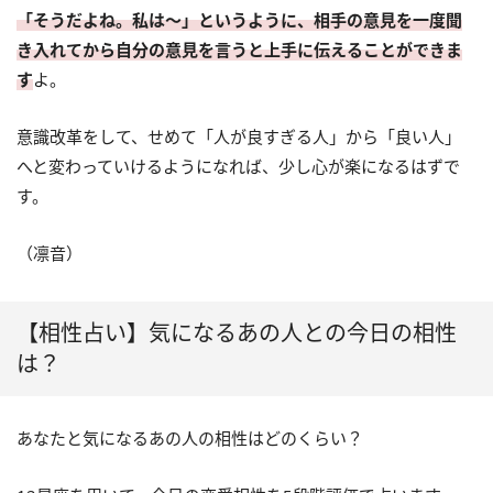
「そうだよね。私は～」というように、相手の意見を一度聞
き入れてから自分の意見を言うと上手に伝えることができま
す
よ。
意識改革をして、せめて「人が良すぎる人」から「良い人」
へと変わっていけるようになれば、少し心が楽になるはずで
す。
（凛音）
【相性占い】気になるあの人との今日の相性
は？
あなたと気になるあの人の相性はどのくらい？