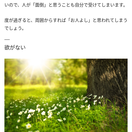
いので、人が「面倒」と思うことも自分で受けてしまいます。
度が過ぎると、周囲からすれば「お人よし」と思われてしまう
でしょう。
欲がない