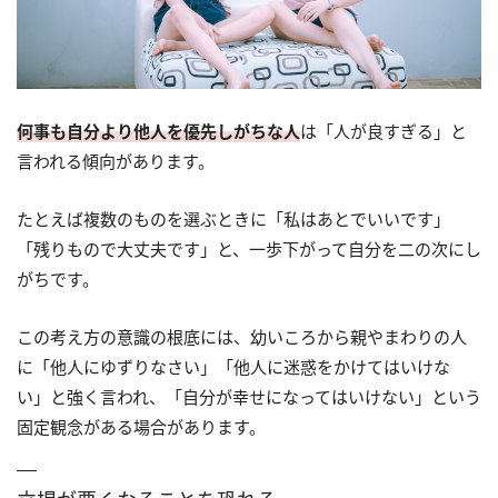
何事も自分より他人を優先しがちな人
は「人が良すぎる」と
言われる傾向があります。
たとえば複数のものを選ぶときに「私はあとでいいです」
「残りもので大丈夫です」と、一歩下がって自分を二の次にし
がちです。
この考え方の意識の根底には、幼いころから親やまわりの人
に「他人にゆずりなさい」「他人に迷惑をかけてはいけな
い」と強く言われ、「自分が幸せになってはいけない」という
固定観念がある場合があります。