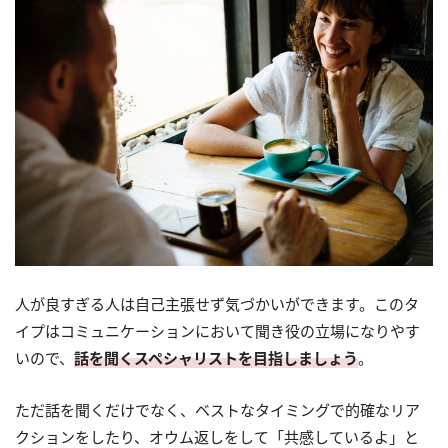
人が良すぎる人は自己主張せず気づかいができます。このタ
イプはコミュニケーションにおいて聞き役の立場になりやす
いので、
話を聞くスペシャリストを目指しましょう
。
ただ話を聞くだけでなく、ベストなタイミングで的確なリア
クションをしたり、オウム返しをして「共感しているよ」と