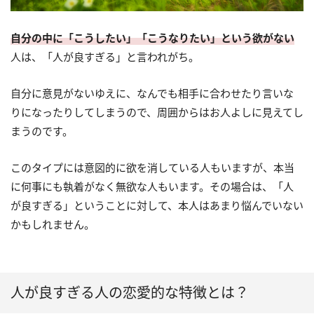
自分の中に「こうしたい」「こうなりたい」という欲がない
人は、「人が良すぎる」と言われがち。
自分に意見がないゆえに、なんでも相手に合わせたり言いな
りになったりしてしまうので、周囲からはお人よしに見えてし
まうのです。
このタイプには意図的に欲を消している人もいますが、本当
に何事にも執着がなく無欲な人もいます。その場合は、「人
が良すぎる」ということに対して、本人はあまり悩んでいない
かもしれません。
人が良すぎる人の恋愛的な特徴とは？