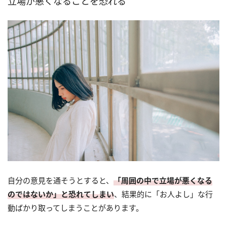
立場が悪くなることを恐れる
自分の意見を通そうとすると、
「周囲の中で立場が悪くなる
のではないか」と恐れてしまい
、結果的に「お人よし」な行
動ばかり取ってしまうことがあります。