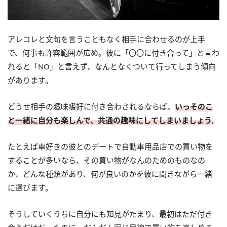
アレコレと文句を言うこともなく相手に合わせるのが上手
で、何事も許容範囲が広め。彼に「〇〇に付き合って」と言わ
れると「NO」と言えず、なんとなくついて行ってしまう傾向
があります。
どうせ相手の趣味嗜好に付き合わされるならば、
いっそのこ
と一緒に自分も楽しんで、共通の趣味にしてしまいましょう
。
たとえば車好きの彼とのデートで自動車用品店での買い物を
することが多いなら、その買い物がなんのためのものなの
か、どんな種類があり、何が良いのかを彼に聞きながら一緒
に選びます。
そうしていくうちに自分にも知見がたまり、最初はただ付き