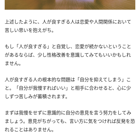
上述したように、人が良すぎる人は恋愛や人間関係において
苦しい思いを抱えがち。
もし「人が良すぎる」と自覚し、恋愛が続かないということ
があるならば、少し性格改善を意識してみてもいいかもしれ
ません。
人が良すぎる人の根本的な問題は「自分を抑えてしまう」こ
と。「自分が我慢すればいい」と相手に合わせると、心に少
しずつ苦しみが蓄積されます。
まずは我慢をせずに意識的に自分の意見を言う努力をしてみ
ましょう。意見がちがっても、言い方に気をつければ反発を恐
れることはありません。