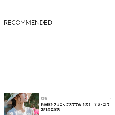
RECOMMENDED
脱毛
PR
医療脱毛クリニックおすすめ15選！ 全身・部位
別料金を解説