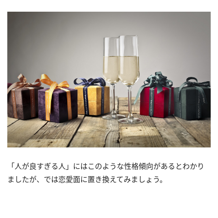
「人が良すぎる人」にはこのような性格傾向があるとわかり
ましたが、では恋愛面に置き換えてみましょう。