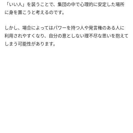
「いい人」を装うことで、集団の中で心理的に安定した場所
に身を置こうと考えるのです。
しかし、場合によってはパワーを持つ人や発言権のある人に
利用されやすくなり、自分の意としない理不尽な思いを抱えて
しまう可能性があります。