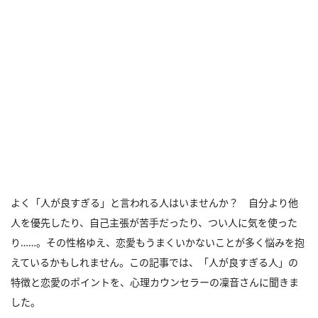
よく「人が良すぎる」と言われる人はいませんか？ 自分より他
人を優先したり、自己主張が苦手だったり、つい人に気を使った
り……。その性格ゆえ、恋愛もうまくいかないことが多く悩みを抱
えているかもしれません。この記事では、「人が良すぎる人」の
特徴と恋愛のポイントを、心理カウンセラーの凜音さんに聞きま
した。