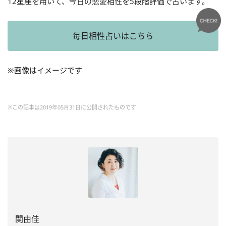
12星座を用いて、今日の恋愛相性を5段階評価で占います。
毎日相性占いはこちら
※画像はイメージです
※この記事は2019年05月31日に公開されたものです
関由佳