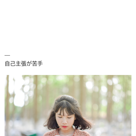
自己主張が苦手