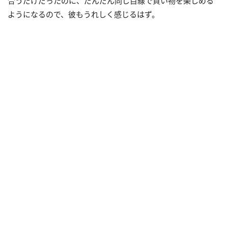
合うだけだったのに、だんだん同じ目線で買い物を楽しめる
ようになるので、彼もうれしく感じるはず。