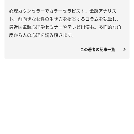
心理カウンセラーでカラーセラピスト、筆跡アナリス
ト。前向きな女性の生き方を提案するコラムを執筆し、
最近は筆跡心理学セミナーやテレビ出演も。多面的な角
度から人の心理を読み解きます。
この著者の記事一覧