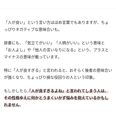
「人が良い」という言い方はほめ言葉でもありますが、ちょ
っぴりネガティブな意味合いも。
辞書にも、「気立てがいい」「人柄がいい」という意味と
「お人よし」や「他人の言いなりになる」という、プラスと
マイナスの意味が載っています。
特に「人が良すぎる」と言われると、おそらく後者の意味合い
が強くなり、ちょっぴり損な役回りの人という印象。
もしかしたら
「人が良すぎるよね」と言われてしまう人は、
その性格ゆえに何かとうまくいかず悩みを抱えているかもし
れません
。