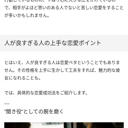
で、相手がよほど思いのある人でないと苦しい恋愛をすること
が多いかもしれません。
人が良すぎる人の上手な恋愛ポイント
とはいえ、人が良すぎる人は恋愛ベタということでもありま
せん。その性格を上手に生かして工夫をすれば、魅力的な彼
女になれることも。
では、具体的な恋愛成功法をご紹介します。
“聞き役”としての腕を磨く