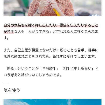
自分の気持ちを強く押し出したり、要望を伝えたりすること
が苦手
な人も「人が良すぎる」と言われる人に多く見られま
す。
また、自己主張が得意でないだけに断ることも苦手。相手に
無理な頼まれごとをされても、断れずに受けてしまいます。
「断る」ということが「自分勝手」「相手に申し訳ない」と
いう考えと結びついてしまうのです。
気を使う