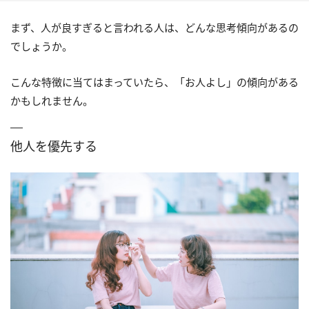
まず、人が良すぎると言われる人は、どんな思考傾向があるの
でしょうか。
こんな特徴に当てはまっていたら、「お人よし」の傾向がある
かもしれません。
他人を優先する