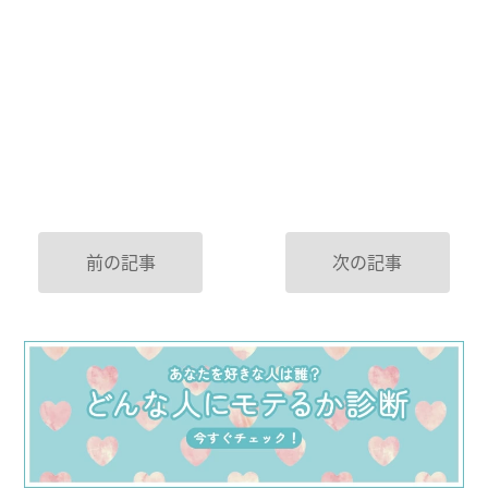
前の記事
次の記事