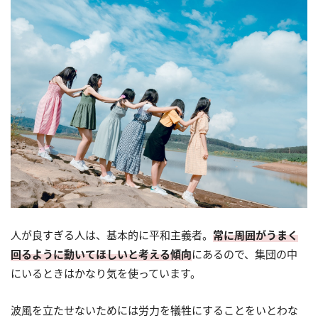
人が良すぎる人は、基本的に平和主義者。
常に周囲がうまく
回るように動いてほしいと考える傾向
にあるので、集団の中
にいるときはかなり気を使っています。
波風を立たせないためには労力を犠牲にすることをいとわな