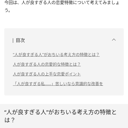
今回は、人が良すぎる人の恋愛特徴について考えてみましょ
う。
目次
“人が良すぎる人”がおちいる考え方の特徴とは？
人が良すぎる人の恋愛的な特徴とは？
人が良すぎる人の上手な恋愛ポイント
「人が良すぎる私……」苦しいなら意識的な改善を
“人が良すぎる人”がおちいる考え方の特徴と
は？