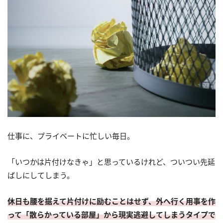
仕事に、プライベートに忙しい毎日。
「いつかは片付けなきゃ」と思っているけれど、ついつい先延
ばしにしてしまう。
休日も腰を据えて片付けに励むことはせず、外へ行く用事を作
って「散らかっている部屋」から現実逃避してしまうタイプで