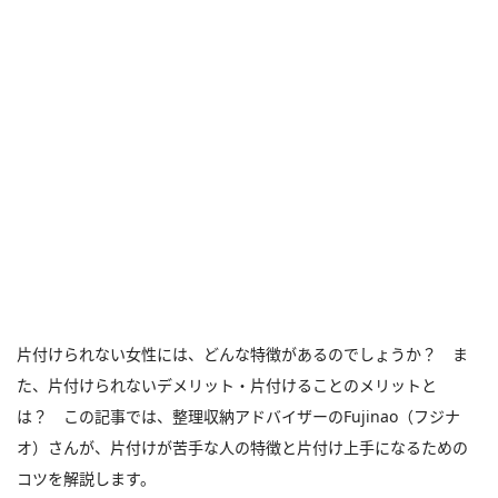
片付けられない女性には、どんな特徴があるのでしょうか？ ま
た、片付けられないデメリット・片付けることのメリットと
は？ この記事では、整理収納アドバイザーのFujinao（フジナ
オ）さんが、片付けが苦手な人の特徴と片付け上手になるための
コツを解説します。