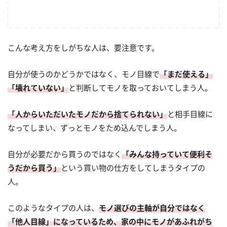
こんな考え方をしがちな人は、要注意です。
自分が使うのかどうかではなく、モノ目線で
「まだ使える」
「壊れていない」
と判断してモノを取っておいてしまう人。
「人からいただいたモノだから捨てられない」
と相手目線に
なってしまい、ずっとモノをため込んでしまう人。
自分が必要だから買うのではなく
「みんな持っていて便利そ
うだから買う」
という買い物の仕方をしてしまうタイプの
人。
このようなタイプの人は、
モノ選びの主軸が自分ではなく
「他人目線」になっているため、家の中にモノがあふれがち