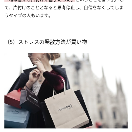
て、片付けのこととなると思考停止し、自信をなくしてしま
うタイプの人もいます。
（5）ストレスの発散方法が買い物