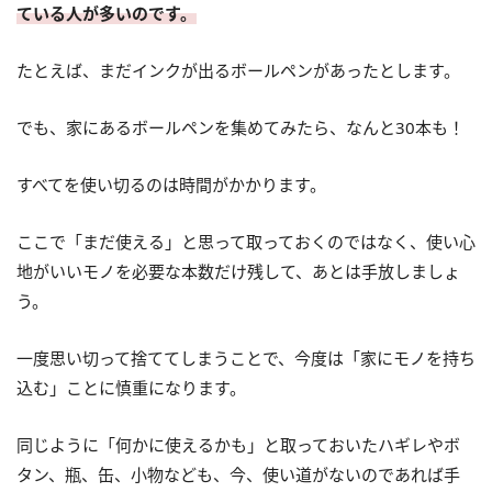
ている人が多いのです。
たとえば、まだインクが出るボールペンがあったとします。
でも、家にあるボールペンを集めてみたら、なんと30本も！
すべてを使い切るのは時間がかかります。
ここで「まだ使える」と思って取っておくのではなく、使い心
地がいいモノを必要な本数だけ残して、あとは手放しましょ
う。
一度思い切って捨ててしまうことで、今度は「家にモノを持ち
込む」ことに慎重になります。
同じように「何かに使えるかも」と取っておいたハギレやボ
タン、瓶、缶、小物なども、今、使い道がないのであれば手