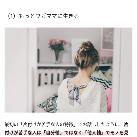
（1）もっとワガママに生きる！
最初の「片付けが苦手な人の特徴」でお話ししたように、
片
付けが苦手な人は「自分軸」ではなく「他人軸」でモノを見