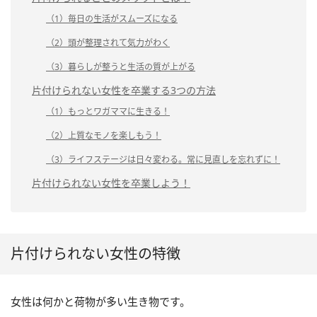
（1）毎日の生活がスムーズになる
（2）頭が整理されて気力がわく
（3）暮らしが整うと生活の質が上がる
片付けられない女性を卒業する3つの方法
（1）もっとワガママに生きる！
（2）上質なモノを楽しもう！
（3）ライフステージは日々変わる。常に見直しを忘れずに！
片付けられない女性を卒業しよう！
片付けられない女性の特徴
女性は何かと荷物が多い生き物です。