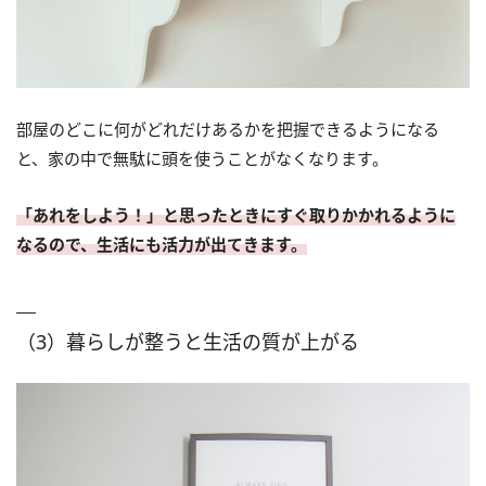
部屋のどこに何がどれだけあるかを把握できるようになる
と、家の中で無駄に頭を使うことがなくなります。
「あれをしよう！」と思ったときにすぐ取りかかれるように
なるので、生活にも活力が出てきます。
（3）暮らしが整うと生活の質が上がる