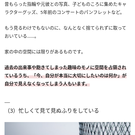
昔もらった指輪や元彼との写真、子どものころに集めたキャ
ラクターグッズ、5年前のコンサートのパンフレットなど。
もう見るわけでもないのに、なんとなく捨てられずに取って
おいている……。
家の中の空間には限りがあるものです。
過去の出来事や飽きてしまった趣味のモノに空間を占領され
ているうち、「今、自分が本当に大切にしたいのは何か」が
自分で見えなくなってしまう人もいます。
（3）忙しくて見て見ぬふりをしている