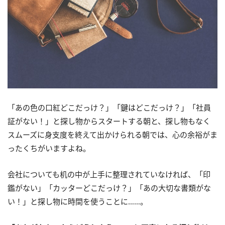
「あの色の口紅どこだっけ？」「鍵はどこだっけ？」「社員
証がない！」と探し物からスタートする朝と、探し物もなく
スムーズに身支度を終えて出かけられる朝では、心の余裕がま
ったくちがいますよね。
会社についても机の中が上手に整理されていなければ、「印
鑑がない」「カッターどこだっけ？」「あの大切な書類がな
い！」と探し物に時間を使うことに……。