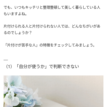
でも、いつもキッチリと整理整頓して美しく暮らしている人
もいますよね。
片付けられる人と片付けられない人では、どんなちがいがあ
るのでしょうか？
「片付けが苦手な人」の特徴をチェックしてみましょう。
（1）「自分が使うか」で判断できない