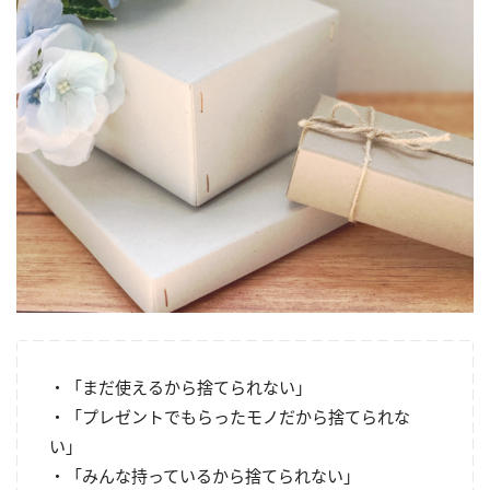
・「まだ使えるから捨てられない」
・「プレゼントでもらったモノだから捨てられな
い」
・「みんな持っているから捨てられない」