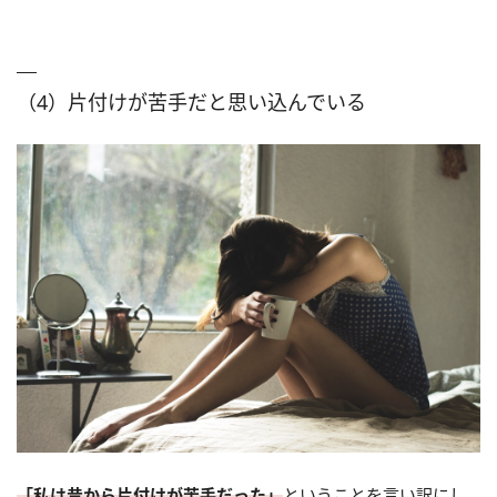
（4）片付けが苦手だと思い込んでいる
「私は昔から片付けが苦手だった」
ということを言い訳にし