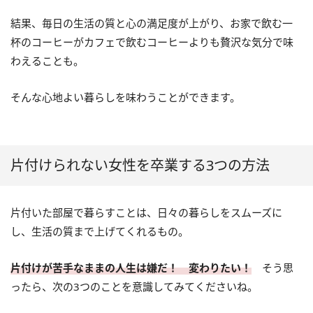
結果、毎日の生活の質と心の満足度が上がり、お家で飲む一
杯のコーヒーがカフェで飲むコーヒーよりも贅沢な気分で味
わえることも。
そんな心地よい暮らしを味わうことができます。
片付けられない女性を卒業する3つの方法
片付いた部屋で暮らすことは、日々の暮らしをスムーズに
し、生活の質まで上げてくれるもの。
片付けが苦手なままの人生は嫌だ！ 変わりたい！
そう思
ったら、次の3つのことを意識してみてくださいね。