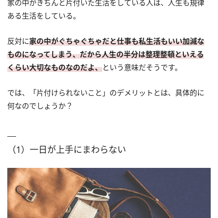
家の中がきちんと片付いた生活をしている人は、人生も規律
ある生活をしている。
反対に
家の中がぐちゃぐちゃだと仕事も私生活もいい加減な
ものになってしまう、だから人生の半分は整理整頓といえる
くらい大切なものなのだよ、
という意味だそうです。
では、「片付けられないこと」のデメリットとは、具体的に
何なのでしょうか？
（1）一日が上手にまわらない