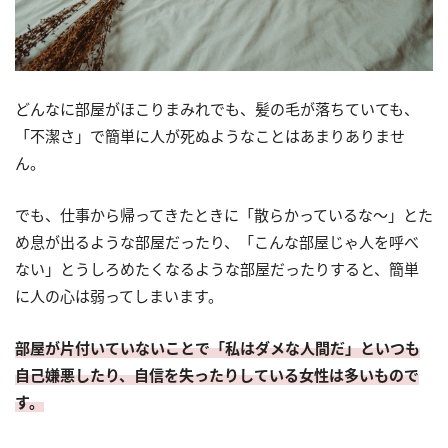
どんなに部屋がほこりまみれでも、髪の毛が落ちていても、
「不潔さ」で簡単に人が死ぬようなことはあまりありませ
ん。
でも、仕事から帰ってきたときに「散らかっているな〜」とた
め息が出るような部屋だったり、「こんな部屋じゃ人を呼べ
ない」とうしろめたくなるような部屋だったりすると、簡単
に人の心は弱ってしまいます。
部屋が片付いていないことで「私はダメな人間だ」といつも
自己嫌悪したり、自信を失ったりしている女性は多いもので
す。