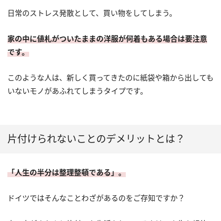
日常のストレス発散として、買い物をしてしまう。
家の中に値札がついたままの洋服が何着もある場合は要注意
です。
このような人は、新しく買ってきたのに紙袋や箱から出しても
いないモノがあふれてしまうタイプです。
片付けられないことのデメリットとは？
「人生の半分は整理整頓である」。
ドイツではそんなことわざがあるのをご存知ですか？