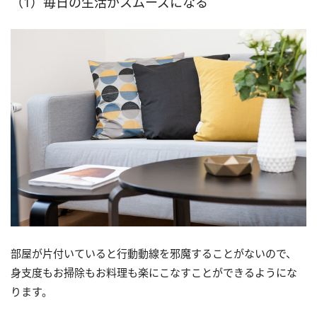
（1）毎日の生活がスムーズになる
部屋が片付いていると行動動線を邪魔することがないので、
身支度もお掃除もお料理も楽にこなすことができるようにな
ります。