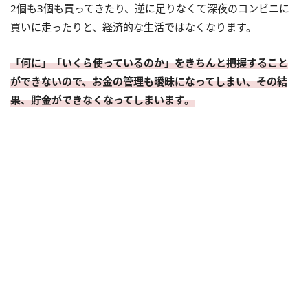
2個も3個も買ってきたり、逆に足りなくて深夜のコンビニに
買いに走ったりと、経済的な生活ではなくなります。
「何に」「いくら使っているのか」をきちんと把握すること
ができないので、お金の管理も曖昧になってしまい、その結
果、貯金ができなくなってしまいます。