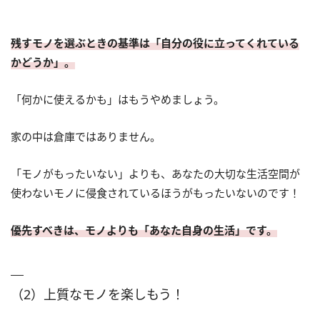
残すモノを選ぶときの基準は「自分の役に立ってくれている
かどうか」。
「何かに使えるかも」はもうやめましょう。
家の中は倉庫ではありません。
「モノがもったいない」よりも、あなたの大切な生活空間が
使わないモノに侵食されているほうがもったいないのです！
優先すべきは、モノよりも「あなた自身の生活」です。
（2）上質なモノを楽しもう！