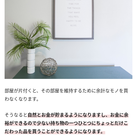
部屋が片付くと、その部屋を維持するために余計なモノを買
わなくなります。
そうなると
自然とお金が貯まるようになりますし、お金に余
裕ができるので少ない持ち物の一つひとつにちょっとだけこ
だわった品を買うことができるようになります。