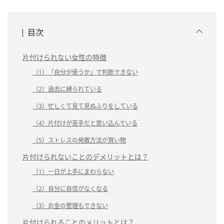
目次
片付けられない女性の特徴
（1）「自分が使うか」で判断できない
（2）過去に縛られている
（3）忙しくて見て見ぬふりをしている
（4）片付けが苦手だと思い込んでいる
（5）ストレスの発散方法が買い物
片付けられないことのデメリットとは？
（1）一日が上手にまわらない
（2）自分に自信がなくなる
（3）お金の管理もできない
片付けられることのメリットとは？