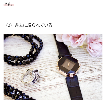
です。
（2）過去に縛られている