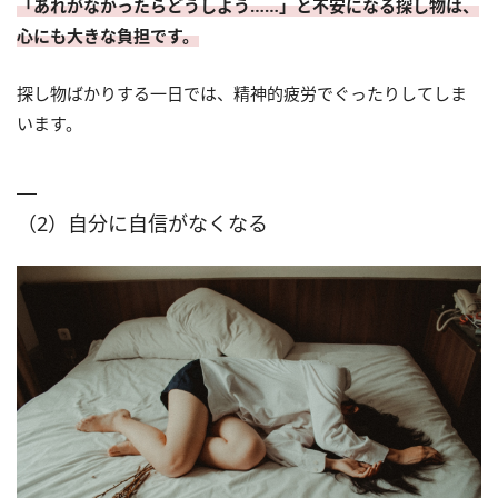
「あれがなかったらどうしよう……」と不安になる探し物は、
心にも大きな負担です。
探し物ばかりする一日では、精神的疲労でぐったりしてしま
います。
（2）自分に自信がなくなる