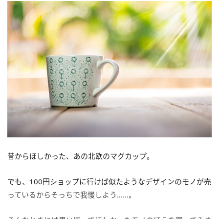
昔からほしかった、あの北欧のマグカップ。
でも、100円ショップに行けば似たようなデザインのモノが売
っているからそっちで我慢しよう……。