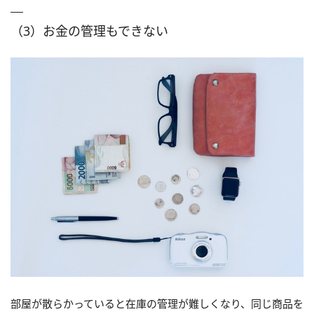
（3）お金の管理もできない
部屋が散らかっていると在庫の管理が難しくなり、同じ商品を