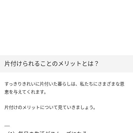
片付けられることのメリットとは？
すっきりきれいに片付いた暮らしは、私たちにさまざまな恩
恵を与えてくれます。
片付けのメリットについて見ていきましょう。