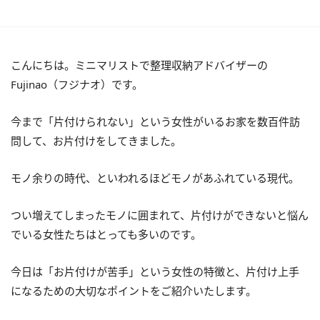
こんにちは。ミニマリストで整理収納アドバイザーの
Fujinao（フジナオ）です。
今まで「片付けられない」という女性がいるお家を数百件訪
問して、お片付けをしてきました。
モノ余りの時代、といわれるほどモノがあふれている現代。
つい増えてしまったモノに囲まれて、片付けができないと悩ん
でいる女性たちはとっても多いのです。
今日は「お片付けが苦手」という女性の特徴と、片付け上手
になるための大切なポイントをご紹介いたします。