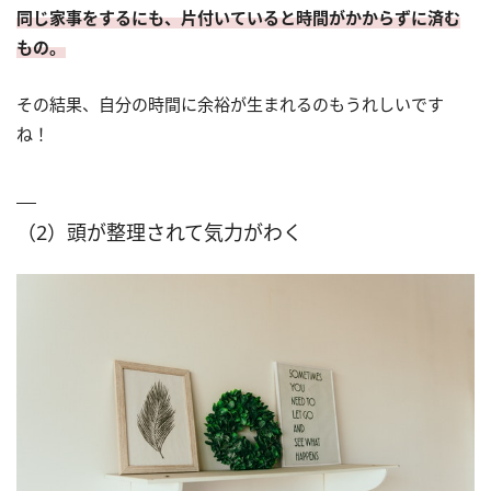
同じ家事をするにも、片付いていると時間がかからずに済む
もの。
その結果、自分の時間に余裕が生まれるのもうれしいです
ね！
（2）頭が整理されて気力がわく