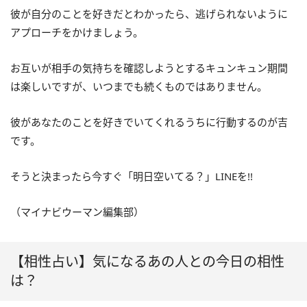
彼が自分のことを好きだとわかったら、逃げられないように
アプローチをかけましょう。
お互いが相手の気持ちを確認しようとするキュンキュン期間
は楽しいですが、いつまでも続くものではありません。
彼があなたのことを好きでいてくれるうちに行動するのが吉
です。
そうと決まったら今すぐ「明日空いてる？」LINEを!!
（マイナビウーマン編集部）
【相性占い】気になるあの人との今日の相性
は？