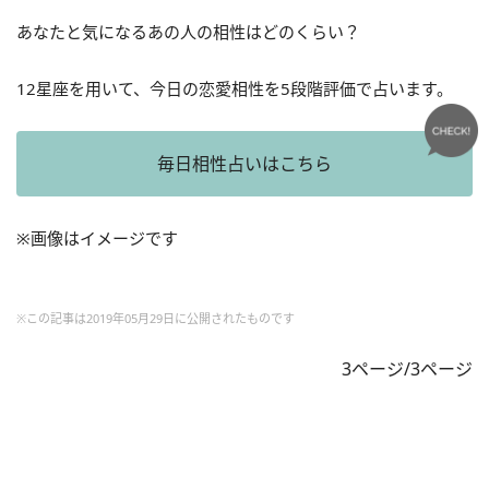
あなたと気になるあの人の相性はどのくらい？
12星座を用いて、今日の恋愛相性を5段階評価で占います。
毎日相性占いはこちら
※画像はイメージです
※この記事は2019年05月29日に公開されたものです
3ページ/3ページ