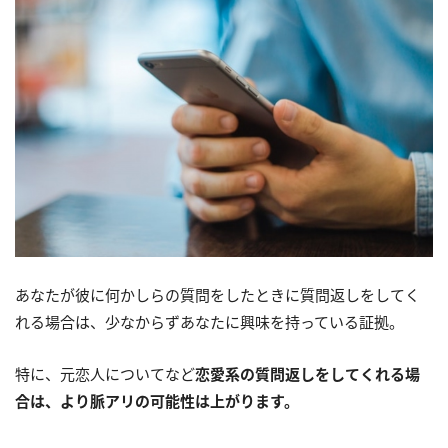
あなたが彼に何かしらの質問をしたときに質問返しをしてく
れる場合は、少なからずあなたに興味を持っている証拠。
特に、元恋人についてなど
恋愛系の質問返しをしてくれる場
合は、より脈アリの可能性は上がります。