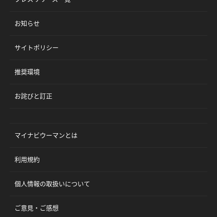
お知らせ
サイトポリシー
推奨環境
お詫びと訂正
マイナビウーマンとは
利用規約
個人情報の取扱いについて
ご意見・ご感想