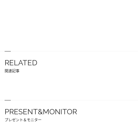
RELATED
関連記事
PRESENT&MONITOR
プレゼント＆モニター