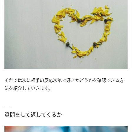
それでは次に相手の反応次第で好きかどうかを確認できる方
法を紹介していきます。
質問をして返してくるか