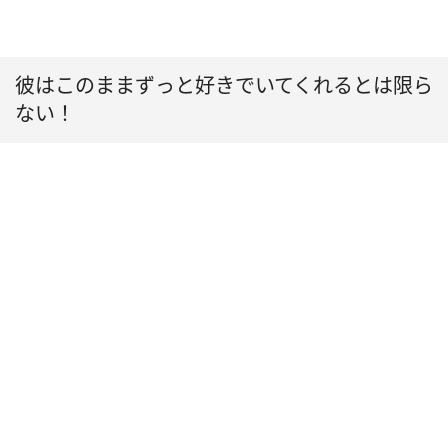
彼はこのままずっと好きでいてくれるとは限ら
ない！