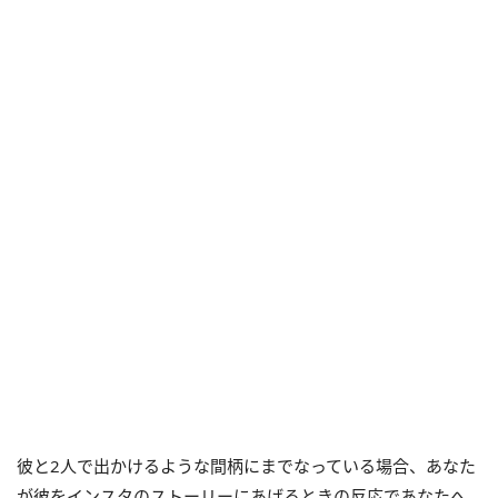
彼と2人で出かけるような間柄にまでなっている場合、あなた
が彼をインスタのストーリーにあげるときの反応であなたへ