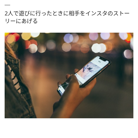
2人で遊びに行ったときに相手をインスタのストー
リーにあげる