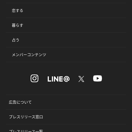
恋する
暮らす
占う
メンバーコンテンツ
広告について
プレスリリース窓口
プレスリリース一覧