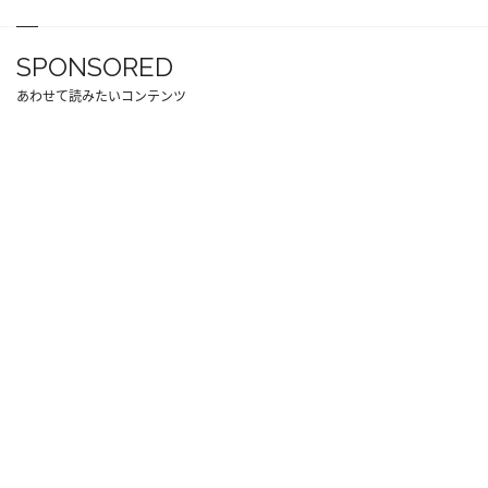
SPONSORED
あわせて読みたいコンテンツ