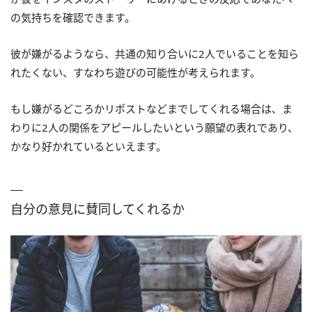
の気持ちを確認できます。
彼が嫌がるようなら、共通の知り合いに2人でいることを知ら
れたくない、すなわち遊びの可能性が考えられます。
もし嫌がるどころかリポストなどまでしてくれる場合は、ま
わりに2人の関係をアピールしたいという願望の表れであり、
かなり好かれているといえます。
自分の意見に賛同してくれるか