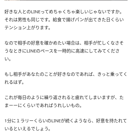
好きな人とのLINEってめちゃくちゃ楽しいじゃないですか。
それは男性も同じです。給食で揚げパンが出てきた日くらい
テンション上がります。
なので相手の好意を確かめたい場合は、相手が忙しくなさそ
うなときにLINEのペースを一時的に高速にしてみてくださ
い。
もし相手があなたのことが好きなのであれば、きっと乗ってく
れるはず。
これが毎日のように繰り返されると疲れてしまいますが、た
まーーにくらいであればうれしいもの。
1分に１ラリーくらいのLINEが続くようなら、好意を持たれて
いるといえるでしょう。