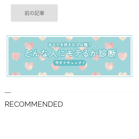
前の記事
RECOMMENDED