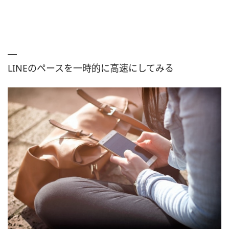
LINEのペースを一時的に高速にしてみる