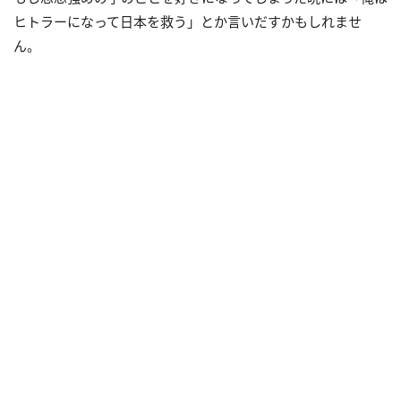
ヒトラーになって日本を救う」とか言いだすかもしれませ
ん。