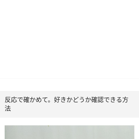
反応で確かめて。好きかどうか確認できる方
法