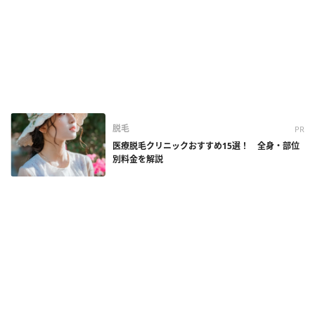
脱毛
PR
医療脱毛クリニックおすすめ15選！ 全身・部位
別料金を解説