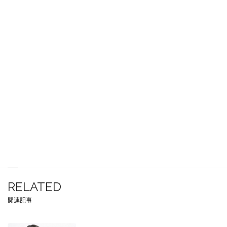
RELATED
関連記事