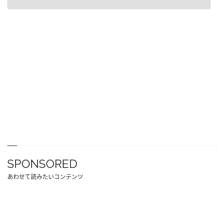
SPONSORED
あわせて読みたいコンテンツ