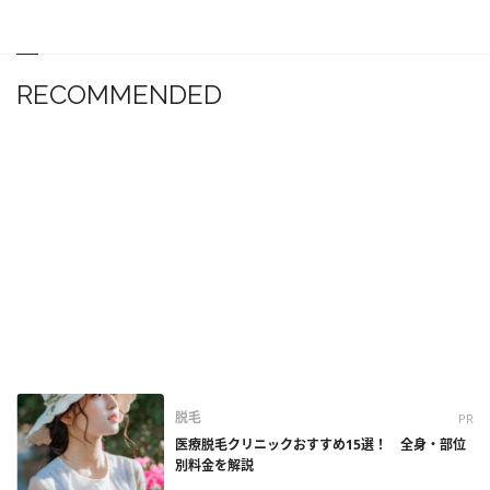
RECOMMENDED
脱毛
PR
医療脱毛クリニックおすすめ15選！ 全身・部位
別料金を解説