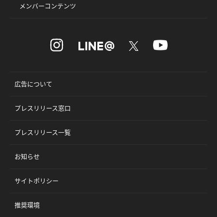
メンバーコンテンツ
広告について
プレスリリース窓口
プレスリリース一覧
お知らせ
サイトポリシー
推奨環境