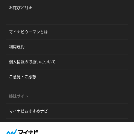
お詫びと訂正
マイナビウーマンとは
利用規約
個人情報の取扱いについて
ご意見・ご感想
姉妹サイト
マイナビおすすめナビ