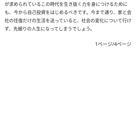
が求められているこの時代を生き抜く力を身につけるために
も、今から自己投資をはじめるべきです。今まで通り、家と会
社の往復だけの生活を送っていると、社会の変化について行け
ず、先細りの人生になってしまうでしょう。
1ページ/4ページ