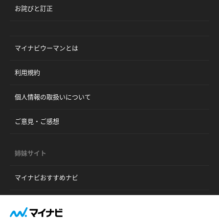
お詫びと訂正
マイナビウーマンとは
利用規約
個人情報の取扱いについて
ご意見・ご感想
姉妹サイト
マイナビおすすめナビ