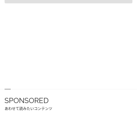
SPONSORED
あわせて読みたいコンテンツ