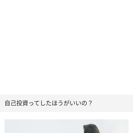
自己投資ってしたほうがいいの？