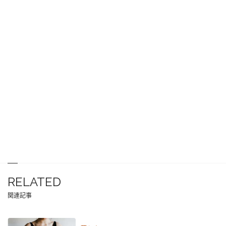
RELATED
関連記事