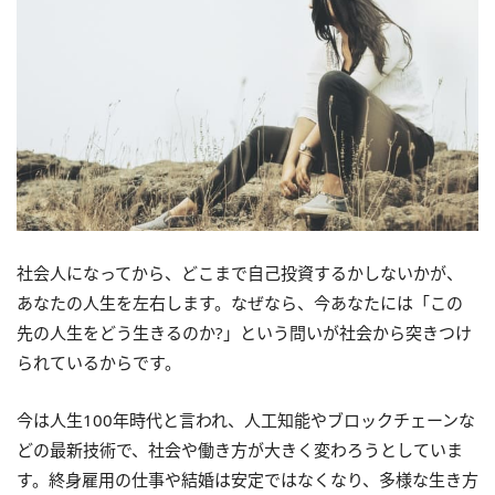
社会人になってから、どこまで自己投資するかしないかが、
あなたの人生を左右します。なぜなら、今あなたには「この
先の人生をどう生きるのか?」という問いが社会から突きつけ
られているからです。
今は人生100年時代と言われ、人工知能やブロックチェーンな
どの最新技術で、社会や働き方が大きく変わろうとしていま
す。終身雇用の仕事や結婚は安定ではなくなり、多様な生き方