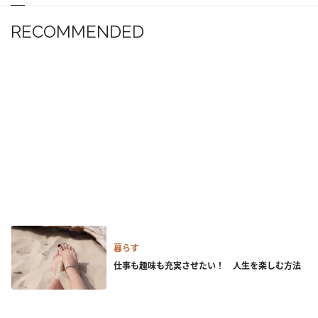
RECOMMENDED
暮らす
仕事も趣味も充実させたい！ 人生を楽しむ方法