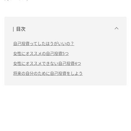
目次
自己投資ってしたほうがいいの？
女性にオススメの自己投資5つ
女性にオススメできない自己投資4つ
将来の自分のために自己投資をしよう