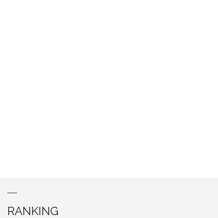
RANKING