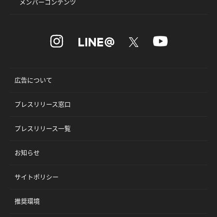
メンバーコンテンツ
広告について
プレスリリース窓口
プレスリリース一覧
お知らせ
サイトポリシー
推奨環境