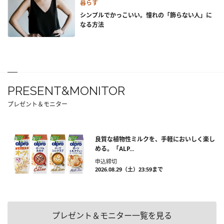
暮らす
シンプルでかっこいい。憧れの「飾らない人」に
なる方法
PRESENT&MONITOR
プレゼント＆モニター
良質な植物性ミルクを、手軽においしく楽し
める。「ALP...
申込締切
2026.08.29（土）23:59まで
プレゼント＆モニター一覧を見る