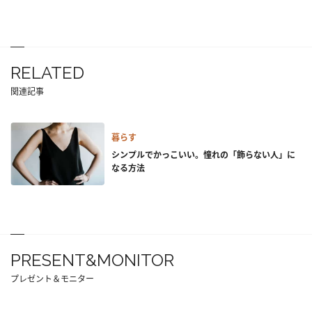
RELATED
関連記事
暮らす
シンプルでかっこいい。憧れの「飾らない人」に
なる方法
PRESENT&MONITOR
プレゼント＆モニター