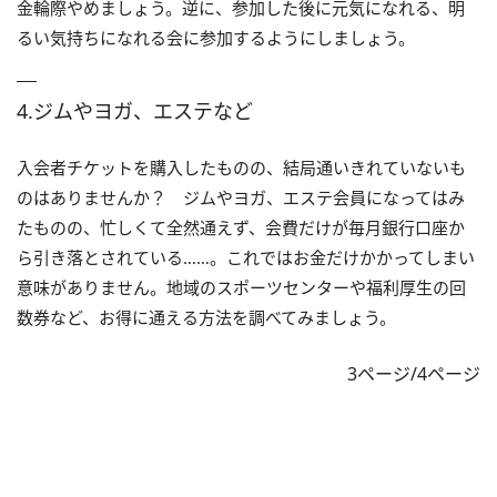
金輪際やめましょう。逆に、参加した後に元気になれる、明
るい気持ちになれる会に参加するようにしましょう。
4.ジムやヨガ、エステなど
入会者チケットを購入したものの、結局通いきれていないも
のはありませんか？ ジムやヨガ、エステ会員になってはみ
たものの、忙しくて全然通えず、会費だけが毎月銀行口座か
ら引き落とされている……。これではお金だけかかってしまい
意味がありません。地域のスポーツセンターや福利厚生の回
数券など、お得に通える方法を調べてみましょう。
3ページ/4ページ