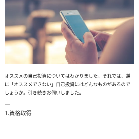
オススメの自己投資についてはわかりました。それでは、逆
に「オススメできない」自己投資にはどんなものがあるので
しょうか。引き続きお伺いしました。
1.資格取得