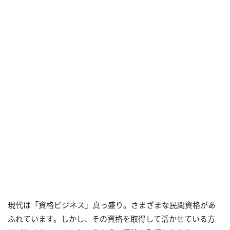
現代は「資格ビジネス」真っ盛り。さまざまな民間資格があ
ふれています。しかし、その資格を取得して活かせている方