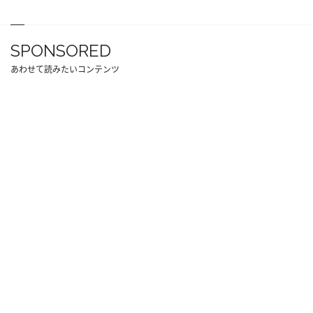
SPONSORED
あわせて読みたいコンテンツ