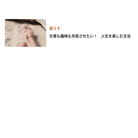
暮らす
仕事も趣味も充実させたい！ 人生を楽しむ方法