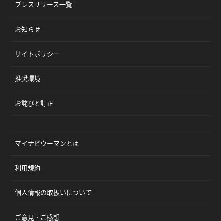
プレスリリース一覧
お知らせ
サイトポリシー
推奨環境
お詫びと訂正
マイナビウーマンとは
利用規約
個人情報の取扱いについて
ご意見・ご感想