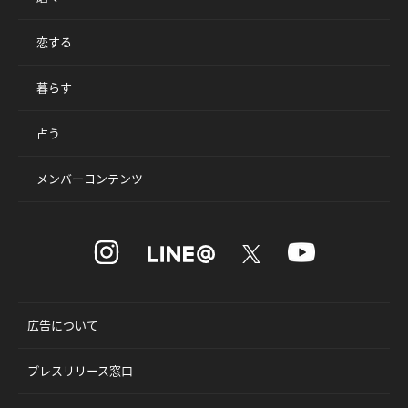
恋する
暮らす
占う
メンバーコンテンツ
広告について
プレスリリース窓口