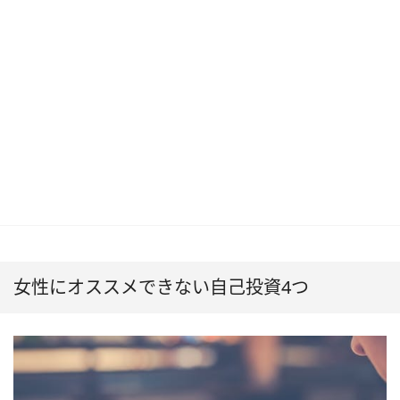
女性にオススメできない自己投資4つ