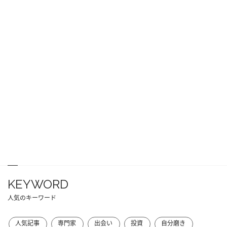
KEYWORD
人気のキーワード
人気記事
専門家
出会い
投資
自分磨き