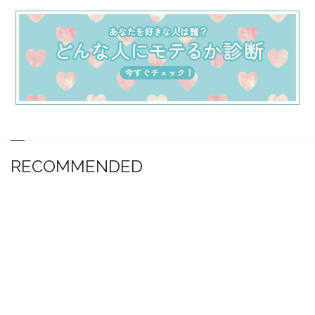
RECOMMENDED