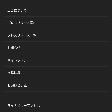
広告について
プレスリリース窓口
プレスリリース一覧
お知らせ
サイトポリシー
推奨環境
お詫びと訂正
マイナビウーマンとは