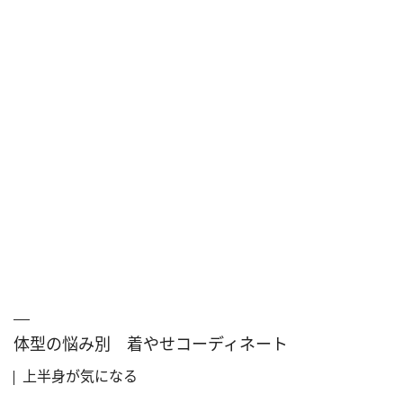
体型の悩み別 着やせコーディネート
上半身が気になる