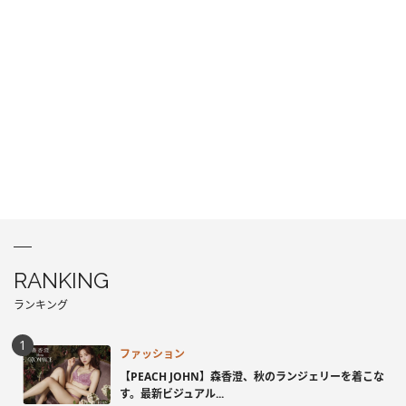
RANKING
ランキング
ファッション
【PEACH JOHN】森香澄、秋のランジェリーを着こな
す。最新ビジュアル...