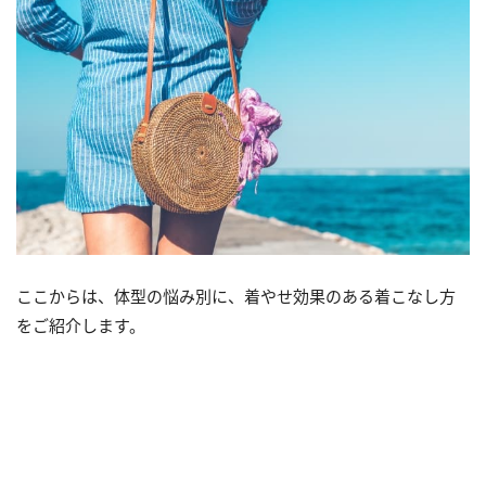
ここからは、体型の悩み別に、着やせ効果のある着こなし方
をご紹介します。