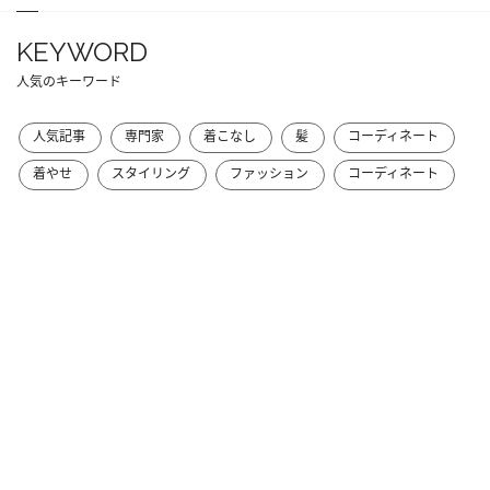
KEYWORD
人気のキーワード
人気記事
専門家
着こなし
髪
コーディネート
着やせ
スタイリング
ファッション
コーディネート