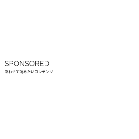
SPONSORED
あわせて読みたいコンテンツ