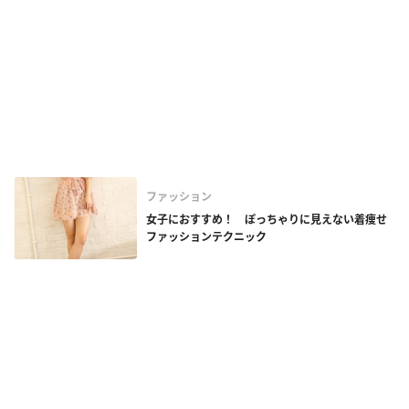
ファッション
女子におすすめ！ ぽっちゃりに見えない着痩せ
ファッションテクニック