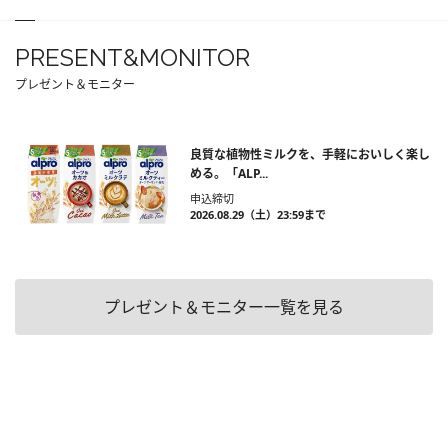
PRESENT&MONITOR
プレゼント＆モニター
良質な植物性ミルクを、手軽においしく楽し
める。「ALP...
申込締切
2026.08.29（土）23:59まで
プレゼント＆モニター一覧を見る