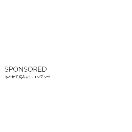
SPONSORED
あわせて読みたいコンテンツ