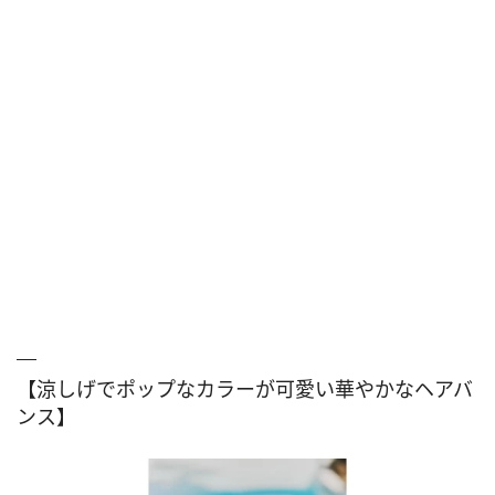
【涼しげでポップなカラーが可愛い華やかなヘアバ
ンス】