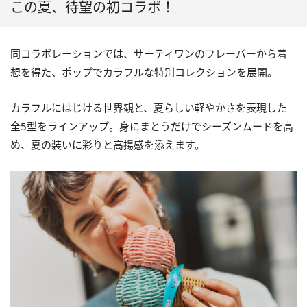
この夏、待望の初コラボ！
同コラボレーションでは、サーティワンのフレーバーから着
想を得た、ポップでカラフルな特別コレクションを展開。
カラフルにはじける世界観と、夏らしい軽やかさを表現した
全5型をラインアップ。身にまとうだけでシーズンムードを高
め、夏の装いに彩りと高揚感を添えます。