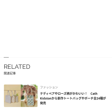
RELATED
関連記事
ファッション
テディベアやローズ柄がかわいい！ Cath
Kidstonから新作トートバッグやポーチ全24種が
発売