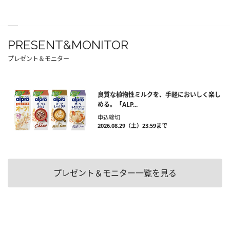
PRESENT&MONITOR
プレゼント＆モニター
良質な植物性ミルクを、手軽においしく楽し
める。「ALP...
申込締切
2026.08.29（土）23:59まで
プレゼント＆モニター一覧を見る