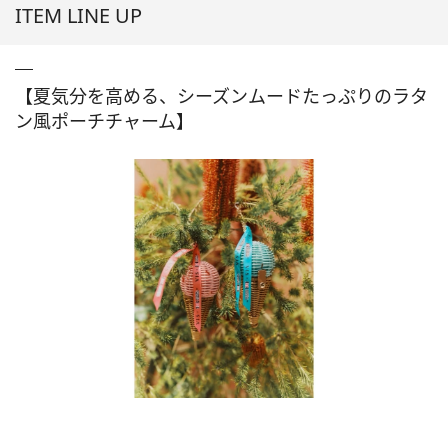
ITEM LINE UP
【夏気分を高める、シーズンムードたっぷりのラタ
ン風ポーチチャーム】