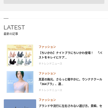
LATEST
最新の記事
ファッション
【ちいかわ】ナイトブラにちいかわ登場！ 「バ
ストをキレイにケア...
＃トレンドニュース
ファッション
真夏の胸元、さらっと軽やかに。ウンナナクール
「364ブラ」、通...
＃トレンドニュース
ファッション
ブランドや流行に左右されない選び方。貴瞬、セ