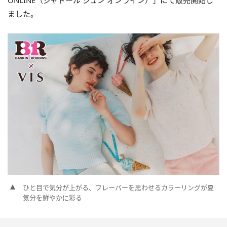
ONLINE（ジャドール ジュン オンライン）」にて販売開始し
ました。
ひと目で気分が上がる、フレーバーを思わせるカラーリングが夏
気分を鮮やかに彩る