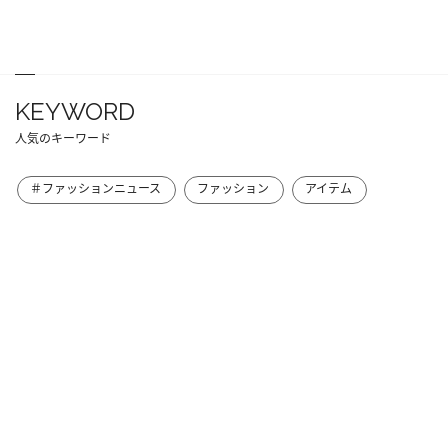
KEYWORD
人気のキーワード
＃ファッションニュース
ファッション
アイテム