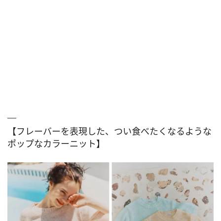
【フレーバーを表現した、つい食べたくなるような
ポップなカラーニット】