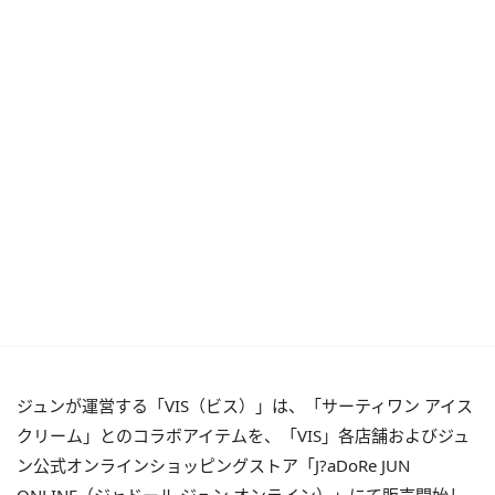
ジュンが運営する「VIS（ビス）」は、「サーティワン アイス
クリーム」とのコラボアイテムを、「VIS」各店舗およびジュ
ン公式オンラインショッピングストア「J?aDoRe JUN