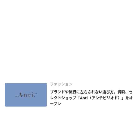
ファッション
ブランドや流行に左右されない選び方。貴瞬、セ
レクトショップ「Anti（アンチピリオド）」をオ
ープン