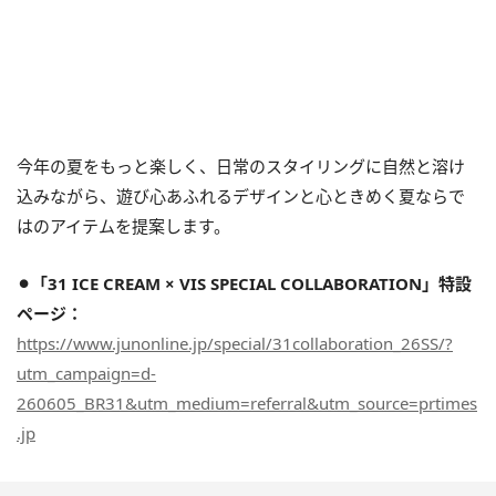
今年の夏をもっと楽しく、日常のスタイリングに自然と溶け
込みながら、遊び心あふれるデザインと心ときめく夏ならで
はのアイテムを提案します。
⚫︎「31 ICE CREAM × VIS SPECIAL COLLABORATION」特設
ページ：
https://www.junonline.jp/special/31collaboration_26SS/?
utm_campaign=d-
260605_BR31&utm_medium=referral&utm_source=prtimes
.jp