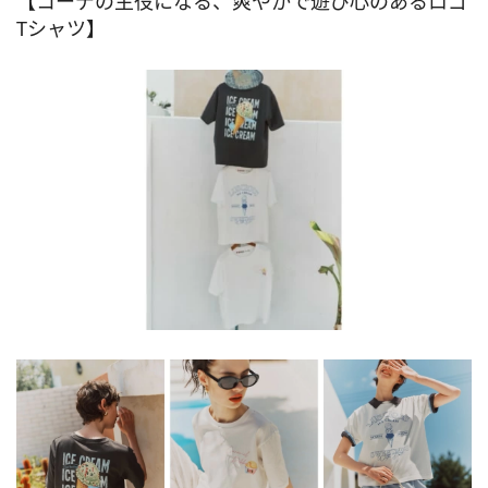
【コーデの主役になる、爽やかで遊び心のあるロゴ
Tシャツ】