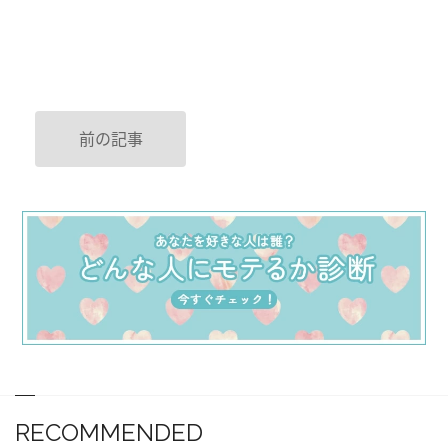
前の記事
RECOMMENDED