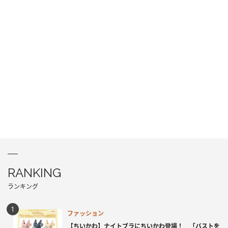
RANKING
ランキング
ファッション
【ちいかわ】ナイトブラにちいかわ登場！ 「バストを