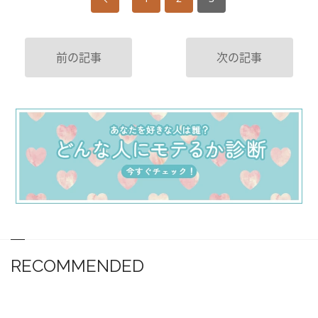
前の記事
次の記事
RECOMMENDED