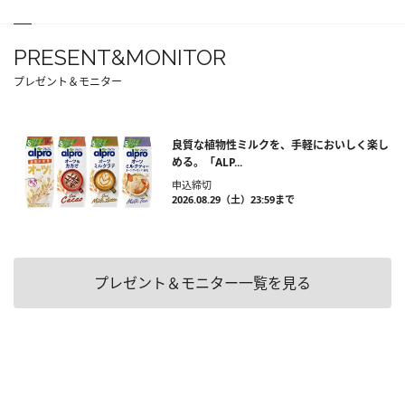
PRESENT&MONITOR
プレゼント＆モニター
良質な植物性ミルクを、手軽においしく楽し
める。「ALP...
申込締切
2026.08.29（土）23:59まで
プレゼント＆モニター一覧を見る