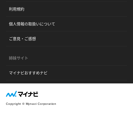
利用規約
個人情報の取扱いについて
ご意見・ご感想
姉妹サイト
マイナビおすすめナビ
Copyright © Mynavi Corporation