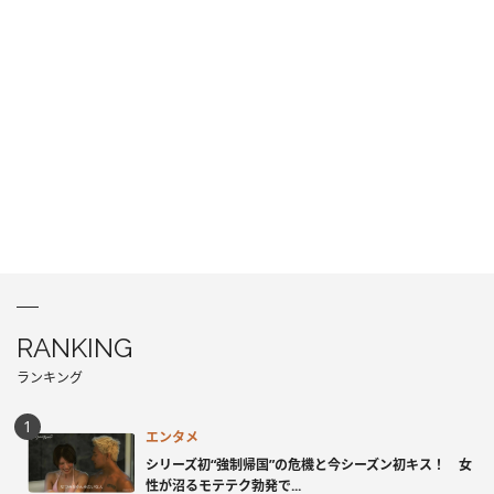
RANKING
ランキング
エンタメ
シリーズ初“強制帰国”の危機と今シーズン初キス！ 女
性が沼るモテテク勃発で...