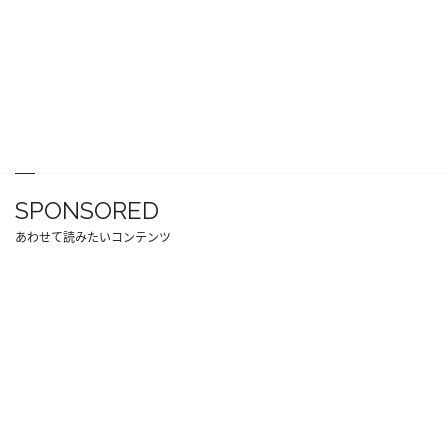
SPONSORED
あわせて読みたいコンテンツ