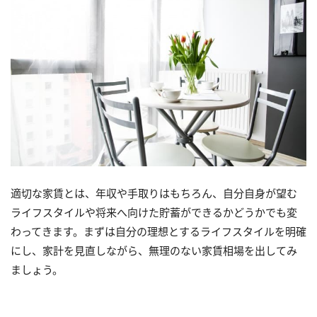
適切な家賃とは、年収や手取りはもちろん、自分自身が望む
ライフスタイルや将来へ向けた貯蓄ができるかどうかでも変
わってきます。まずは自分の理想とするライフスタイルを明確
にし、家計を見直しながら、無理のない家賃相場を出してみ
ましょう。