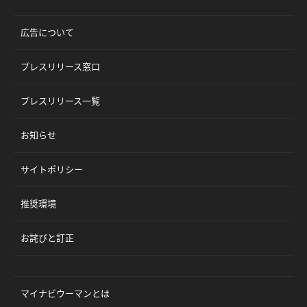
広告について
プレスリリース窓口
プレスリリース一覧
お知らせ
サイトポリシー
推奨環境
お詫びと訂正
マイナビウーマンとは