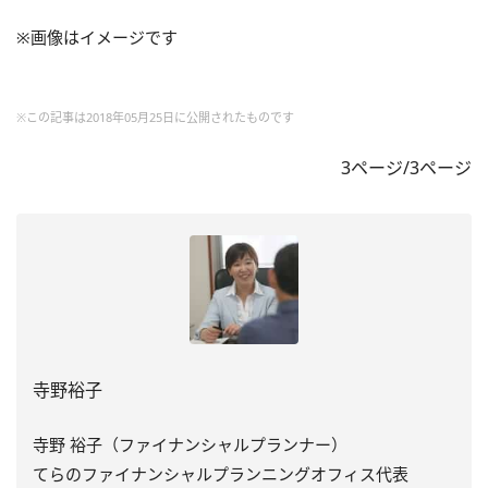
※画像はイメージです
※この記事は2018年05月25日に公開されたものです
3ページ/3ページ
寺野裕子
寺野 裕子（ファイナンシャルプランナー）
てらのファイナンシャルプランニングオフィス代表