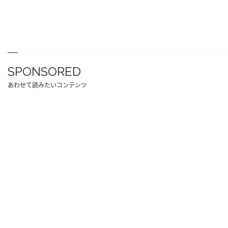
SPONSORED
あわせて読みたいコンテンツ