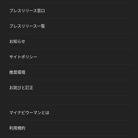
プレスリリース窓口
プレスリリース一覧
お知らせ
サイトポリシー
推奨環境
お詫びと訂正
マイナビウーマンとは
利用規約