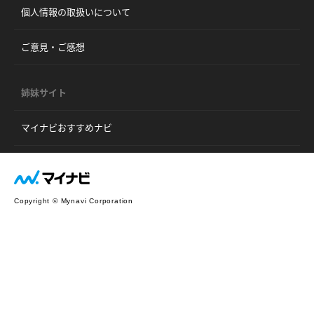
個人情報の取扱いについて
ご意見・ご感想
姉妹サイト
マイナビおすすめナビ
Copyright © Mynavi Corporation