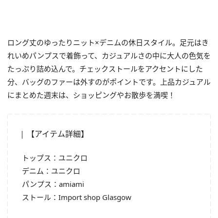
ロング丈のゆったりニット×デニムの休日スタイル。足元はき
れいめパンプスで着飾って、カジュアルさの中に大人の色気を
たっぷり詰め込んで。チェックストールをアクセントにした
分、バッグのファーは外すのがポイントです。上品カジュアル
にまとめた週末は、ショッピングやお散歩を満喫！
【アイテム詳細】
トップス：ユニクロ
デニム：ユニクロ
パンプス：amiami
ストール：Import shop Glasgow