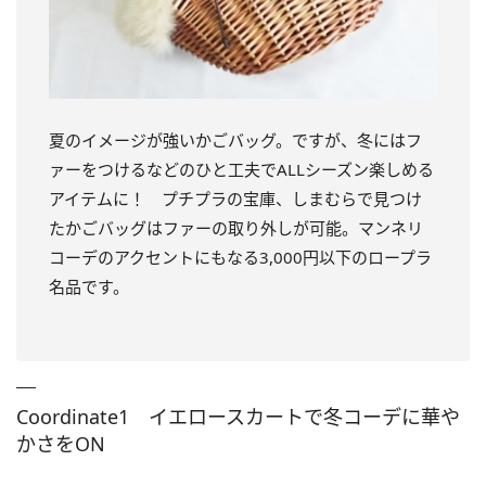
夏のイメージが強いかごバッグ。ですが、冬にはフ
ァーをつけるなどのひと工夫でALLシーズン楽しめる
アイテムに！ プチプラの宝庫、しまむらで見つけ
たかごバッグはファーの取り外しが可能。マンネリ
コーデのアクセントにもなる3,000円以下のロープラ
名品です。
Coordinate1 イエロースカートで冬コーデに華や
かさをON