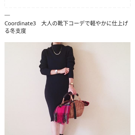
Coordinate3 大人の靴下コーデで軽やかに仕上げ
る冬支度