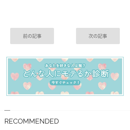
前の記事
次の記事
RECOMMENDED