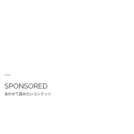
SPONSORED
あわせて読みたいコンテンツ