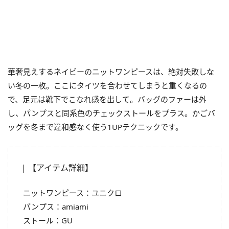
華奢見えするネイビーのニットワンピースは、絶対失敗しな
い冬の一枚。ここにタイツを合わせてしまうと重くなるの
で、足元は靴下でこなれ感を出して。バッグのファーは外
し、パンプスと同系色のチェックストールをプラス。かごバ
ッグを冬まで違和感なく使う1UPテクニックです。
【アイテム詳細】
ニットワンピース：ユニクロ
パンプス：amiami
ストール：GU