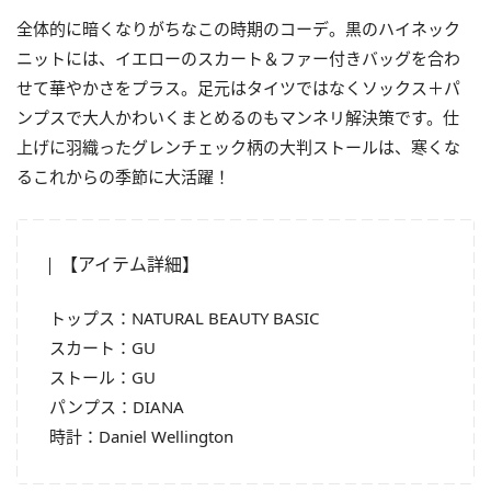
全体的に暗くなりがちなこの時期のコーデ。黒のハイネック
ニットには、イエローのスカート＆ファー付きバッグを合わ
せて華やかさをプラス。足元はタイツではなくソックス＋パ
ンプスで大人かわいくまとめるのもマンネリ解決策です。仕
上げに羽織ったグレンチェック柄の大判ストールは、寒くな
るこれからの季節に大活躍！
【アイテム詳細】
トップス：NATURAL BEAUTY BASIC
スカート：GU
ストール：GU
パンプス：DIANA
時計：Daniel Wellington