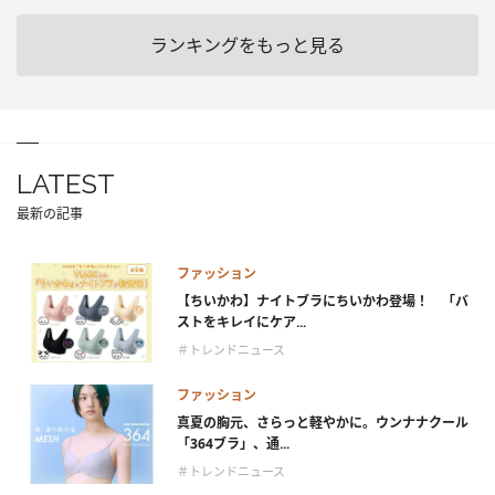
ランキングをもっと見る
LATEST
最新の記事
ファッション
【ちいかわ】ナイトブラにちいかわ登場！ 「バ
ストをキレイにケア...
＃トレンドニュース
ファッション
真夏の胸元、さらっと軽やかに。ウンナナクール
「364ブラ」、通...
＃トレンドニュース