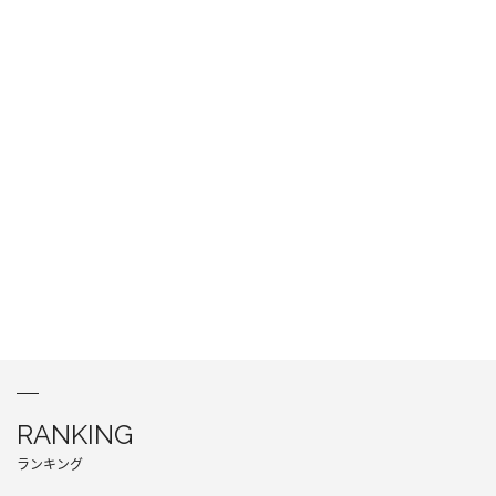
RANKING
ランキング