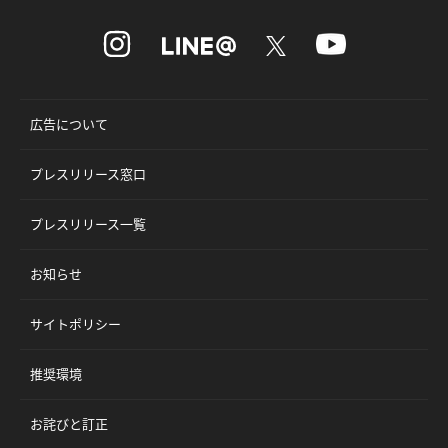
広告について
プレスリリース窓口
プレスリリース一覧
お知らせ
サイトポリシー
推奨環境
お詫びと訂正