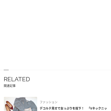
RELATED
関連記事
ファッション
デコルテ見せで女っぷりを投下！ 「Vネックニッ