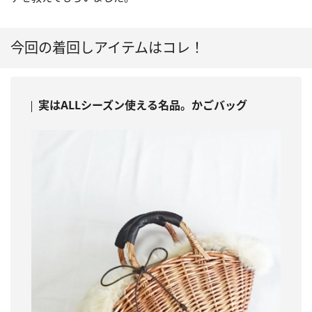
今回の着回しアイテムはコレ！
実はALLシーズン使える名品。かごバッグ