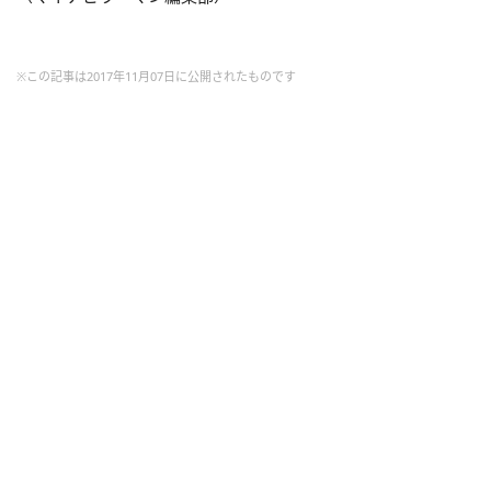
※この記事は2017年11月07日に公開されたものです