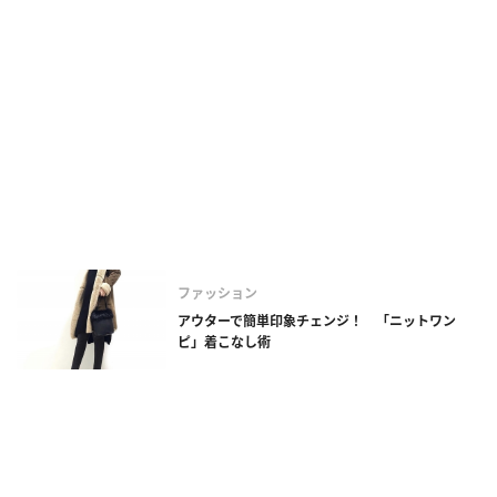
ファッション
アウターで簡単印象チェンジ！ 「ニットワン
ピ」着こなし術