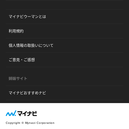
マイナビウーマンとは
利用規約
個人情報の取扱いについて
ご意見・ご感想
姉妹サイト
マイナビおすすめナビ
Copyright © Mynavi Corporation