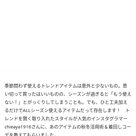
季節問わず使えるトレンドアイテムは意外と少ないもの。思
い切って買ったはいいものの、シーズンが過ぎると「もう使え
ない！」とがっくりしてしまうことも。でも、ひと工夫加え
るだけでALLシーズン使えるアイテムだって存在します！ ト
レンドを賢く取り入れたスタイルが人気のインスタグラマー
chieaya1916さんに、あのアイテムの秋冬活用術＆着回しコー
デを教えてもらいました。