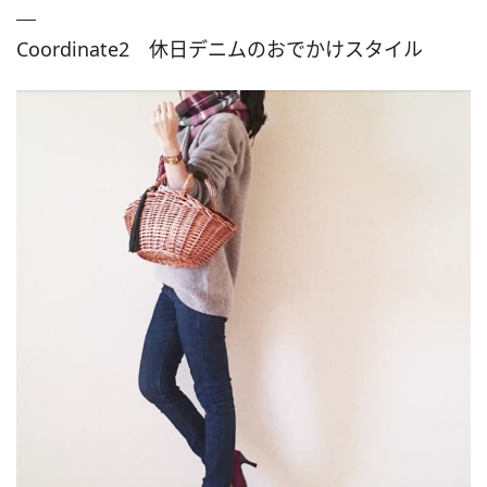
Coordinate2 休日デニムのおでかけスタイル