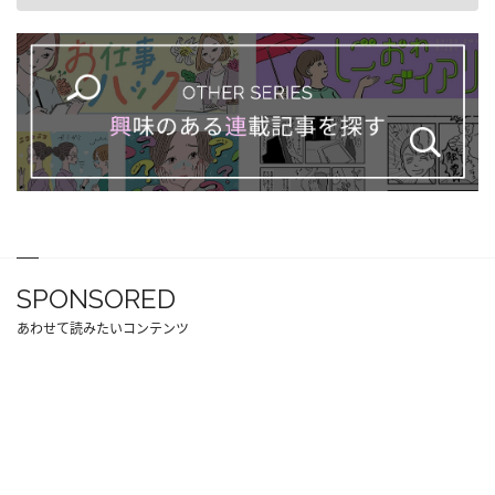
SPONSORED
あわせて読みたいコンテンツ