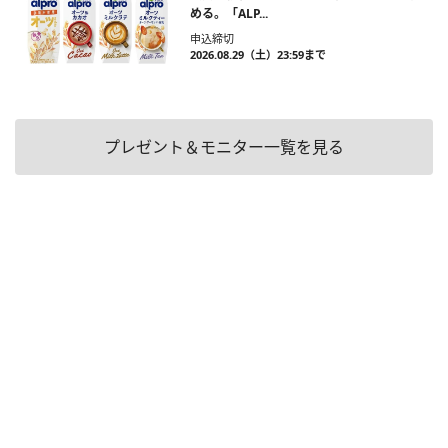
める。「ALP...
申込締切
2026.08.29（土）23:59まで
プレゼント＆モニター一覧を見る