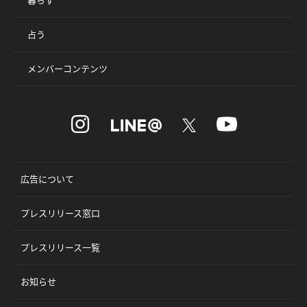
占う
メンバーコンテンツ
広告について
プレスリリース窓口
プレスリリース一覧
お知らせ