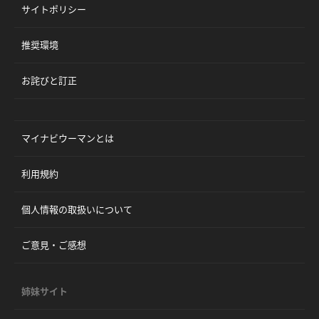
サイトポリシー
推奨環境
お詫びと訂正
マイナビウーマンとは
利用規約
個人情報の取扱いについて
ご意見・ご感想
姉妹サイト