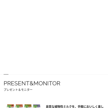
PRESENT&MONITOR
プレゼント＆モニター
良質な植物性ミルクを、手軽においしく楽し