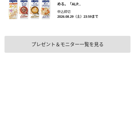
める。「ALP...
申込締切
2026.08.29（土）23:59まで
プレゼント＆モニター一覧を見る