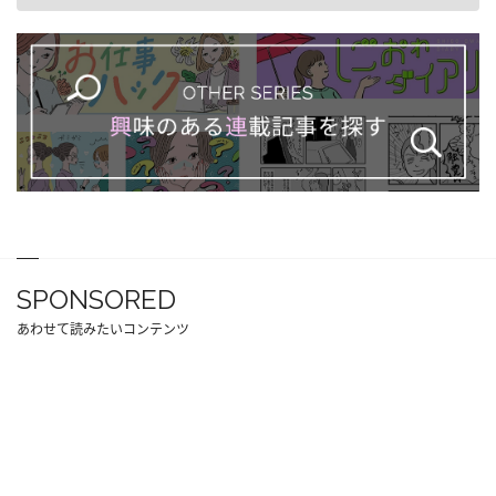
SPONSORED
あわせて読みたいコンテンツ