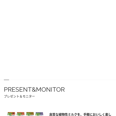
PRESENT&MONITOR
プレゼント＆モニター
良質な植物性ミルクを、手軽においしく楽し