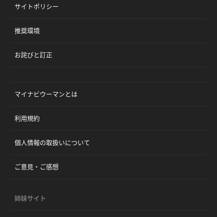
サイトポリシー
推奨環境
お詫びと訂正
マイナビウーマンとは
利用規約
個人情報の取扱いについて
ご意見・ご感想
姉妹サイト