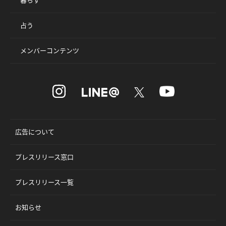
占う
メンバーコンテンツ
広告について
プレスリリース窓口
プレスリリース一覧
お知らせ