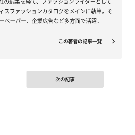
社の編集を経て、ファッションライターとして
ィスファッションカタログをメインに執筆。そ
ーペーパー、企業広告など多方面で活躍。
この著者の記事一覧
次の記事