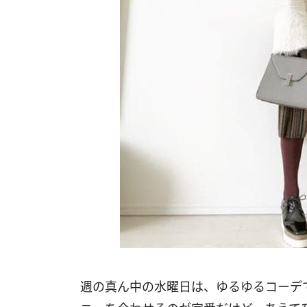
週の真ん中の水曜日は、ゆるゆるコーデ