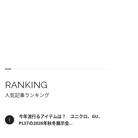
RANKING
人気記事ランキング
今年流行るアイテムは？ ユニクロ、GU、
PLSTの2026年秋冬展示会...