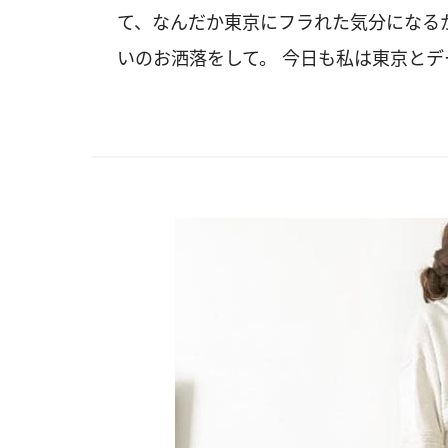
て、なんだか東京にフラれた気分になる
いのお洒落をして。 今日も私は東京と