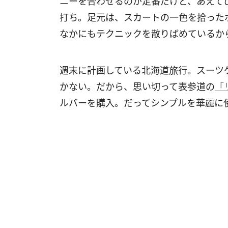
ニーを合わせるのが定番だけど、あえて
打ち。足元は、スカートの一色を拾った
なかにもテクニックを散りばめているか
週末に計画している北海道旅行。スーツ
かない。だから、思い切って表参道の
「
ルバーを購入。だってシンプルを華麗に