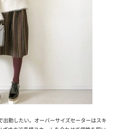
で出勤したい。オーバーサイズセーターはスキ