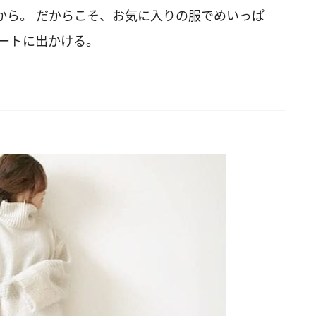
から。 だからこそ、お気に入りの服でめいっぱ
デートに出かける。