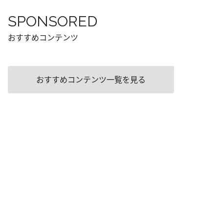
SPONSORED
おすすめコンテンツ
おすすめコンテンツ一覧を見る