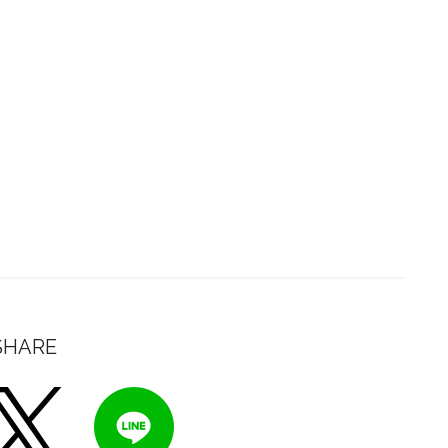
SHARE