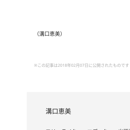
（溝口恵美）
※この記事は2018年02月07日に公開されたものです
溝口恵美