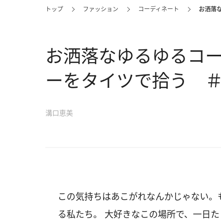
トップ
ファッション
コーディネート
お洒落
お洒落なゆるゆるコ
ーをタイツで拾う ＃
溝口恵美
この気持ちはあこがれなんかじゃない。も
る私たち。 大好きなこの場所で、一日た