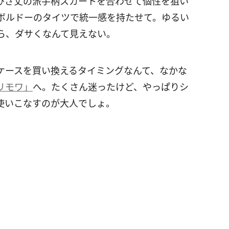
ひざ丈の派手柄スカートを合わせて個性を狙い
ボルドーのタイツで統一感を持たせて。ゆるい
ら、ダサくなんて見えない。
ケースを買い換えるタイミングなんて、なかな
リモワ」
へ。たくさん迷ったけど、やっぱりシ
使いこなすのが大人でしょ。