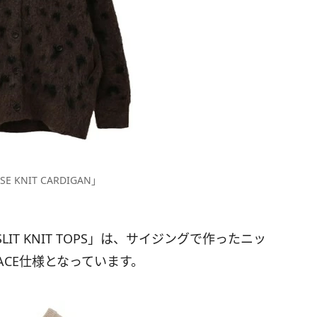
SE KNIT CARDIGAN」
TER SLIT KNIT TOPS」は、サイジングで作ったニッ
ACE仕様となっています。