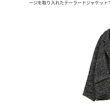
ージを取り入れたテーラードジャケット