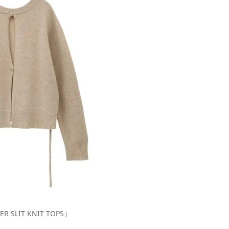
ER SLIT KNIT TOPS」