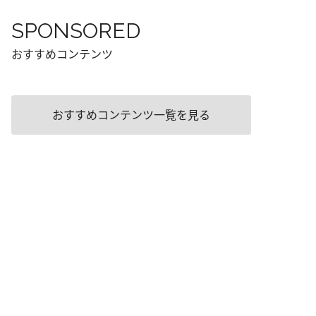
SPONSORED
おすすめコンテンツ
おすすめコンテンツ一覧を見る