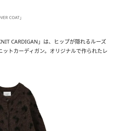
OVER COAT」
OSE KNIT CARDIGAN」は、ヒップが隠れるルーズ
ニットカーディガン。オリジナルで作られたレ