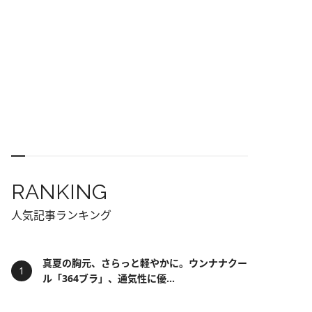
RANKING
人気記事ランキング
真夏の胸元、さらっと軽やかに。ウンナナクー
ル「364ブラ」、通気性に優...