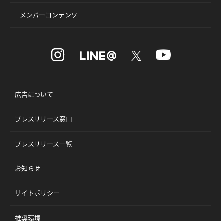
メンバーコンテンツ
広告について
プレスリリース窓口
プレスリリース一覧
お知らせ
サイトポリシー
推奨環境