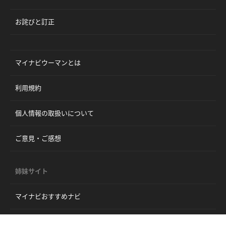
お詫びと訂正
マイナビウーマンとは
利用規約
個人情報の取扱いについて
ご意見・ご感想
姉妹サイト
マイナビおすすめナビ