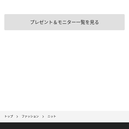
プレゼント＆モニター一覧を見る
トップ
ファッション
ニット