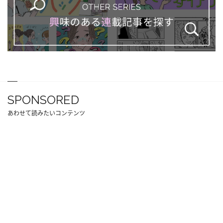
SPONSORED
あわせて読みたいコンテンツ