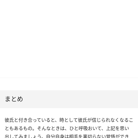
まとめ
彼氏と付き合っていると、時として彼氏が信じられなくなるこ
ともあるもの。そんなときは、ひと呼吸おいて、上記を思い
出してみましょう。自分自身は相手を裏切らない覚悟ができ