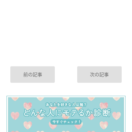
前の記事
次の記事