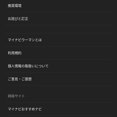
推奨環境
お詫びと訂正
マイナビウーマンとは
利用規約
個人情報の取扱いについて
ご意見・ご感想
姉妹サイト
マイナビおすすめナビ