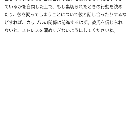
ているかを自問した上で、もし裏切られたときの行動を決め
たり、彼を疑ってしまうことについて彼と話し合ったりするな
どすれば、カップルの関係は前進するはず。彼氏を信じられ
ないと、ストレスを溜めすぎないようにしてくださいね。