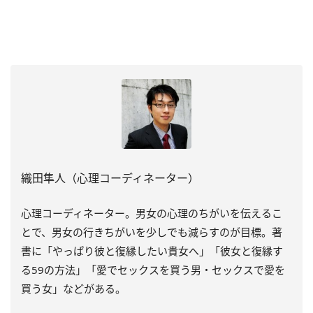
織田隼人（心理コーディネーター）
心理コーディネーター。男女の心理のちがいを伝えるこ
とで、男女の行きちがいを少しでも減らすのが目標。著
書に「やっぱり彼と復縁したい貴女へ」「彼女と復縁す
る59の方法」「愛でセックスを買う男・セックスで愛を
買う女」などがある。