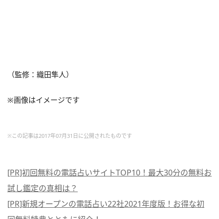
（監修：織田隼人）
※画像はイメージです
※この記事は2017年07月31日に公開されたものです
[PR]初回無料の電話占いサイトTOP10！最大30分の無料お
試し鑑定の真相は？
[PR]新規オープンの電話占い22社2021年度版！お得な初