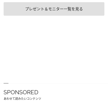
プレゼント＆モニター一覧を見る
SPONSORED
あわせて読みたいコンテンツ