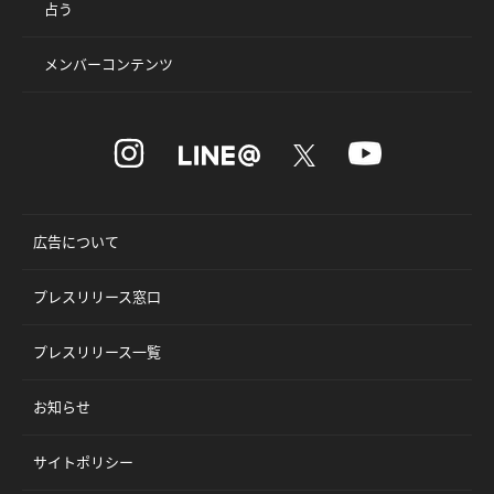
占う
メンバーコンテンツ
広告について
プレスリリース窓口
プレスリリース一覧
お知らせ
サイトポリシー