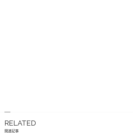
RELATED
関連記事