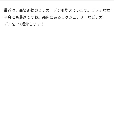
最近は、高級路線のビアガーデンも増えています。リッチな女
子会にも最適ですね。都内にあるラグジュアリーなビアガー
デンを3つ紹介します！