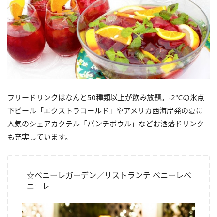
フリードリンクはなんと50種類以上が飲み放題。-2℃の氷点
下ビール「エクストラコールド」やアメリカ西海岸発の夏に
人気のシェアカクテル「パンチボウル」などお洒落ドリンク
も充実しています。
☆ベニーレガーデン／リストランテ ベニーレベ
ニーレ