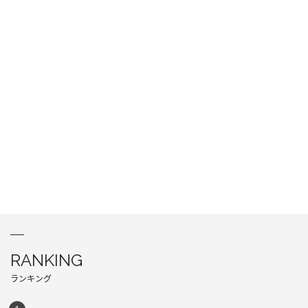
RANKING
ランキング