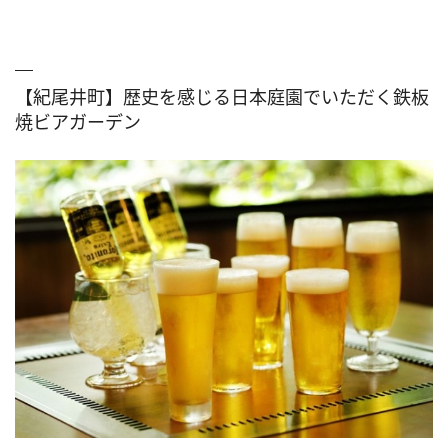
【紀尾井町】歴史を感じる日本庭園でいただく鉄板
焼ビアガーデン