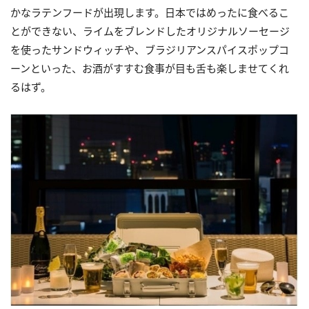
かなラテンフードが出現します。日本ではめったに食べるこ
とができない、ライムをブレンドしたオリジナルソーセージ
を使ったサンドウィッチや、ブラジリアンスパイスポップコ
ーンといった、お酒がすすむ食事が目も舌も楽しませてくれ
るはず。