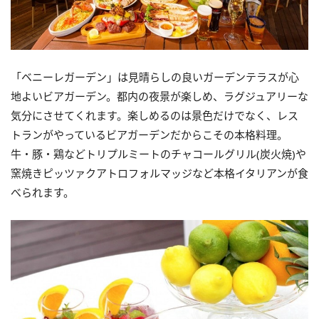
「ベニーレガーデン」は見晴らしの良いガーデンテラスが心
地よいビアガーデン。都内の夜景が楽しめ、ラグジュアリーな
気分にさせてくれます。楽しめるのは景色だけでなく、レス
トランがやっているビアガーデンだからこその本格料理。
牛・豚・鶏などトリプルミートのチャコールグリル(炭火焼)や
窯焼きピッツァクアトロフォルマッジなど本格イタリアンが食
べられます。