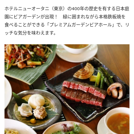
ホテルニューオータニ（東京）の400年の歴史を有する日本庭
園にビアガーデンが出現！ 緑に囲まれながら本格鉄板焼を
食べることができる「プレミアムガーデンビアホール」で、リ
ッチな気分を味わえます。