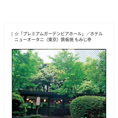
☆「プレミアムガーデンビアホール」／ホテル
ニューオータニ（東京）鉄板焼 もみじ亭