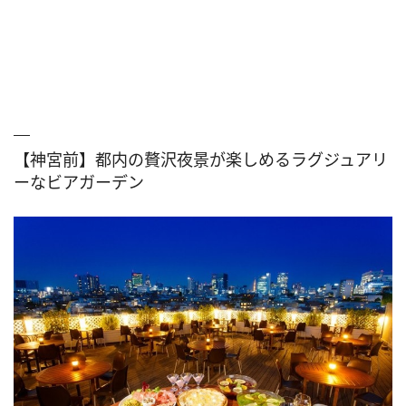
【神宮前】都内の贅沢夜景が楽しめるラグジュアリ
ーなビアガーデン