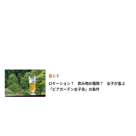
暮らす
ロケーション？ 飲み物の種類？ 女子が喜ぶ
「ビアガーデン女子会」の条件