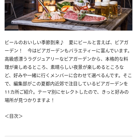
ビールのおいしい季節到来♪ 夏にビールと言えば、ビアガ
ーデン！ 今はビアガーデンもバラエティーに富んでいます。
高級感漂うラグジュアリーなビアガーデンから、本格的な料
理が楽しめるところ、素晴らしい夜景が楽しめるところな
ど、好みや一緒に行くメンバーに合わせて選べるんです。そこ
で、編集部がこの夏都内近郊で注目しているビアガーデンを
11カ所ご紹介。テーマ別にセレクトしたので、きっと好みの
場所が見つかりますよ！
＜目次＞