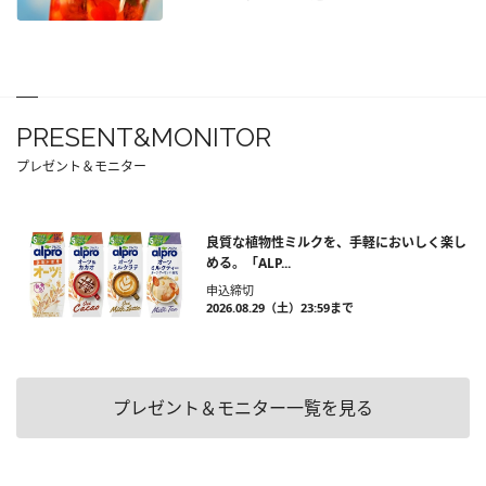
PRESENT&MONITOR
プレゼント＆モニター
良質な植物性ミルクを、手軽においしく楽し
める。「ALP...
申込締切
2026.08.29（土）23:59まで
プレゼント＆モニター一覧を見る