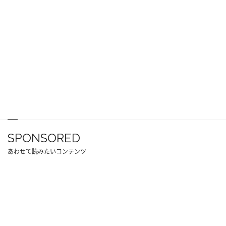
SPONSORED
あわせて読みたいコンテンツ