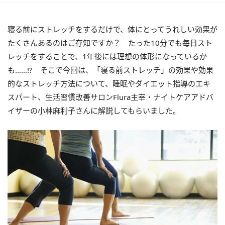
寝る前にストレッチをするだけで、体にとってうれしい効果が
たくさんあるのはご存知ですか？ たった10分でも毎日スト
レッチをすることで、1年後には理想の体形になっているか
も……!? そこで今回は、「寝る前ストレッチ」の効果や効果
的なストレッチ方法について、睡眠やダイエット指導のエキ
スパート、生活習慣改善サロンFlura主宰・ナイトケアアドバ
イザーの小林麻利子さんに解説してもらいました。