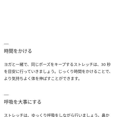
時間をかける
ヨガと一緒で、同じポーズをキープするストレッチは、30 秒
を目安に行っていきましょう。じっくり時間をかけることで、
より気持ちよく体を伸ばすことができます。
呼吸を大事にする
ストレッチは、ゆっくり呼吸をしながら行いましょう。鼻か