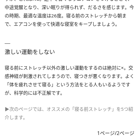
中途覚醒となり、深い眠りが得られず、だるさを感じます。今
の時期、最適な温度は26度。寝る前のストレッチから朝ま
で、エアコンを使って快適な寝室をキープしましょう。
激しい運動をしない
寝る前にストレッチ以外の激しい運動をするのは絶対に×。交
感神経が刺激されてしまうので、寝つきが悪くなります。よく
「体を疲れさせて寝る」という方法をとる人もいるようです
が、科学的には不正解です。
▶次のページでは、オススメの「寝る前ストレッチ」を5つ紹
介します。
1ページ/2ページ