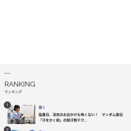
RANKING
ランキング
磨く
猛暑日、浴衣のお出かけも怖くない！ マンダム直伝
「汗をかく前」の制汗剤テク...