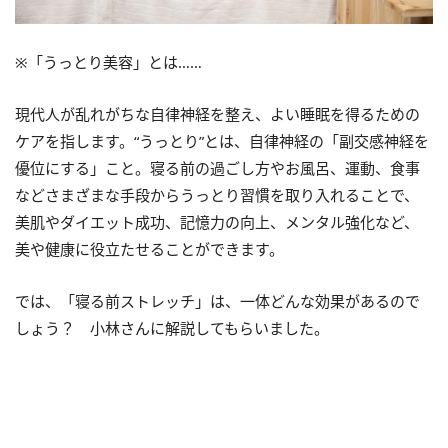
※「うっとり美容」とは……
現代人が乱れがちな自律神経を整え、よい睡眠を得るための
ケアを指します。“うっとり”とは、自律神経の「副交感神経を
優位にする」こと。寝る前の過ごし方やお風呂、運動、食事
などさまざまな手段からうっとり習慣を取り入れることで、
美肌やダイエット成功、記憶力の向上、メンタル強化など、
美や健康に役立たせることができます。
では、「寝る前ストレッチ」は、一体どんな効果があるので
しょう？ 小林さんに解説してもらいました。