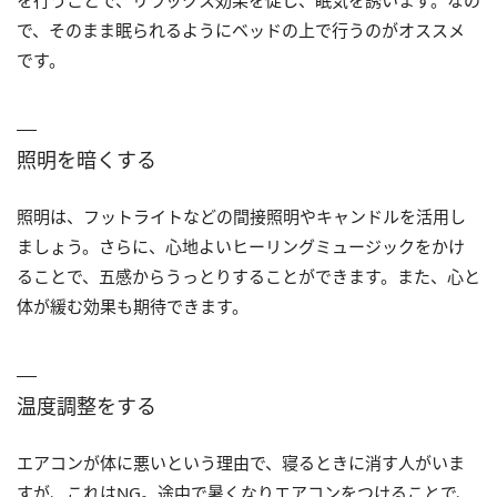
で、そのまま眠られるようにベッドの上で行うのがオススメ
です。
照明を暗くする
照明は、フットライトなどの間接照明やキャンドルを活用し
ましょう。さらに、心地よいヒーリングミュージックをかけ
ることで、五感からうっとりすることができます。また、心と
体が緩む効果も期待できます。
温度調整をする
エアコンが体に悪いという理由で、寝るときに消す人がいま
すが、これはNG。途中で暑くなりエアコンをつけることで、