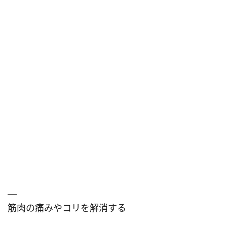
筋肉の痛みやコリを解消する