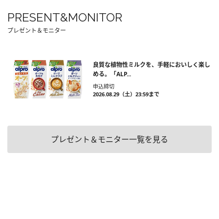
PRESENT&MONITOR
プレゼント＆モニター
良質な植物性ミルクを、手軽においしく楽し
める。「ALP...
申込締切
2026.08.29（土）23:59まで
プレゼント＆モニター一覧を見る