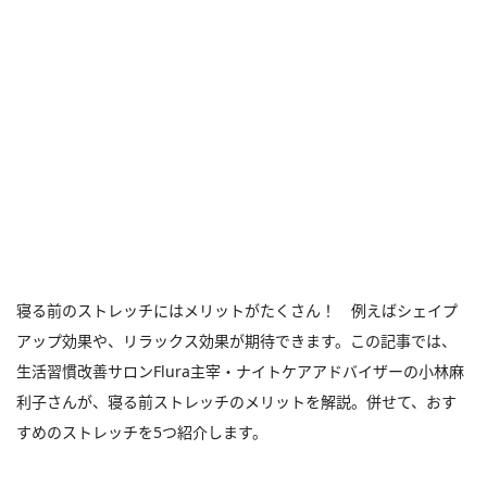
寝る前のストレッチにはメリットがたくさん！ 例えばシェイプ
アップ効果や、リラックス効果が期待できます。この記事では、
生活習慣改善サロンFlura主宰・ナイトケアアドバイザーの小林麻
利子さんが、寝る前ストレッチのメリットを解説。併せて、おす
すめのストレッチを5つ紹介します。