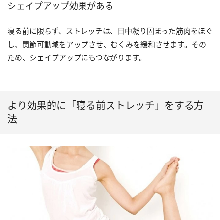
シェイプアップ効果がある
寝る前に限らず、ストレッチは、日中凝り固まった筋肉をほぐ
し、関節可動域をアップさせ、むくみを緩和させます。その
ため、シェイプアップにもつながります。
より効果的に「寝る前ストレッチ」をする方
法