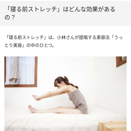
「寝る前ストレッチ」はどんな効果がある
の？
「寝る前ストレッチ」は、小林さんが提唱する美容法「うっ
とり美容」の中のひとつ。