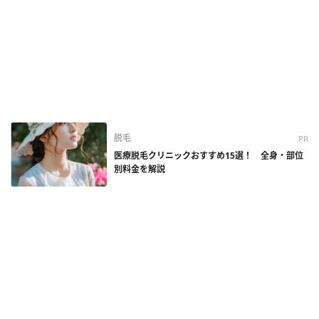
脱毛
PR
医療脱毛クリニックおすすめ15選！ 全身・部位
別料金を解説