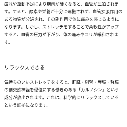
疲れや運動不足により筋肉が硬くなると、血管が圧迫されま
す。すると、酸素や栄養が十分に運搬されず、血管拡張作用の
ある物質が分泌され、その副作用で体に痛みを感じるように
なります。しかし、ストレッチをすることで柔軟性がアップ
すると、血管の圧力が下がり、体の痛みやコリが緩和されま
す。
リラックスできる
気持ちのいいストレッチをすると、肝臓・副腎・膵臓・腎臓
の副交感神経を優位にする働きのある「カルノシン」という
成分が放出されます。これは、科学的にリラックスしている
という証拠になります。