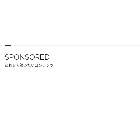
SPONSORED
あわせて読みたいコンテンツ