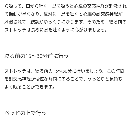
ら吸って、口から吐く。息を吸うと心臓の交感神経が刺激され
て鼓動が早くなり、反対に、息を吐くと心臓の副交感神経が
刺激されて、鼓動がゆっくりになります。そのため、寝る前の
ストレッチは長めに息を吐くように心がけましょう。
寝る前の15～30分前に行う
ストレッチは、寝る前の15～30分に行いましょう。この時間
を副交感神経が優位な時間にすることで、うっとりと気持ち
よく眠ることができます。
ベッドの上で行う