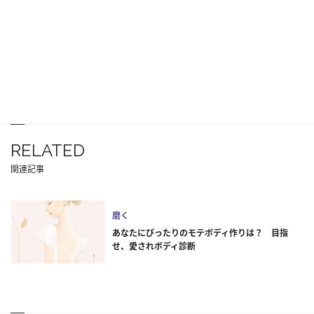
RELATED
関連記事
磨く
あなたにぴったりのモテボディ作りは？ 目指
せ、愛されボディ診断