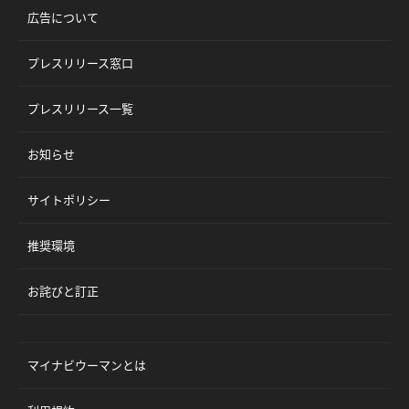
広告について
プレスリリース窓口
プレスリリース一覧
お知らせ
サイトポリシー
推奨環境
お詫びと訂正
マイナビウーマンとは