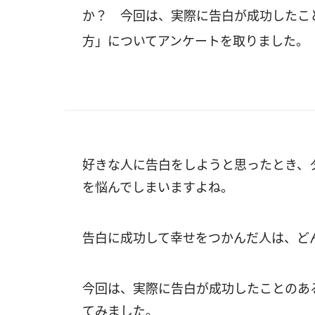
か？ 今回は、実際に告白が成功したこ
方」についてアンケートを取りました。
好きな人に告白をしようと思ったとき、
を悩んでしまいますよね。
告白に成功して幸せをつかんだ人は、ど
今回は、実際に告白が成功したことのあ
てみました。