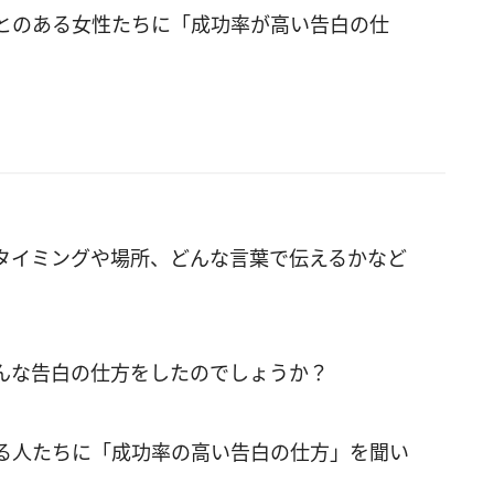
とのある女性たちに「成功率が高い告白の仕
タイミングや場所、どんな言葉で伝えるかなど
んな告白の仕方をしたのでしょうか？
る人たちに「成功率の高い告白の仕方」を聞い