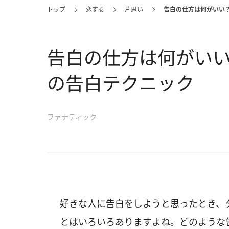
トップ
恋する
片思い
告白の仕方は何がいい
告白の仕方は何がい
の告白テクニック
ファナティック
好きな人に告白をしようと思ったとき、
とはいろいろありますよね。どのような