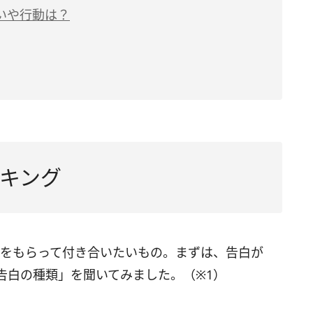
いや行動は？
キング
Kをもらって付き合いたいもの。まずは、告白が
告白の種類」を聞いてみました。（※1）