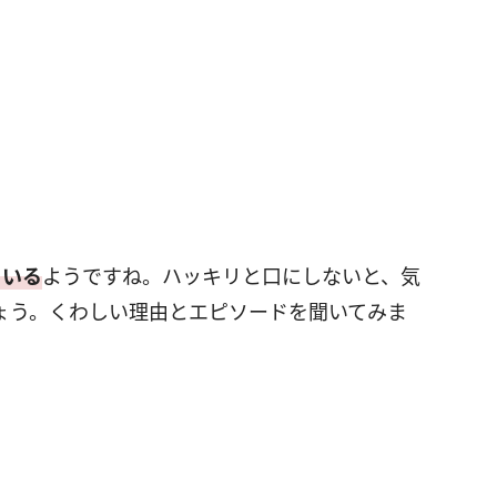
ている
ようですね。ハッキリと口にしないと、気
ょう。くわしい理由とエピソードを聞いてみま