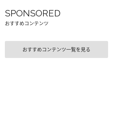
SPONSORED
おすすめコンテンツ
おすすめコンテンツ一覧を見る